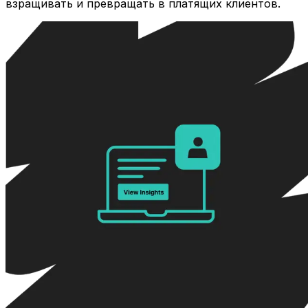
взращивать и превращать в платящих клиентов.