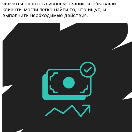
является простота использования, чтобы ваши
клиенты могли легко найти то, что ищут, и
выполнить необходимые действия.