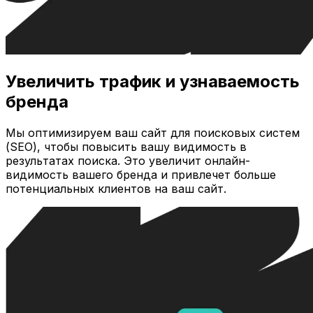
Увеличить трафик и узнаваемость
бренда
Мы оптимизируем ваш сайт для поисковых систем
(SEO), чтобы повысить вашу видимость в
результатах поиска. Это увеличит онлайн-
видимость вашего бренда и привлечет больше
потенциальных клиентов на ваш сайт.