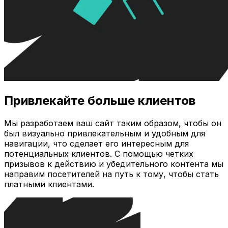
Привлекайте больше клиентов
Мы разработаем ваш сайт таким образом, чтобы он
был визуально привлекательным и удобным для
навигации, что сделает его интересным для
потенциальных клиентов. С помощью четких
призывов к действию и убедительного контента мы
направим посетителей на путь к тому, чтобы стать
платными клиентами.