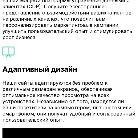
нашей мощной платформы управления данными о
клиентах (CDP). Получите всестороннее
представление о взаимодействии ваших клиентов
на различных каналах, что позволит вам
персонализировать маркетинговые кампании,
улучшить пользовательский опыт и стимулировать
рост бизнеса.
Адаптивный дизайн
Наши сайты адаптируются без проблем к
различным размерам экранов, обеспечивая
оптимальное качество просмотра на всех
устройствах. Независимо от того, находятся ли
ваши посетители за компьютером, планшетом или
смартфоном, они получат удобный и согласованный
пользовательский опыт.