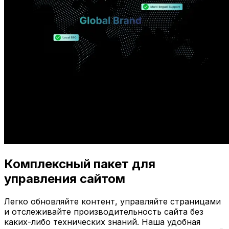
Комплексный пакет для
управления сайтом
Легко обновляйте контент, управляйте страницами
и отслеживайте производительность сайта без
каких-либо технических знаний. Наша удобная