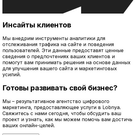
Инсайты клиентов
Мы внедрим инструменты аналитики для
отслеживания трафика на сайте и поведения
пользователей. Эти данные предоставят ценные
сведения о предпочтениях ваших клиентов и
помогут вам принимать решения на основе данных
для улучшения вашего сайта и маркетинговых
усилий.
Готовы развивать свой бизнес?
Мы – результативное агентство цифрового
маркетинга, предоставляющее услуги в
Lobnya
.
Свяжитесь с нами сегодня, чтобы обсудить ваш
проект и узнать, как мы можем помочь вам достичь
ваших онлайн-целей.