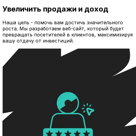
Увеличить продажи и доход
Наша цель - помочь вам достичь значительного
роста. Мы разработаем веб-сайт, который будет
превращать посетителей в клиентов, максимизируя
вашу отдачу от инвестиций.