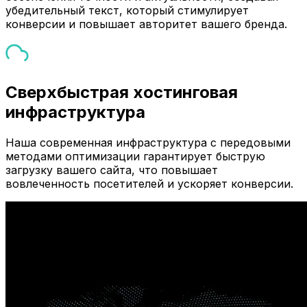
убедительный текст, который стимулирует
конверсии и повышает авторитет вашего бренда.
Сверхбыстрая хостинговая
инфраструктура
Наша современная инфраструктура с передовыми
методами оптимизации гарантирует быструю
загрузку вашего сайта, что повышает
вовлеченность посетителей и ускоряет конверсии.