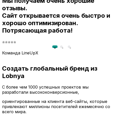
Мы получаем очень хорошие
и
отзывы.
Сайт открывается очень быстро и
хорошо оптимизирован.
Потрясающая работа!
⭐⭐⭐⭐⭐
Команда LineUpX
Создать глобальный бренд из
Lobnya
С более чем 1000 успешных проектов мы
разработали высококонверсионные,
ориентированные на клиента веб-сайты, которые
привлекают миллионы посетителей ежемесячно со
всего мира.