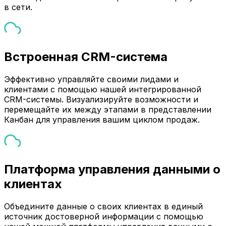
в сети.
Встроенная CRM-система
Эффективно управляйте своими лидами и
клиентами с помощью нашей интегрированной
CRM-системы. Визуализируйте возможности и
перемещайте их между этапами в представлении
Канбан для управления вашим циклом продаж.
Платформа управления данными о
клиентах
Объедините данные о своих клиентах в единый
источник достоверной информации с помощью