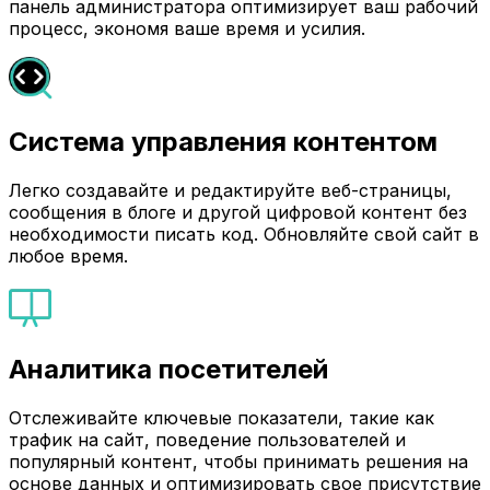
панель администратора оптимизирует ваш рабочий
процесс, экономя ваше время и усилия.
Система управления контентом
Легко создавайте и редактируйте веб-страницы,
сообщения в блоге и другой цифровой контент без
необходимости писать код. Обновляйте свой сайт в
любое время.
Аналитика посетителей
Отслеживайте ключевые показатели, такие как
трафик на сайт, поведение пользователей и
популярный контент, чтобы принимать решения на
основе данных и оптимизировать свое присутствие