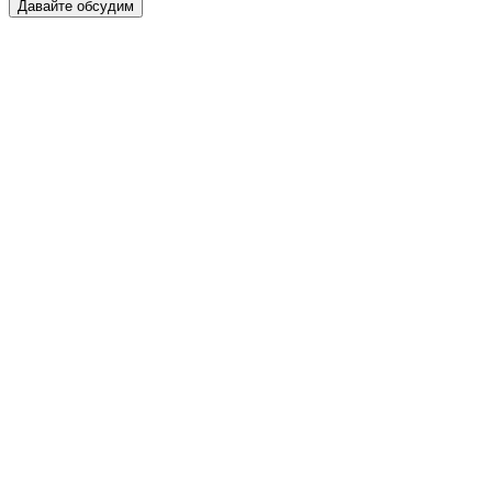
Давайте обсудим