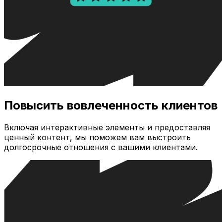
Повысить вовлеченность клиентов
Включая интерактивные элементы и предоставляя
ценный контент, мы поможем вам выстроить
долгосрочные отношения с вашими клиентами.