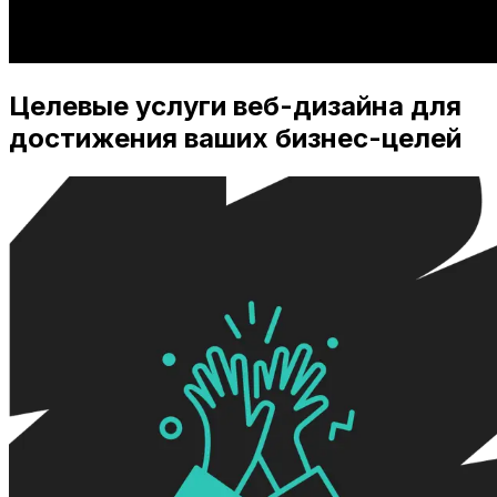
Целевые услуги веб-дизайна для
достижения ваших бизнес-целей