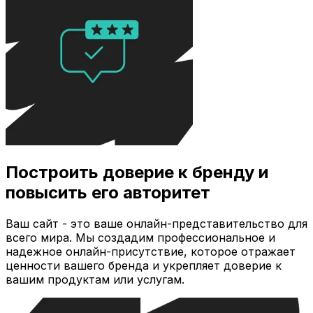
Построить доверие к бренду и
повысить его авторитет
Ваш сайт - это ваше онлайн-представительство для
всего мира. Мы создадим профессиональное и
надежное онлайн-присутствие, которое отражает
ценности вашего бренда и укрепляет доверие к
вашим продуктам или услугам.