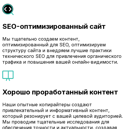
SEO-оптимизированный сайт
Мы тщательно создаем контент,
оптимизированный для SEO, оптимизируем
структуру сайта и внедряем лучшие практики
технического SEO для привлечения органического
трафика и повышения вашей онлайн-видимости.
Хорошо проработанный контент
Наши опытные копирайтеры создают
привлекательный и информативный контент,
который резонирует с вашей целевой аудиторией.
Мы проводим тщательные исследования для
обеспечения точности и актуальности, создавая