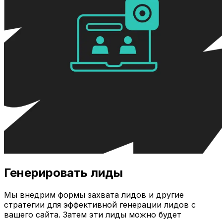
Генерировать лиды
Мы внедрим формы захвата лидов и другие
стратегии для эффективной генерации лидов с
вашего сайта. Затем эти лиды можно будет