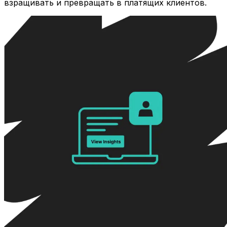
взращивать и превращать в платящих клиентов.