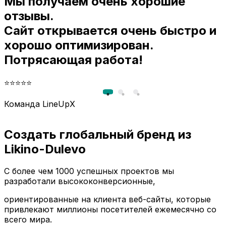
Мы получаем очень хорошие
и
отзывы.
Сайт открывается очень быстро и
хорошо оптимизирован.
Потрясающая работа!
⭐⭐⭐⭐⭐
Команда LineUpX
Создать глобальный бренд из
Likino-Dulevo
С более чем 1000 успешных проектов мы
разработали высококонверсионные,
ориентированные на клиента веб-сайты, которые
привлекают миллионы посетителей ежемесячно со
всего мира.