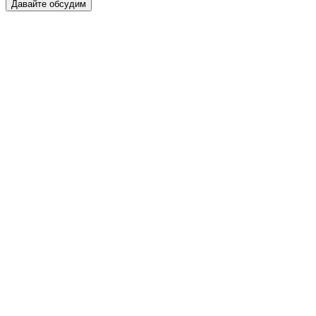
Давайте обсудим