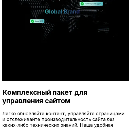
Комплексный пакет для
управления сайтом
Легко обновляйте контент, управляйте страницами
и отслеживайте производительность сайта без
каких-либо технических знаний. Наша удобная