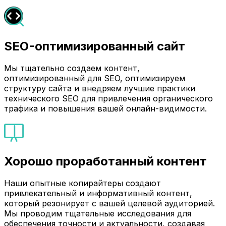
SEO-оптимизированный сайт
Мы тщательно создаем контент,
оптимизированный для SEO, оптимизируем
структуру сайта и внедряем лучшие практики
технического SEO для привлечения органического
трафика и повышения вашей онлайн-видимости.
Хорошо проработанный контент
Наши опытные копирайтеры создают
привлекательный и информативный контент,
который резонирует с вашей целевой аудиторией.
Мы проводим тщательные исследования для
обеспечения точности и актуальности, создавая