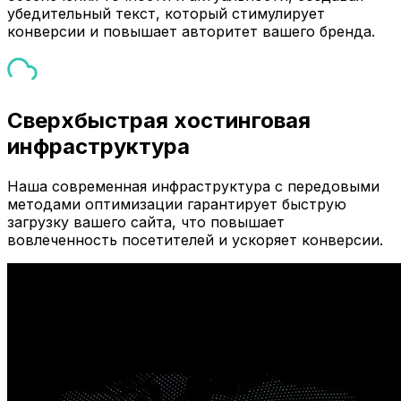
убедительный текст, который стимулирует
конверсии и повышает авторитет вашего бренда.
Сверхбыстрая хостинговая
инфраструктура
Наша современная инфраструктура с передовыми
методами оптимизации гарантирует быструю
загрузку вашего сайта, что повышает
вовлеченность посетителей и ускоряет конверсии.