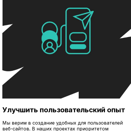
Улучшить пользовательский опыт
Мы верим в создание удобных для пользователей
веб-сайтов. В наших проектах приоритетом