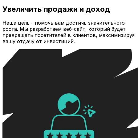
Увеличить продажи и доход
Наша цель - помочь вам достичь значительного
роста. Мы разработаем веб-сайт, который будет
превращать посетителей в клиентов, максимизируя
вашу отдачу от инвестиций.