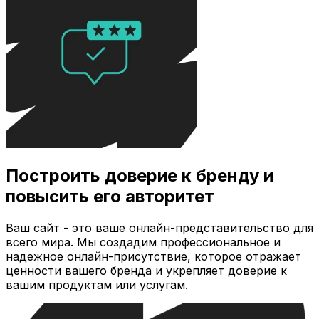
Построить доверие к бренду и
повысить его авторитет
Ваш сайт - это ваше онлайн-представительство для
всего мира. Мы создадим профессиональное и
надежное онлайн-присутствие, которое отражает
ценности вашего бренда и укрепляет доверие к
вашим продуктам или услугам.