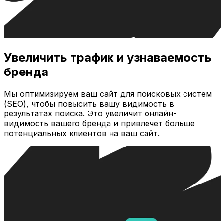
Увеличить трафик и узнаваемость
бренда
Мы оптимизируем ваш сайт для поисковых систем
(SEO), чтобы повысить вашу видимость в
результатах поиска. Это увеличит онлайн-
видимость вашего бренда и привлечет больше
потенциальных клиентов на ваш сайт.