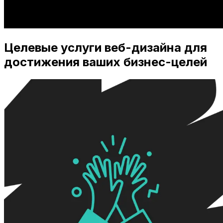
Целевые услуги веб-дизайна для
достижения ваших бизнес-целей