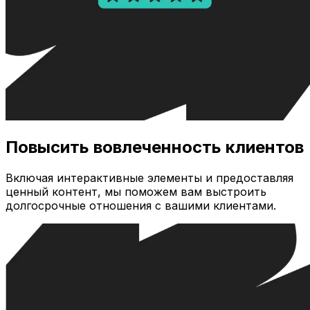
Повысить вовлеченность клиентов
Включая интерактивные элементы и предоставляя
ценный контент, мы поможем вам выстроить
долгосрочные отношения с вашими клиентами.