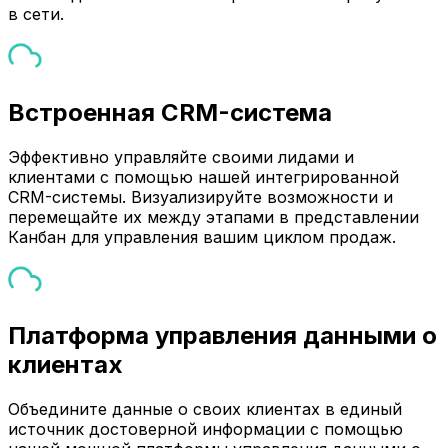
в сети.
Встроенная CRM-система
Эффективно управляйте своими лидами и
клиентами с помощью нашей интегрированной
CRM-системы. Визуализируйте возможности и
перемещайте их между этапами в представлении
Канбан для управления вашим циклом продаж.
Платформа управления данными о
клиентах
Объедините данные о своих клиентах в единый
источник достоверной информации с помощью