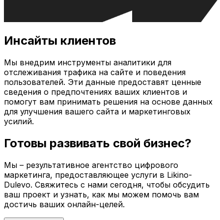
Инсайты клиентов
Мы внедрим инструменты аналитики для
отслеживания трафика на сайте и поведения
пользователей. Эти данные предоставят ценные
сведения о предпочтениях ваших клиентов и
помогут вам принимать решения на основе данных
для улучшения вашего сайта и маркетинговых
усилий.
Готовы развивать свой бизнес?
Мы – результативное агентство цифрового
маркетинга, предоставляющее услуги в
Likino-
Dulevo
. Свяжитесь с нами сегодня, чтобы обсудить
ваш проект и узнать, как мы можем помочь вам
достичь ваших онлайн-целей.