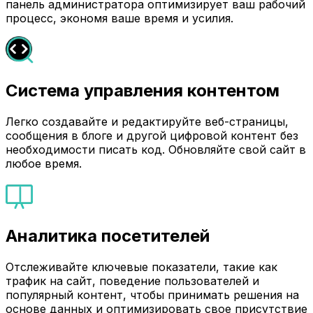
панель администратора оптимизирует ваш рабочий
процесс, экономя ваше время и усилия.
Система управления контентом
Легко создавайте и редактируйте веб-страницы,
сообщения в блоге и другой цифровой контент без
необходимости писать код. Обновляйте свой сайт в
любое время.
Аналитика посетителей
Отслеживайте ключевые показатели, такие как
трафик на сайт, поведение пользователей и
популярный контент, чтобы принимать решения на
основе данных и оптимизировать свое присутствие