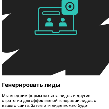
Генерировать лиды
Мы внедрим формы захвата лидов и другие
стратегии для эффективной генерации лидов с
вашего сайта. Затем эти лиды можно будет