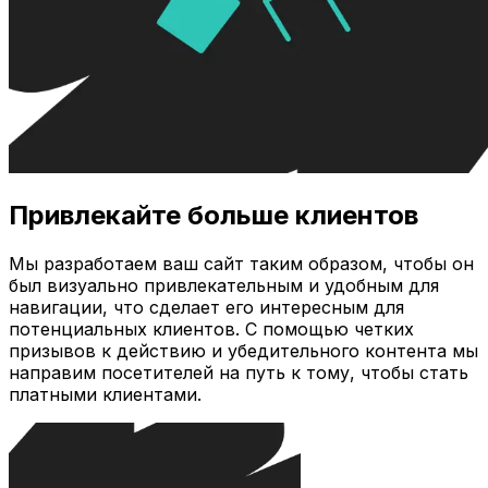
Привлекайте больше клиентов
Мы разработаем ваш сайт таким образом, чтобы он
был визуально привлекательным и удобным для
навигации, что сделает его интересным для
потенциальных клиентов. С помощью четких
призывов к действию и убедительного контента мы
направим посетителей на путь к тому, чтобы стать
платными клиентами.