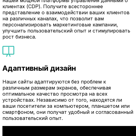
нашей мощной платформы управления данными о
клиентах (CDP). Получите всестороннее
представление о взаимодействии ваших клиентов
на различных каналах, что позволит вам
персонализировать маркетинговые кампании,
улучшить пользовательский опыт и стимулировать
рост бизнеса.
Адаптивный дизайн
Наши сайты адаптируются без проблем к
различным размерам экранов, обеспечивая
оптимальное качество просмотра на всех
устройствах. Независимо от того, находятся ли
ваши посетители за компьютером, планшетом или
смартфоном, они получат удобный и согласованный
пользовательский опыт.