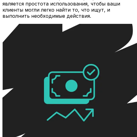
является простота использования, чтобы ваши
клиенты могли легко найти то, что ищут, и
выполнить необходимые действия.