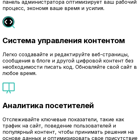
панель администратора оптимизирует ваш рабочий
процесс, экономя ваше время и усилия.
Система управления контентом
Легко создавайте и редактируйте веб-страницы,
сообщения в блоге и другой цифровой контент без
необходимости писать код. Обновляйте свой сайт в
любое время.
Аналитика посетителей
Отслеживайте ключевые показатели, такие как
трафик на сайт, поведение пользователей и
популярный контент, чтобы принимать решения на
основе данных и оптимизировать свое присутствие