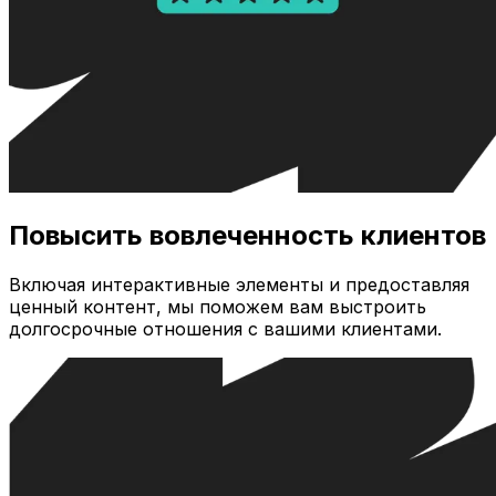
Повысить вовлеченность клиентов
Включая интерактивные элементы и предоставляя
ценный контент, мы поможем вам выстроить
долгосрочные отношения с вашими клиентами.