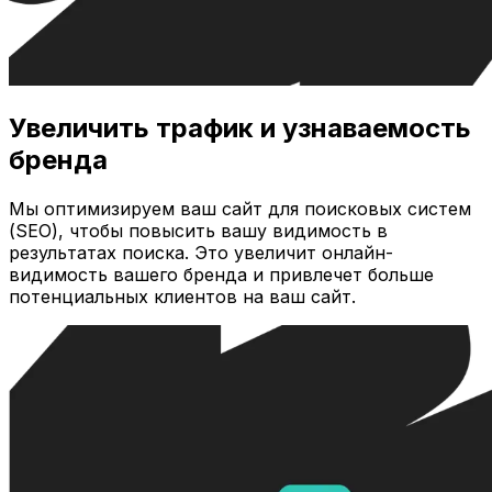
Увеличить трафик и узнаваемость
бренда
Мы оптимизируем ваш сайт для поисковых систем
(SEO), чтобы повысить вашу видимость в
результатах поиска. Это увеличит онлайн-
видимость вашего бренда и привлечет больше
потенциальных клиентов на ваш сайт.