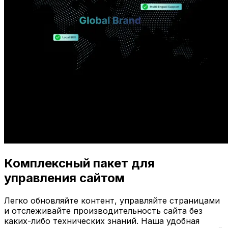
Комплексный пакет для
управления сайтом
Легко обновляйте контент, управляйте страницами
и отслеживайте производительность сайта без
каких-либо технических знаний. Наша удобная