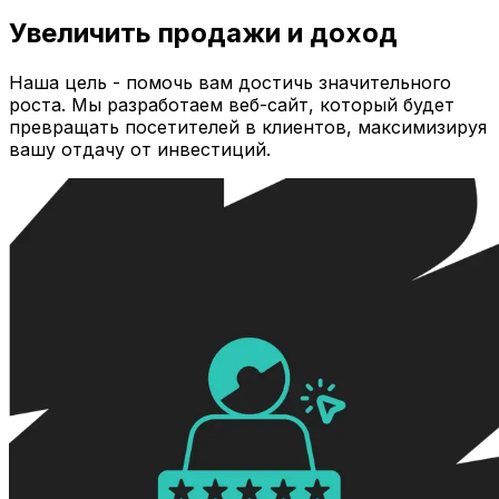
Увеличить продажи и доход
Наша цель - помочь вам достичь значительного
роста. Мы разработаем веб-сайт, который будет
превращать посетителей в клиентов, максимизируя
вашу отдачу от инвестиций.