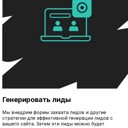
Генерировать лиды
Мы внедрим формы захвата лидов и другие
стратегии для эффективной генерации лидов с
вашего сайта. Затем эти лиды можно будет