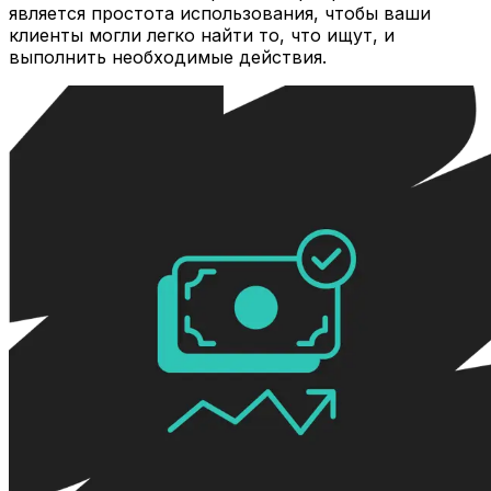
является простота использования, чтобы ваши
клиенты могли легко найти то, что ищут, и
выполнить необходимые действия.