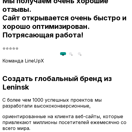
Мы получаем очень хорошие
и
отзывы.
Сайт открывается очень быстро и
хорошо оптимизирован.
Потрясающая работа!
⭐⭐⭐⭐⭐
Команда LineUpX
Создать глобальный бренд из
Leninsk
С более чем 1000 успешных проектов мы
разработали высококонверсионные,
ориентированные на клиента веб-сайты, которые
привлекают миллионы посетителей ежемесячно со
всего мира.