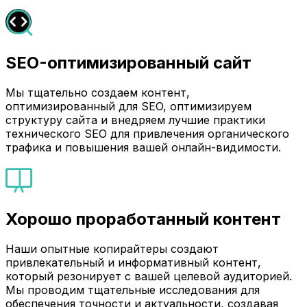
SEO-оптимизированный сайт
Мы тщательно создаем контент,
оптимизированный для SEO, оптимизируем
структуру сайта и внедряем лучшие практики
технического SEO для привлечения органического
трафика и повышения вашей онлайн-видимости.
Хорошо проработанный контент
Наши опытные копирайтеры создают
привлекательный и информативный контент,
который резонирует с вашей целевой аудиторией.
Мы проводим тщательные исследования для
обеспечения точности и актуальности, создавая