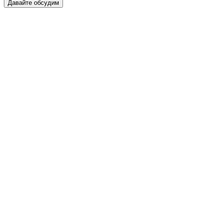
Давайте обсудим