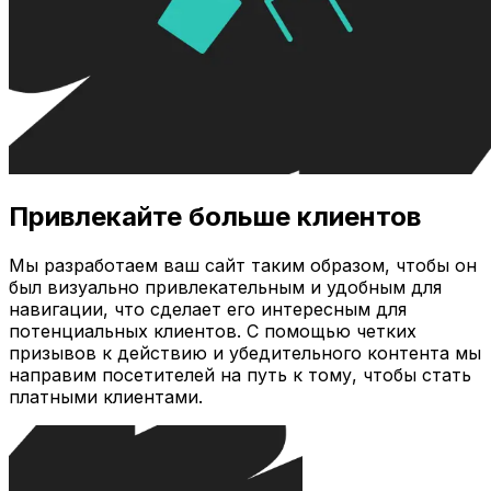
Привлекайте больше клиентов
Мы разработаем ваш сайт таким образом, чтобы он
был визуально привлекательным и удобным для
навигации, что сделает его интересным для
потенциальных клиентов. С помощью четких
призывов к действию и убедительного контента мы
направим посетителей на путь к тому, чтобы стать
платными клиентами.