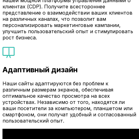
нашей мощной платформы управления данными о
клиентах (CDP). Получите всестороннее
представление о взаимодействии ваших клиентов
на различных каналах, что позволит вам
персонализировать маркетинговые кампании,
улучшить пользовательский опыт и стимулировать
рост бизнеса.
Адаптивный дизайн
Наши сайты адаптируются без проблем к
различным размерам экранов, обеспечивая
оптимальное качество просмотра на всех
устройствах. Независимо от того, находятся ли
ваши посетители за компьютером, планшетом или
смартфоном, они получат удобный и согласованный
пользовательский опыт.