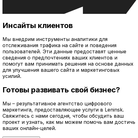
Инсайты клиентов
Мы внедрим инструменты аналитики для
отслеживания трафика на сайте и поведения
пользователей. Эти данные предоставят ценные
сведения о предпочтениях ваших клиентов и
помогут вам принимать решения на основе данных
для улучшения вашего сайта и маркетинговых
усилий.
Готовы развивать свой бизнес?
Мы – результативное агентство цифрового
маркетинга, предоставляющее услуги в
Leninsk
.
Свяжитесь с нами сегодня, чтобы обсудить ваш
проект и узнать, как мы можем помочь вам достичь
ваших онлайн-целей.