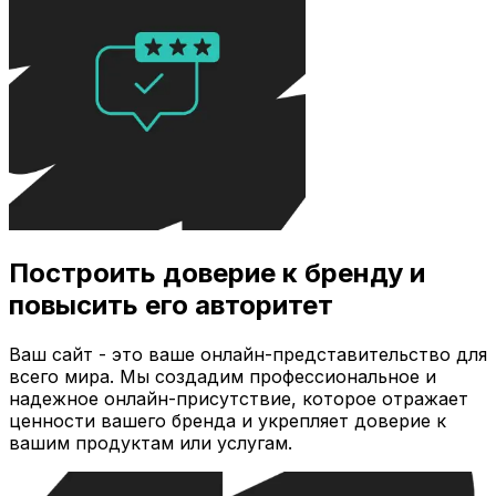
Построить доверие к бренду и
повысить его авторитет
Ваш сайт - это ваше онлайн-представительство для
всего мира. Мы создадим профессиональное и
надежное онлайн-присутствие, которое отражает
ценности вашего бренда и укрепляет доверие к
вашим продуктам или услугам.