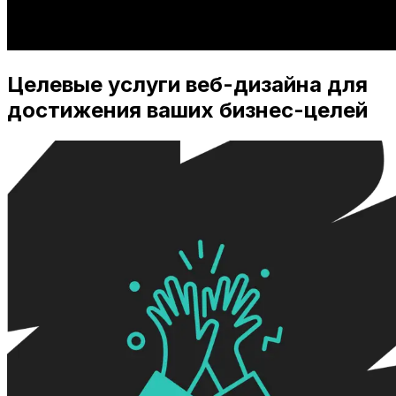
Целевые услуги веб-дизайна для
достижения ваших бизнес-целей