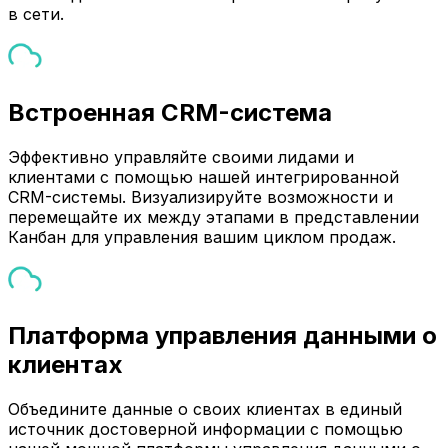
в сети.
Встроенная CRM-система
Эффективно управляйте своими лидами и
клиентами с помощью нашей интегрированной
CRM-системы. Визуализируйте возможности и
перемещайте их между этапами в представлении
Канбан для управления вашим циклом продаж.
Платформа управления данными о
клиентах
Объедините данные о своих клиентах в единый
источник достоверной информации с помощью