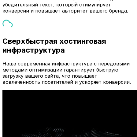
убедительный текст, который стимулирует
конверсии и повышает авторитет вашего бренда.
Сверхбыстрая хостинговая
инфраструктура
Наша современная инфраструктура с передовыми
методами оптимизации гарантирует быструю
загрузку вашего сайта, что повышает
вовлеченность посетителей и ускоряет конверсии.