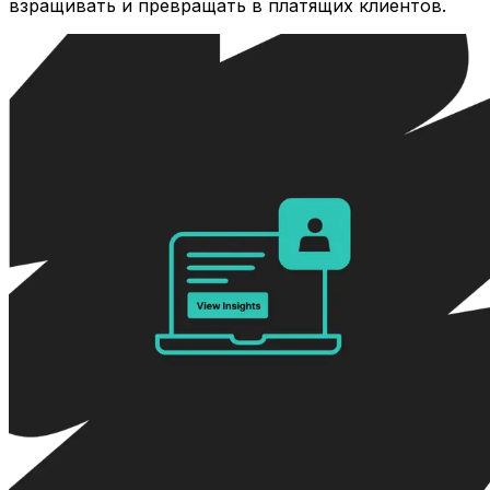
взращивать и превращать в платящих клиентов.