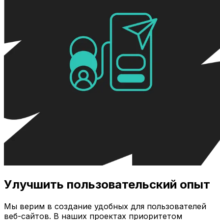
Улучшить пользовательский опыт
Мы верим в создание удобных для пользователей
веб-сайтов. В наших проектах приоритетом