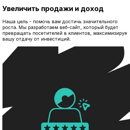
Увеличить продажи и доход
Наша цель - помочь вам достичь значительного
роста. Мы разработаем веб-сайт, который будет
превращать посетителей в клиентов, максимизируя
вашу отдачу от инвестиций.