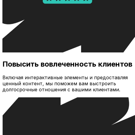
Повысить вовлеченность клиентов
Включая интерактивные элементы и предоставляя
ценный контент, мы поможем вам выстроить
долгосрочные отношения с вашими клиентами.