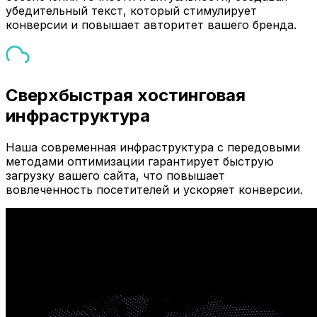
убедительный текст, который стимулирует
конверсии и повышает авторитет вашего бренда.
Сверхбыстрая хостинговая
инфраструктура
Наша современная инфраструктура с передовыми
методами оптимизации гарантирует быструю
загрузку вашего сайта, что повышает
вовлеченность посетителей и ускоряет конверсии.