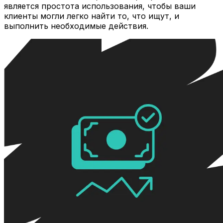
является простота использования, чтобы ваши
клиенты могли легко найти то, что ищут, и
выполнить необходимые действия.