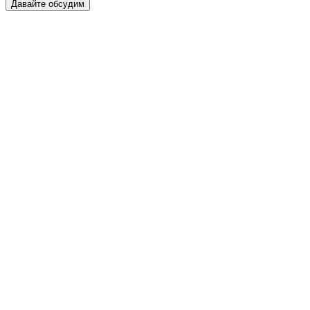
Давайте обсудим