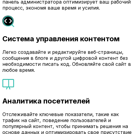
панель администратора оптимизирует ваш рабочий
процесс, экономя ваше время и усилия.
Система управления контентом
Легко создавайте и редактируйте веб-страницы,
сообщения в блоге и другой цифровой контент без
необходимости писать код. Обновляйте свой сайт в
любое время.
Аналитика посетителей
Отслеживайте ключевые показатели, такие как
трафик на сайт, поведение пользователей и
популярный контент, чтобы принимать решения на
основе данных и оптимизировать свое присутствие