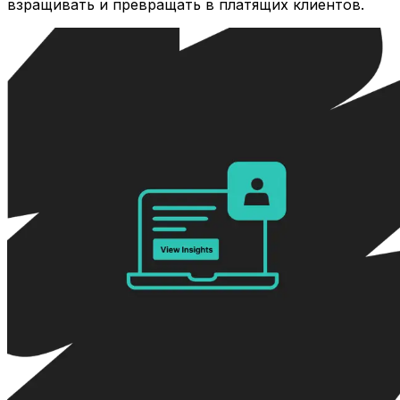
взращивать и превращать в платящих клиентов.