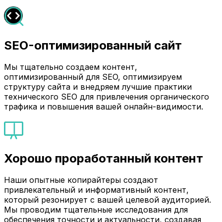
SEO-оптимизированный сайт
Мы тщательно создаем контент,
оптимизированный для SEO, оптимизируем
структуру сайта и внедряем лучшие практики
технического SEO для привлечения органического
трафика и повышения вашей онлайн-видимости.
Хорошо проработанный контент
Наши опытные копирайтеры создают
привлекательный и информативный контент,
который резонирует с вашей целевой аудиторией.
Мы проводим тщательные исследования для
обеспечения точности и актуальности, создавая