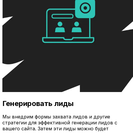
Генерировать лиды
Мы внедрим формы захвата лидов и другие
стратегии для эффективной генерации лидов с
вашего сайта. Затем эти лиды можно будет