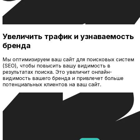
Увеличить трафик и узнаваемость
бренда
Мы оптимизируем ваш сайт для поисковых систем
(SEO), чтобы повысить вашу видимость в
результатах поиска. Это увеличит онлайн-
видимость вашего бренда и привлечет больше
потенциальных клиентов на ваш сайт.