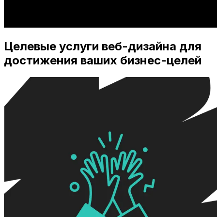
Целевые услуги веб-дизайна для
достижения ваших бизнес-целей