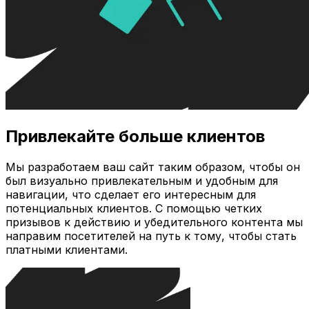
Привлекайте больше клиентов
Мы разработаем ваш сайт таким образом, чтобы он
был визуально привлекательным и удобным для
навигации, что сделает его интересным для
потенциальных клиентов. С помощью четких
призывов к действию и убедительного контента мы
направим посетителей на путь к тому, чтобы стать
платными клиентами.