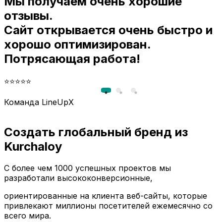
Мы получаем очень хорошие
и
отзывы.
Сайт открывается очень быстро и
хорошо оптимизирован.
Потрясающая работа!
⭐⭐⭐⭐⭐
Команда LineUpX
Создать глобальный бренд из
Kurchaloy
С более чем 1000 успешных проектов мы
разработали высококонверсионные,
ориентированные на клиента веб-сайты, которые
привлекают миллионы посетителей ежемесячно со
всего мира.