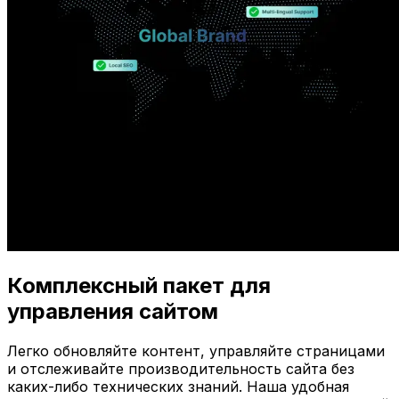
Комплексный пакет для
управления сайтом
Легко обновляйте контент, управляйте страницами
и отслеживайте производительность сайта без
каких-либо технических знаний. Наша удобная