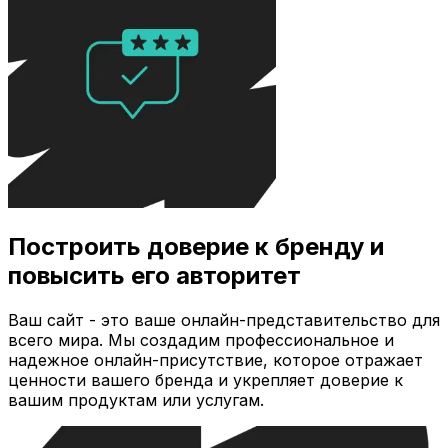
Построить доверие к бренду и
повысить его авторитет
Ваш сайт - это ваше онлайн-представительство для
всего мира. Мы создадим профессиональное и
надежное онлайн-присутствие, которое отражает
ценности вашего бренда и укрепляет доверие к
вашим продуктам или услугам.