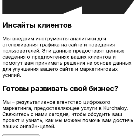
Инсайты клиентов
Мы внедрим инструменты аналитики для
отслеживания трафика на сайте и поведения
пользователей. Эти данные предоставят ценные
сведения о предпочтениях ваших клиентов и
помогут вам принимать решения на основе данных
для улучшения вашего сайта и маркетинговых
усилий.
Готовы развивать свой бизнес?
Мы – результативное агентство цифрового
маркетинга, предоставляющее услуги в
Kurchaloy
.
Свяжитесь с нами сегодня, чтобы обсудить ваш
проект и узнать, как мы можем помочь вам достичь
ваших онлайн-целей.