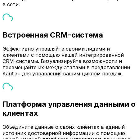
в сети.
Встроенная CRM-система
Эффективно управляйте своими лидами и
клиентами с помощью нашей интегрированной
CRM-системы. Визуализируйте возможности и
перемещайте их между этапами в представлении
Канбан для управления вашим циклом продаж.
Платформа управления данными о
клиентах
Объедините данные о своих клиентах в единый
источник достоверной информации с помощью