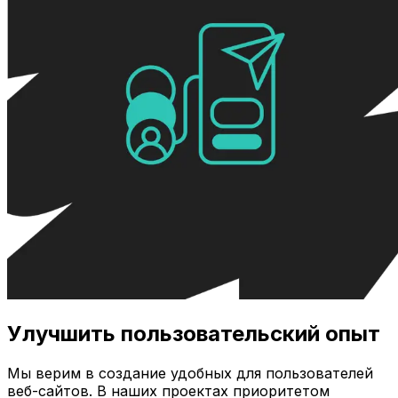
Улучшить пользовательский опыт
Мы верим в создание удобных для пользователей
веб-сайтов. В наших проектах приоритетом