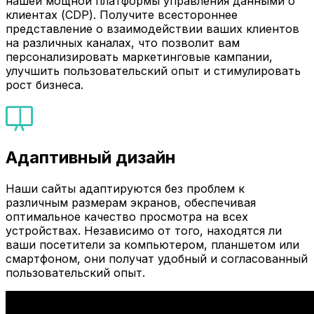
нашей мощной платформы управления данными о
клиентах (CDP). Получите всестороннее
представление о взаимодействии ваших клиентов
на различных каналах, что позволит вам
персонализировать маркетинговые кампании,
улучшить пользовательский опыт и стимулировать
рост бизнеса.
Адаптивный дизайн
Наши сайты адаптируются без проблем к
различным размерам экранов, обеспечивая
оптимальное качество просмотра на всех
устройствах. Независимо от того, находятся ли
ваши посетители за компьютером, планшетом или
смартфоном, они получат удобный и согласованный
пользовательский опыт.