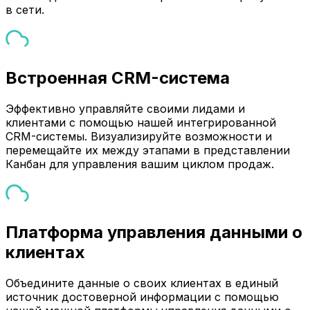
в сети.
Встроенная CRM-система
Эффективно управляйте своими лидами и
клиентами с помощью нашей интегрированной
CRM-системы. Визуализируйте возможности и
перемещайте их между этапами в представлении
Канбан для управления вашим циклом продаж.
Платформа управления данными о
клиентах
Объедините данные о своих клиентах в единый
источник достоверной информации с помощью