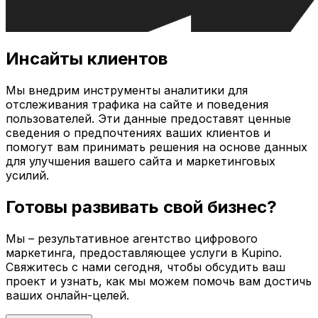
Инсайты клиентов
Мы внедрим инструменты аналитики для
отслеживания трафика на сайте и поведения
пользователей. Эти данные предоставят ценные
сведения о предпочтениях ваших клиентов и
помогут вам принимать решения на основе данных
для улучшения вашего сайта и маркетинговых
усилий.
Готовы развивать свой бизнес?
Мы – результативное агентство цифрового
маркетинга, предоставляющее услуги в
Kupino
.
Свяжитесь с нами сегодня, чтобы обсудить ваш
проект и узнать, как мы можем помочь вам достичь
ваших онлайн-целей.