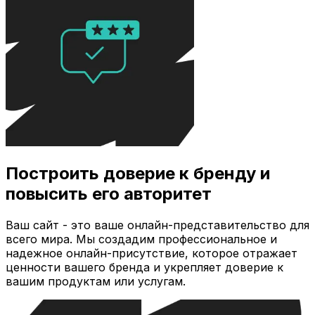
Построить доверие к бренду и
повысить его авторитет
Ваш сайт - это ваше онлайн-представительство для
всего мира. Мы создадим профессиональное и
надежное онлайн-присутствие, которое отражает
ценности вашего бренда и укрепляет доверие к
вашим продуктам или услугам.