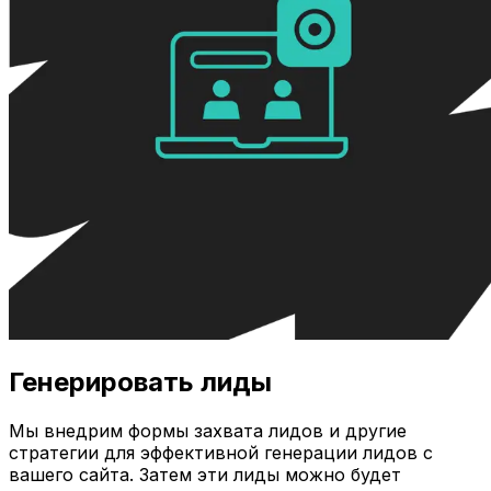
Генерировать лиды
Мы внедрим формы захвата лидов и другие
стратегии для эффективной генерации лидов с
вашего сайта. Затем эти лиды можно будет