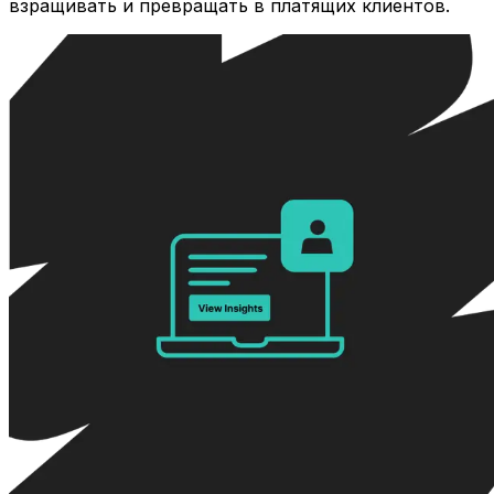
взращивать и превращать в платящих клиентов.