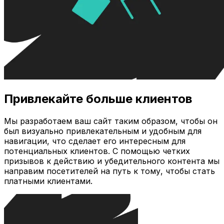
Привлекайте больше клиентов
Мы разработаем ваш сайт таким образом, чтобы он
был визуально привлекательным и удобным для
навигации, что сделает его интересным для
потенциальных клиентов. С помощью четких
призывов к действию и убедительного контента мы
направим посетителей на путь к тому, чтобы стать
платными клиентами.