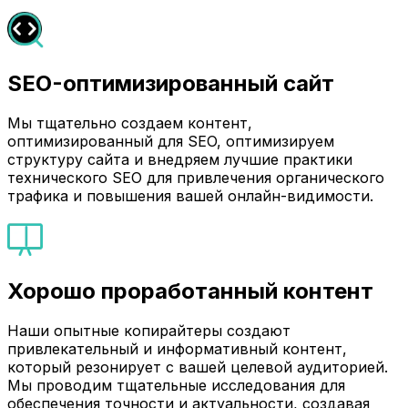
SEO-оптимизированный сайт
Мы тщательно создаем контент,
оптимизированный для SEO, оптимизируем
структуру сайта и внедряем лучшие практики
технического SEO для привлечения органического
трафика и повышения вашей онлайн-видимости.
Хорошо проработанный контент
Наши опытные копирайтеры создают
привлекательный и информативный контент,
который резонирует с вашей целевой аудиторией.
Мы проводим тщательные исследования для
обеспечения точности и актуальности, создавая