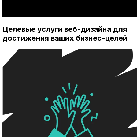
Целевые услуги веб-дизайна для
достижения ваших бизнес-целей