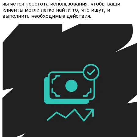
является простота использования, чтобы ваши
клиенты могли легко найти то, что ищут, и
выполнить необходимые действия.