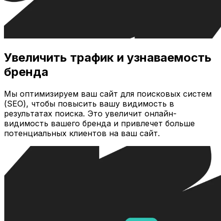
Увеличить трафик и узнаваемость
бренда
Мы оптимизируем ваш сайт для поисковых систем
(SEO), чтобы повысить вашу видимость в
результатах поиска. Это увеличит онлайн-
видимость вашего бренда и привлечет больше
потенциальных клиентов на ваш сайт.