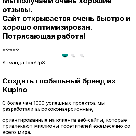
Мы получаем очень хорошие
и
отзывы.
Сайт открывается очень быстро и
хорошо оптимизирован.
Потрясающая работа!
⭐⭐⭐⭐⭐
Команда LineUpX
Создать глобальный бренд из
Kupino
С более чем 1000 успешных проектов мы
разработали высококонверсионные,
ориентированные на клиента веб-сайты, которые
привлекают миллионы посетителей ежемесячно со
всего мира.