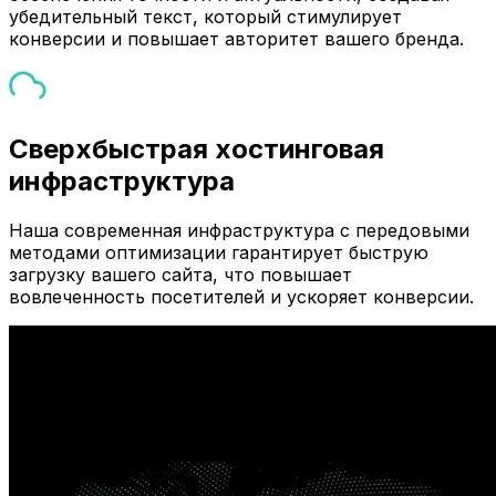
убедительный текст, который стимулирует
конверсии и повышает авторитет вашего бренда.
Сверхбыстрая хостинговая
инфраструктура
Наша современная инфраструктура с передовыми
методами оптимизации гарантирует быструю
загрузку вашего сайта, что повышает
вовлеченность посетителей и ускоряет конверсии.