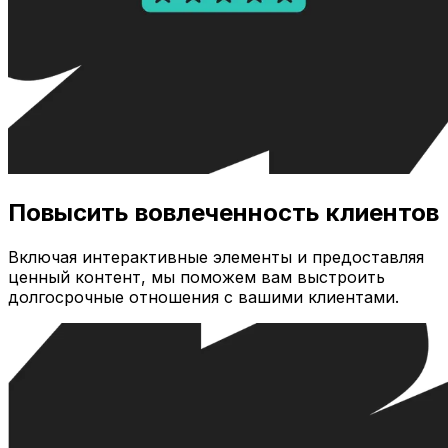
Повысить вовлеченность клиентов
Включая интерактивные элементы и предоставляя
ценный контент, мы поможем вам выстроить
долгосрочные отношения с вашими клиентами.