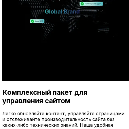
Комплексный пакет для
управления сайтом
Легко обновляйте контент, управляйте страницами
и отслеживайте производительность сайта без
каких-либо технических знаний. Наша удобная