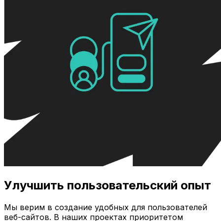
Улучшить пользовательский опыт
Мы верим в создание удобных для пользователей
веб-сайтов. В наших проектах приоритетом