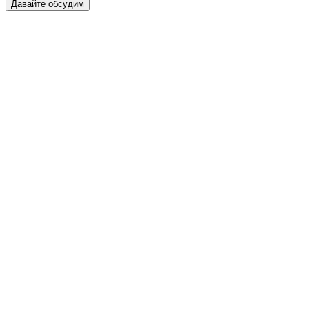
Давайте обсудим