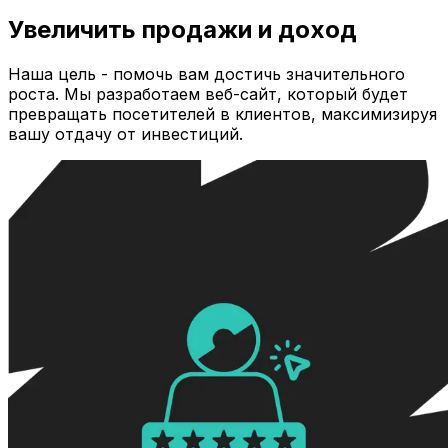
Увеличить продажи и доход
Наша цель - помочь вам достичь значительного
роста. Мы разработаем веб-сайт, который будет
превращать посетителей в клиентов, максимизируя
вашу отдачу от инвестиций.