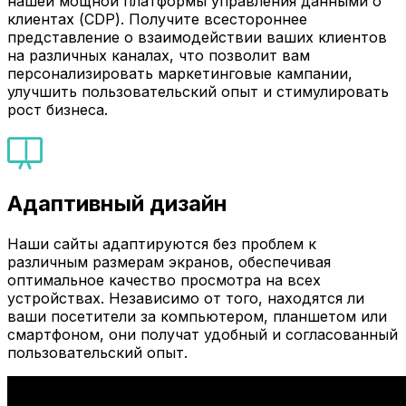
нашей мощной платформы управления данными о
клиентах (CDP). Получите всестороннее
представление о взаимодействии ваших клиентов
на различных каналах, что позволит вам
персонализировать маркетинговые кампании,
улучшить пользовательский опыт и стимулировать
рост бизнеса.
Адаптивный дизайн
Наши сайты адаптируются без проблем к
различным размерам экранов, обеспечивая
оптимальное качество просмотра на всех
устройствах. Независимо от того, находятся ли
ваши посетители за компьютером, планшетом или
смартфоном, они получат удобный и согласованный
пользовательский опыт.