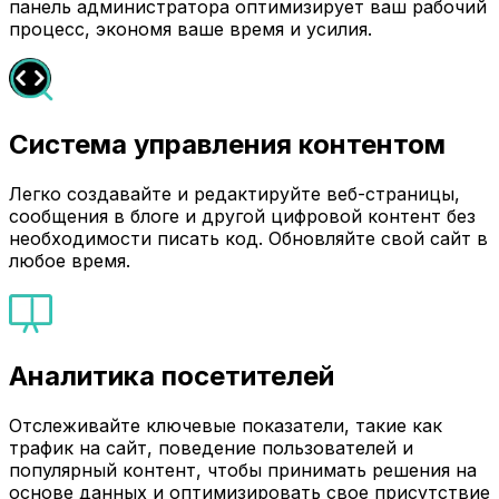
панель администратора оптимизирует ваш рабочий
процесс, экономя ваше время и усилия.
Система управления контентом
Легко создавайте и редактируйте веб-страницы,
сообщения в блоге и другой цифровой контент без
необходимости писать код. Обновляйте свой сайт в
любое время.
Аналитика посетителей
Отслеживайте ключевые показатели, такие как
трафик на сайт, поведение пользователей и
популярный контент, чтобы принимать решения на
основе данных и оптимизировать свое присутствие