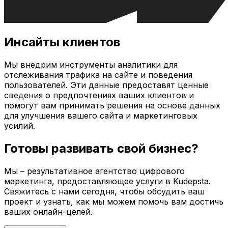
Инсайты клиентов
Мы внедрим инструменты аналитики для
отслеживания трафика на сайте и поведения
пользователей. Эти данные предоставят ценные
сведения о предпочтениях ваших клиентов и
помогут вам принимать решения на основе данных
для улучшения вашего сайта и маркетинговых
усилий.
Готовы развивать свой бизнес?
Мы – результативное агентство цифрового
маркетинга, предоставляющее услуги в
Kudepsta
.
Свяжитесь с нами сегодня, чтобы обсудить ваш
проект и узнать, как мы можем помочь вам достичь
ваших онлайн-целей.