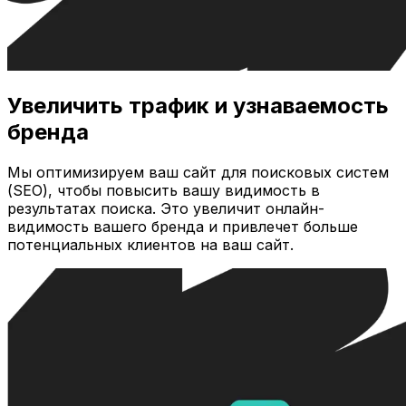
Увеличить трафик и узнаваемость
бренда
Мы оптимизируем ваш сайт для поисковых систем
(SEO), чтобы повысить вашу видимость в
результатах поиска. Это увеличит онлайн-
видимость вашего бренда и привлечет больше
потенциальных клиентов на ваш сайт.