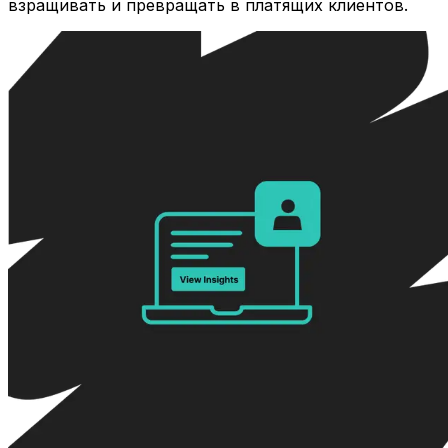
взращивать и превращать в платящих клиентов.