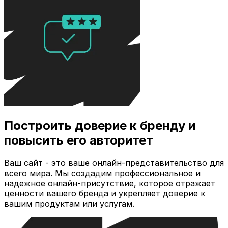
Построить доверие к бренду и
повысить его авторитет
Ваш сайт - это ваше онлайн-представительство для
всего мира. Мы создадим профессиональное и
надежное онлайн-присутствие, которое отражает
ценности вашего бренда и укрепляет доверие к
вашим продуктам или услугам.