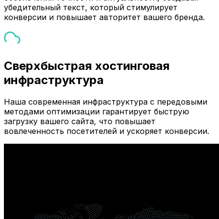
убедительный текст, который стимулирует
конверсии и повышает авторитет вашего бренда.
Сверхбыстрая хостинговая
инфраструктура
Наша современная инфраструктура с передовыми
методами оптимизации гарантирует быструю
загрузку вашего сайта, что повышает
вовлеченность посетителей и ускоряет конверсии.