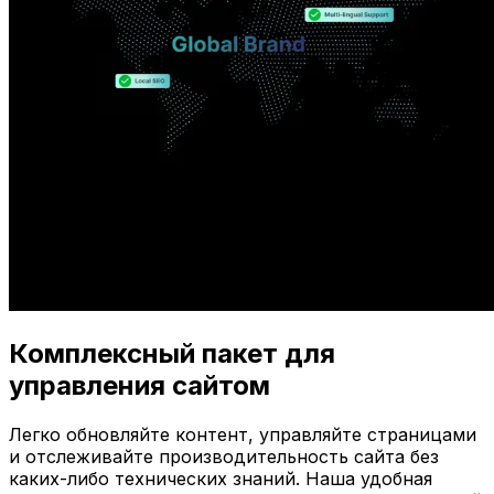
Комплексный пакет для
управления сайтом
Легко обновляйте контент, управляйте страницами
и отслеживайте производительность сайта без
каких-либо технических знаний. Наша удобная