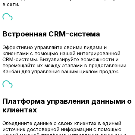
в сети.
Встроенная CRM-система
Эффективно управляйте своими лидами и
клиентами с помощью нашей интегрированной
CRM-системы. Визуализируйте возможности и
перемещайте их между этапами в представлении
Канбан для управления вашим циклом продаж.
Платформа управления данными о
клиентах
Объедините данные о своих клиентах в единый
источник достоверной информации с помощью