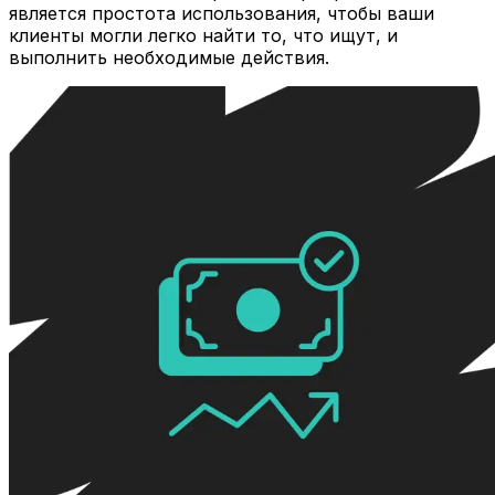
является простота использования, чтобы ваши
клиенты могли легко найти то, что ищут, и
выполнить необходимые действия.