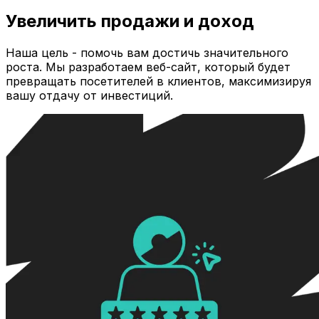
Увеличить продажи и доход
Наша цель - помочь вам достичь значительного
роста. Мы разработаем веб-сайт, который будет
превращать посетителей в клиентов, максимизируя
вашу отдачу от инвестиций.