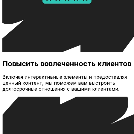
Повысить вовлеченность клиентов
Включая интерактивные элементы и предоставляя
ценный контент, мы поможем вам выстроить
долгосрочные отношения с вашими клиентами.