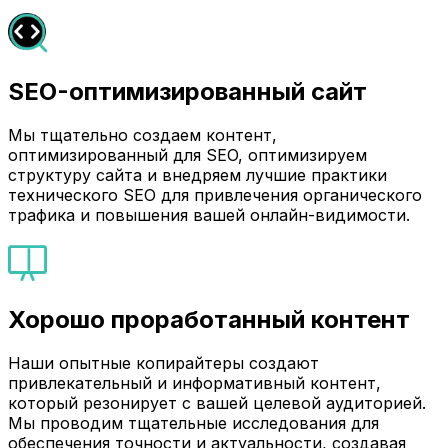
SEO-оптимизированный сайт
Мы тщательно создаем контент,
оптимизированный для SEO, оптимизируем
структуру сайта и внедряем лучшие практики
технического SEO для привлечения органического
трафика и повышения вашей онлайн-видимости.
Хорошо проработанный контент
Наши опытные копирайтеры создают
привлекательный и информативный контент,
который резонирует с вашей целевой аудиторией.
Мы проводим тщательные исследования для
обеспечения точности и актуальности, создавая