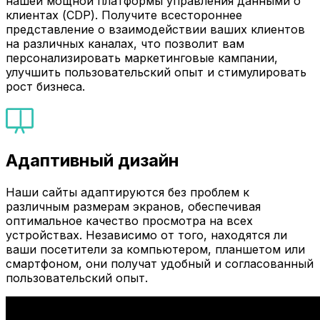
нашей мощной платформы управления данными о
клиентах (CDP). Получите всестороннее
представление о взаимодействии ваших клиентов
на различных каналах, что позволит вам
персонализировать маркетинговые кампании,
улучшить пользовательский опыт и стимулировать
рост бизнеса.
Адаптивный дизайн
Наши сайты адаптируются без проблем к
различным размерам экранов, обеспечивая
оптимальное качество просмотра на всех
устройствах. Независимо от того, находятся ли
ваши посетители за компьютером, планшетом или
смартфоном, они получат удобный и согласованный
пользовательский опыт.