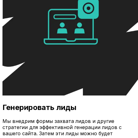
Генерировать лиды
Мы внедрим формы захвата лидов и другие
стратегии для эффективной генерации лидов с
вашего сайта. Затем эти лиды можно будет