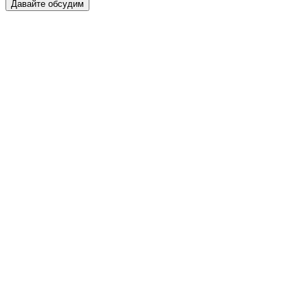
Давайте обсудим