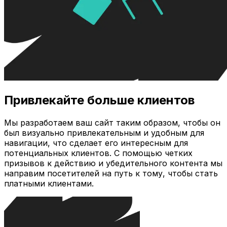
Привлекайте больше клиентов
Мы разработаем ваш сайт таким образом, чтобы он
был визуально привлекательным и удобным для
навигации, что сделает его интересным для
потенциальных клиентов. С помощью четких
призывов к действию и убедительного контента мы
направим посетителей на путь к тому, чтобы стать
платными клиентами.