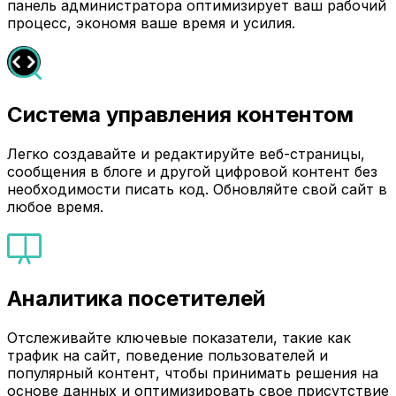
панель администратора оптимизирует ваш рабочий
процесс, экономя ваше время и усилия.
Система управления контентом
Легко создавайте и редактируйте веб-страницы,
сообщения в блоге и другой цифровой контент без
необходимости писать код. Обновляйте свой сайт в
любое время.
Аналитика посетителей
Отслеживайте ключевые показатели, такие как
трафик на сайт, поведение пользователей и
популярный контент, чтобы принимать решения на
основе данных и оптимизировать свое присутствие