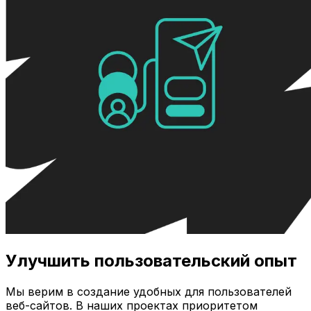
Улучшить пользовательский опыт
Мы верим в создание удобных для пользователей
веб-сайтов. В наших проектах приоритетом