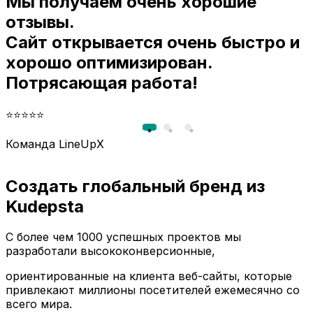
Мы получаем очень хорошие
отзывы.
Сайт открывается очень быстро и
хорошо оптимизирован.
Потрясающая работа!
⭐⭐⭐⭐⭐
Команда LineUpX
Создать глобальный бренд из
Kudepsta
С более чем 1000 успешных проектов мы
разработали высококонверсионные,
ориентированные на клиента веб-сайты, которые
привлекают миллионы посетителей ежемесячно со
всего мира.