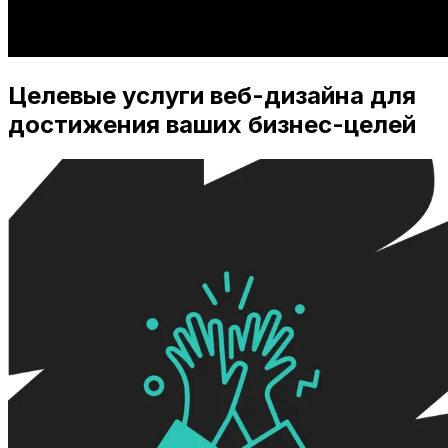
Целевые услуги веб-дизайна для
достижения ваших бизнес-целей