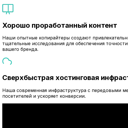
Хорошо проработанный контент
Наши опытные копирайтеры создают привлекательны
тщательные исследования для обеспечения точности
вашего бренда.
Сверхбыстрая хостинговая инфрас
Наша современная инфраструктура с передовыми ме
посетителей и ускоряет конверсии.