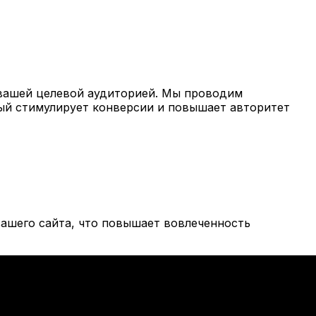
вашей целевой аудиторией. Мы проводим
рый стимулирует конверсии и повышает авторитет
ашего сайта, что повышает вовлеченность