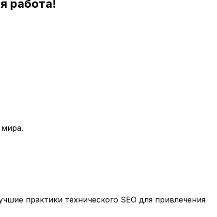
я работа!
 мира.
учшие практики технического SEO для привлечения