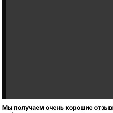
Мы получаем очень хорошие отзыв