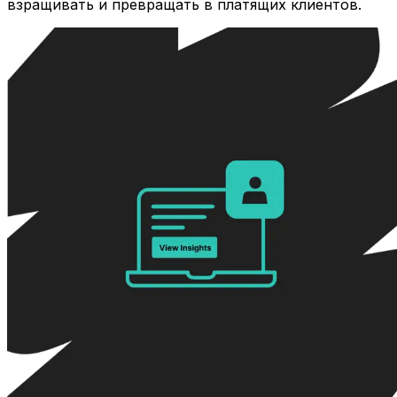
взращивать и превращать в платящих клиентов.