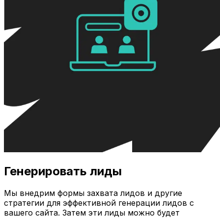
Генерировать лиды
Мы внедрим формы захвата лидов и другие
стратегии для эффективной генерации лидов с
вашего сайта. Затем эти лиды можно будет