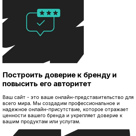
Построить доверие к бренду и
повысить его авторитет
Ваш сайт - это ваше онлайн-представительство для
всего мира. Мы создадим профессиональное и
надежное онлайн-присутствие, которое отражает
ценности вашего бренда и укрепляет доверие к
вашим продуктам или услугам.