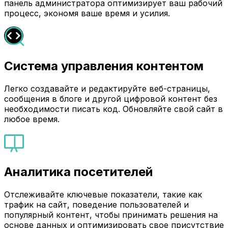
панель администратора оптимизирует ваш рабочий
процесс, экономя ваше время и усилия.
Система управления контентом
Легко создавайте и редактируйте веб-страницы,
сообщения в блоге и другой цифровой контент без
необходимости писать код. Обновляйте свой сайт в
любое время.
Аналитика посетителей
Отслеживайте ключевые показатели, такие как
трафик на сайт, поведение пользователей и
популярный контент, чтобы принимать решения на
основе данных и оптимизировать свое присутствие