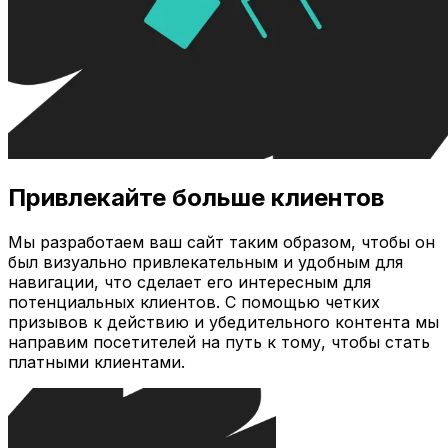
Привлекайте больше клиентов
Мы разработаем ваш сайт таким образом, чтобы он
был визуально привлекательным и удобным для
навигации, что сделает его интересным для
потенциальных клиентов. С помощью четких
призывов к действию и убедительного контента мы
направим посетителей на путь к тому, чтобы стать
платными клиентами.