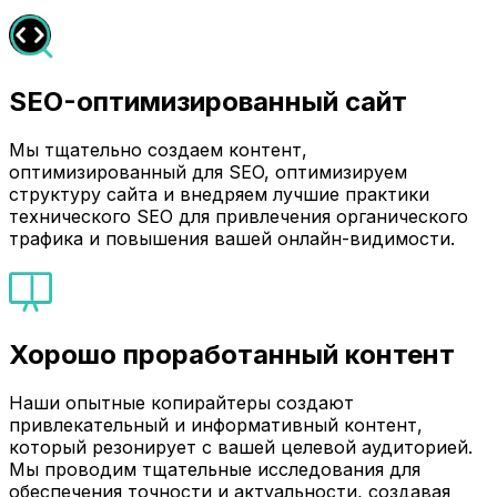
SEO-оптимизированный сайт
Мы тщательно создаем контент,
оптимизированный для SEO, оптимизируем
структуру сайта и внедряем лучшие практики
технического SEO для привлечения органического
трафика и повышения вашей онлайн-видимости.
Хорошо проработанный контент
Наши опытные копирайтеры создают
привлекательный и информативный контент,
который резонирует с вашей целевой аудиторией.
Мы проводим тщательные исследования для
обеспечения точности и актуальности, создавая