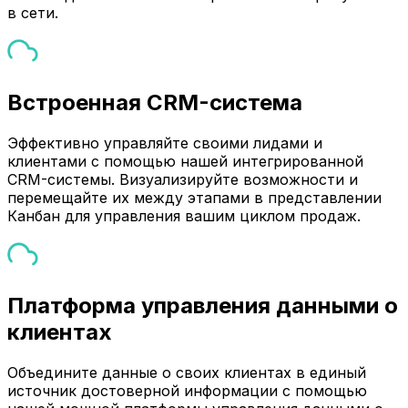
в сети.
Встроенная CRM-система
Эффективно управляйте своими лидами и
клиентами с помощью нашей интегрированной
CRM-системы. Визуализируйте возможности и
перемещайте их между этапами в представлении
Канбан для управления вашим циклом продаж.
Платформа управления данными о
клиентах
Объедините данные о своих клиентах в единый
источник достоверной информации с помощью