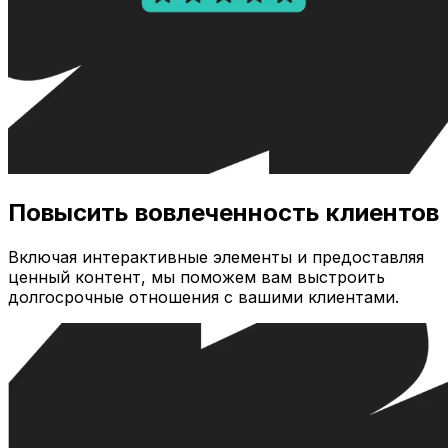
Повысить вовлеченность клиентов
Включая интерактивные элементы и предоставляя
ценный контент, мы поможем вам выстроить
долгосрочные отношения с вашими клиентами.