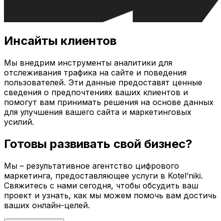
Инсайты клиентов
Мы внедрим инструменты аналитики для
отслеживания трафика на сайте и поведения
пользователей. Эти данные предоставят ценные
сведения о предпочтениях ваших клиентов и
помогут вам принимать решения на основе данных
для улучшения вашего сайта и маркетинговых
усилий.
Готовы развивать свой бизнес?
Мы – результативное агентство цифрового
маркетинга, предоставляющее услуги в
Kotel’niki
.
Свяжитесь с нами сегодня, чтобы обсудить ваш
проект и узнать, как мы можем помочь вам достичь
ваших онлайн-целей.