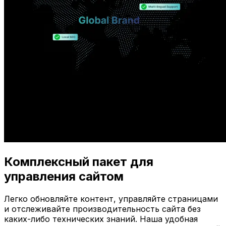
Комплексный пакет для
управления сайтом
Легко обновляйте контент, управляйте страницами
и отслеживайте производительность сайта без
каких-либо технических знаний. Наша удобная