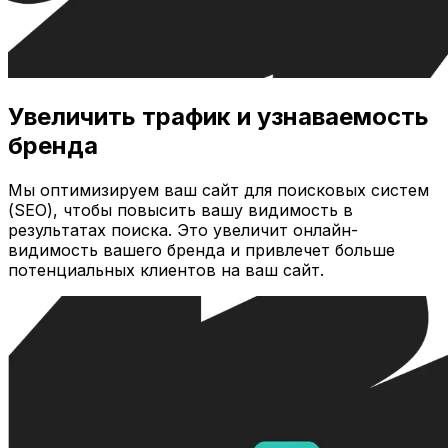
Увеличить трафик и узнаваемость
бренда
Мы оптимизируем ваш сайт для поисковых систем
(SEO), чтобы повысить вашу видимость в
результатах поиска. Это увеличит онлайн-
видимость вашего бренда и привлечет больше
потенциальных клиентов на ваш сайт.