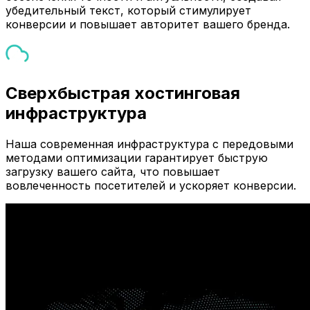
убедительный текст, который стимулирует
конверсии и повышает авторитет вашего бренда.
Сверхбыстрая хостинговая
инфраструктура
Наша современная инфраструктура с передовыми
методами оптимизации гарантирует быструю
загрузку вашего сайта, что повышает
вовлеченность посетителей и ускоряет конверсии.