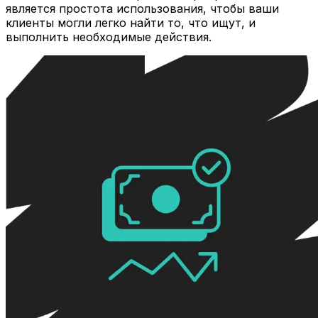
является простота использования, чтобы ваши
клиенты могли легко найти то, что ищут, и
выполнить необходимые действия.