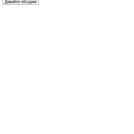
Давайте обсудим