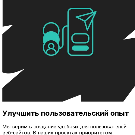
Улучшить пользовательский опыт
Мы верим в создание удобных для пользователей
веб-сайтов. В наших проектах приоритетом