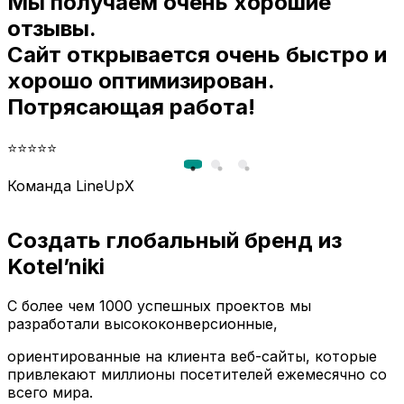
Мы получаем очень хорошие
и
отзывы.
Сайт открывается очень быстро и
хорошо оптимизирован.
Потрясающая работа!
⭐⭐⭐⭐⭐
Команда LineUpX
Создать глобальный бренд из
Kotel’niki
С более чем 1000 успешных проектов мы
разработали высококонверсионные,
ориентированные на клиента веб-сайты, которые
привлекают миллионы посетителей ежемесячно со
всего мира.