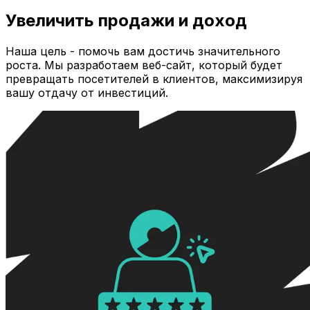
Увеличить продажи и доход
Наша цель - помочь вам достичь значительного
роста. Мы разработаем веб-сайт, который будет
превращать посетителей в клиентов, максимизируя
вашу отдачу от инвестиций.