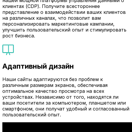
нашей мощной платформы управления данными о
клиентах (CDP). Получите всестороннее
представление о взаимодействии ваших клиентов
на различных каналах, что позволит вам
персонализировать маркетинговые кампании,
улучшить пользовательский опыт и стимулировать
рост бизнеса.
Адаптивный дизайн
Наши сайты адаптируются без проблем к
различным размерам экранов, обеспечивая
оптимальное качество просмотра на всех
устройствах. Независимо от того, находятся ли
ваши посетители за компьютером, планшетом или
смартфоном, они получат удобный и согласованный
пользовательский опыт.