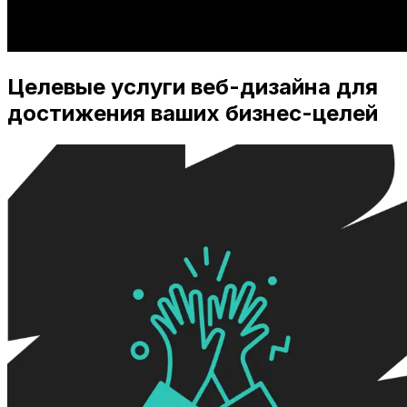
Целевые услуги веб-дизайна для
достижения ваших бизнес-целей