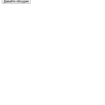
Давайте обсудим