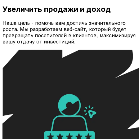
Увеличить продажи и доход
Наша цель - помочь вам достичь значительного
роста. Мы разработаем веб-сайт, который будет
превращать посетителей в клиентов, максимизируя
вашу отдачу от инвестиций.