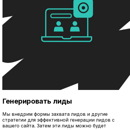
Генерировать лиды
Мы внедрим формы захвата лидов и другие
стратегии для эффективной генерации лидов с
вашего сайта. Затем эти лиды можно будет