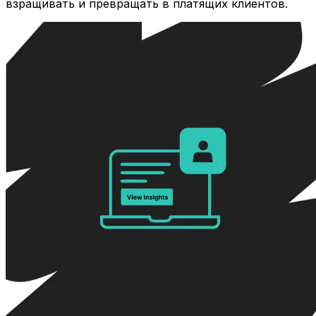
взращивать и превращать в платящих клиентов.