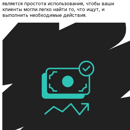
является простота использования, чтобы ваши
клиенты могли легко найти то, что ищут, и
выполнить необходимые действия.