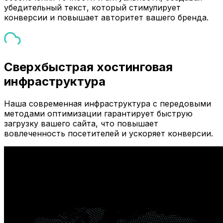
убедительный текст, который стимулирует
конверсии и повышает авторитет вашего бренда.
Сверхбыстрая хостинговая
инфраструктура
Наша современная инфраструктура с передовыми
методами оптимизации гарантирует быструю
загрузку вашего сайта, что повышает
вовлеченность посетителей и ускоряет конверсии.