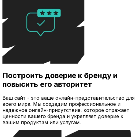
Построить доверие к бренду и
повысить его авторитет
Ваш сайт - это ваше онлайн-представительство для
всего мира. Мы создадим профессиональное и
надежное онлайн-присутствие, которое отражает
ценности вашего бренда и укрепляет доверие к
вашим продуктам или услугам.