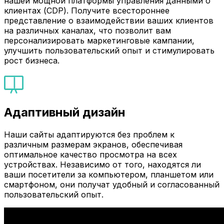
нашей мощной платформы управления данными о
клиентах (CDP). Получите всестороннее
представление о взаимодействии ваших клиентов
на различных каналах, что позволит вам
персонализировать маркетинговые кампании,
улучшить пользовательский опыт и стимулировать
рост бизнеса.
Адаптивный дизайн
Наши сайты адаптируются без проблем к
различным размерам экранов, обеспечивая
оптимальное качество просмотра на всех
устройствах. Независимо от того, находятся ли
ваши посетители за компьютером, планшетом или
смартфоном, они получат удобный и согласованный
пользовательский опыт.