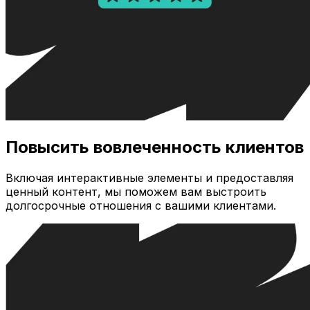
Повысить вовлеченность клиентов
Включая интерактивные элементы и предоставляя
ценный контент, мы поможем вам выстроить
долгосрочные отношения с вашими клиентами.