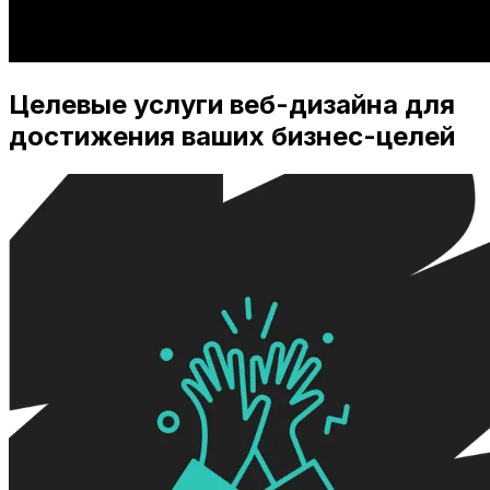
Целевые услуги веб-дизайна для
достижения ваших бизнес-целей