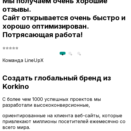
Мы получаем очень хорошие
и
отзывы.
Сайт открывается очень быстро и
хорошо оптимизирован.
Потрясающая работа!
⭐⭐⭐⭐⭐
Команда LineUpX
Создать глобальный бренд из
Korkino
С более чем 1000 успешных проектов мы
разработали высококонверсионные,
ориентированные на клиента веб-сайты, которые
привлекают миллионы посетителей ежемесячно со
всего мира.