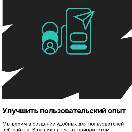
Улучшить пользовательский опыт
Мы верим в создание удобных для пользователей
веб-сайтов. В наших проектах приоритетом