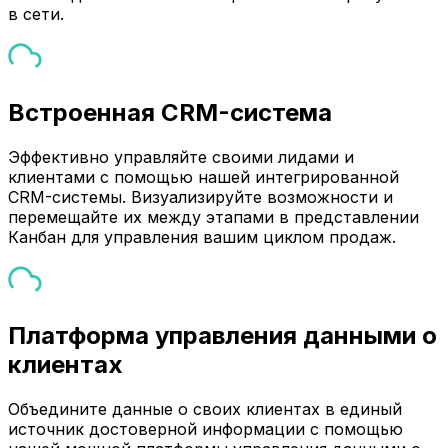
в сети.
Встроенная CRM-система
Эффективно управляйте своими лидами и
клиентами с помощью нашей интегрированной
CRM-системы. Визуализируйте возможности и
перемещайте их между этапами в представлении
Канбан для управления вашим циклом продаж.
Платформа управления данными о
клиентах
Объедините данные о своих клиентах в единый
источник достоверной информации с помощью