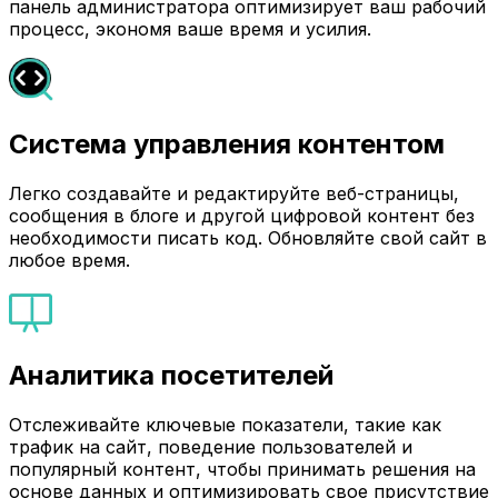
панель администратора оптимизирует ваш рабочий
процесс, экономя ваше время и усилия.
Система управления контентом
Легко создавайте и редактируйте веб-страницы,
сообщения в блоге и другой цифровой контент без
необходимости писать код. Обновляйте свой сайт в
любое время.
Аналитика посетителей
Отслеживайте ключевые показатели, такие как
трафик на сайт, поведение пользователей и
популярный контент, чтобы принимать решения на
основе данных и оптимизировать свое присутствие