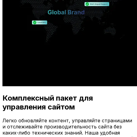
Комплексный пакет для
управления сайтом
Легко обновляйте контент, управляйте страницами
и отслеживайте производительность сайта без
каких-либо технических знаний. Наша удобная