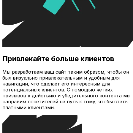
Привлекайте больше клиентов
Мы разработаем ваш сайт таким образом, чтобы он
был визуально привлекательным и удобным для
навигации, что сделает его интересным для
потенциальных клиентов. С помощью четких
призывов к действию и убедительного контента мы
направим посетителей на путь к тому, чтобы стать
платными клиентами.