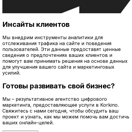
Инсайты клиентов
Мы внедрим инструменты аналитики для
отслеживания трафика на сайте и поведения
пользователей. Эти данные предоставят ценные
сведения о предпочтениях ваших клиентов и
помогут вам принимать решения на основе данных
для улучшения вашего сайта и маркетинговых
усилий.
Готовы развивать свой бизнес?
Мы – результативное агентство цифрового
маркетинга, предоставляющее услуги в
Korkino
.
Свяжитесь с нами сегодня, чтобы обсудить ваш
проект и узнать, как мы можем помочь вам достичь
ваших онлайн-целей.