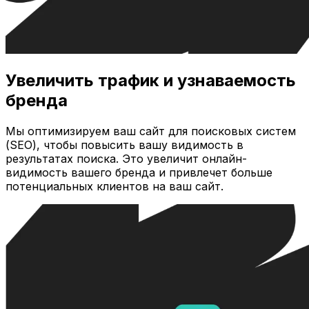
Увеличить трафик и узнаваемость
бренда
Мы оптимизируем ваш сайт для поисковых систем
(SEO), чтобы повысить вашу видимость в
результатах поиска. Это увеличит онлайн-
видимость вашего бренда и привлечет больше
потенциальных клиентов на ваш сайт.