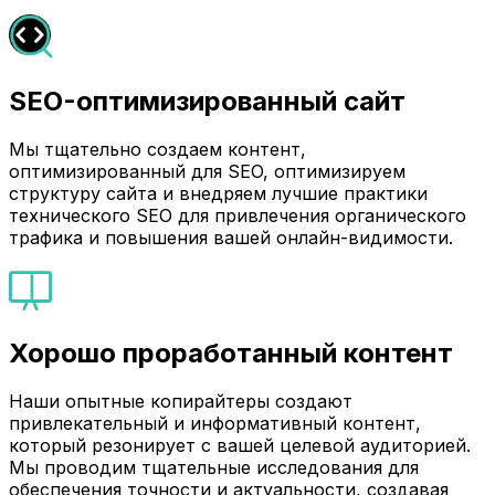
SEO-оптимизированный сайт
Мы тщательно создаем контент,
оптимизированный для SEO, оптимизируем
структуру сайта и внедряем лучшие практики
технического SEO для привлечения органического
трафика и повышения вашей онлайн-видимости.
Хорошо проработанный контент
Наши опытные копирайтеры создают
привлекательный и информативный контент,
который резонирует с вашей целевой аудиторией.
Мы проводим тщательные исследования для
обеспечения точности и актуальности, создавая