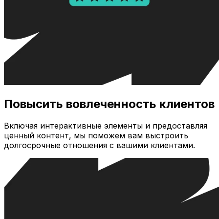
Повысить вовлеченность клиентов
Включая интерактивные элементы и предоставляя
ценный контент, мы поможем вам выстроить
долгосрочные отношения с вашими клиентами.