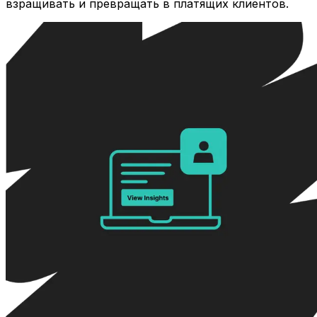
взращивать и превращать в платящих клиентов.