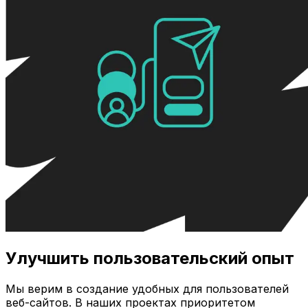
Улучшить пользовательский опыт
Мы верим в создание удобных для пользователей
веб-сайтов. В наших проектах приоритетом