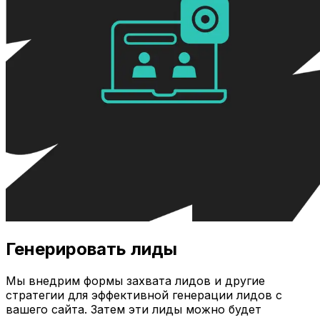
Генерировать лиды
Мы внедрим формы захвата лидов и другие
стратегии для эффективной генерации лидов с
вашего сайта. Затем эти лиды можно будет