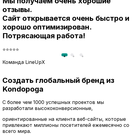
Мы получаем очень хорошие
и
отзывы.
Сайт открывается очень быстро и
хорошо оптимизирован.
Потрясающая работа!
⭐⭐⭐⭐⭐
Команда LineUpX
Создать глобальный бренд из
Kondopoga
С более чем 1000 успешных проектов мы
разработали высококонверсионные,
ориентированные на клиента веб-сайты, которые
привлекают миллионы посетителей ежемесячно со
всего мира.