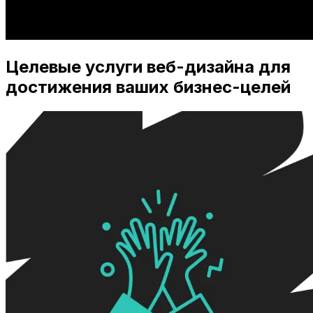
Целевые услуги веб-дизайна для
достижения ваших бизнес-целей