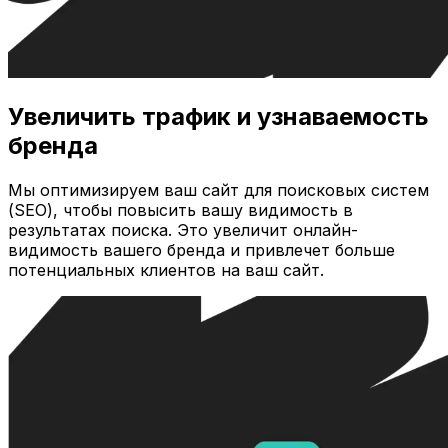
Увеличить трафик и узнаваемость
бренда
Мы оптимизируем ваш сайт для поисковых систем
(SEO), чтобы повысить вашу видимость в
результатах поиска. Это увеличит онлайн-
видимость вашего бренда и привлечет больше
потенциальных клиентов на ваш сайт.