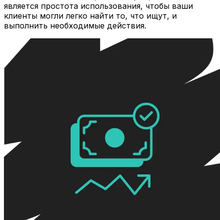
является простота использования, чтобы ваши
клиенты могли легко найти то, что ищут, и
выполнить необходимые действия.