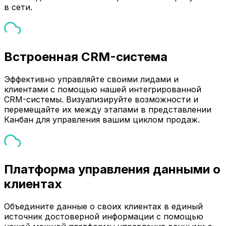
в сети.
Встроенная CRM-система
Эффективно управляйте своими лидами и
клиентами с помощью нашей интегрированной
CRM-системы. Визуализируйте возможности и
перемещайте их между этапами в представлении
Канбан для управления вашим циклом продаж.
Платформа управления данными о
клиентах
Объедините данные о своих клиентах в единый
источник достоверной информации с помощью