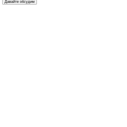
Давайте обсудим