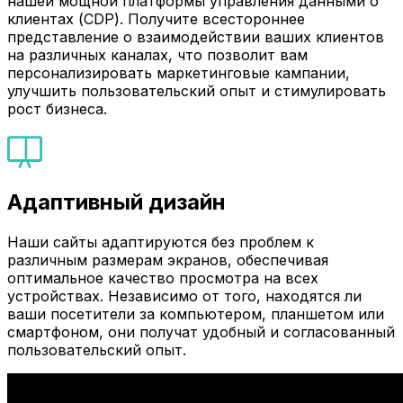
нашей мощной платформы управления данными о
клиентах (CDP). Получите всестороннее
представление о взаимодействии ваших клиентов
на различных каналах, что позволит вам
персонализировать маркетинговые кампании,
улучшить пользовательский опыт и стимулировать
рост бизнеса.
Адаптивный дизайн
Наши сайты адаптируются без проблем к
различным размерам экранов, обеспечивая
оптимальное качество просмотра на всех
устройствах. Независимо от того, находятся ли
ваши посетители за компьютером, планшетом или
смартфоном, они получат удобный и согласованный
пользовательский опыт.