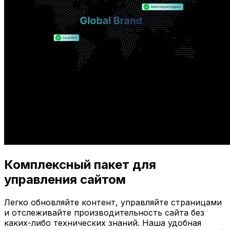
Комплексный пакет для
управления сайтом
Легко обновляйте контент, управляйте страницами
и отслеживайте производительность сайта без
каких-либо технических знаний. Наша удобная