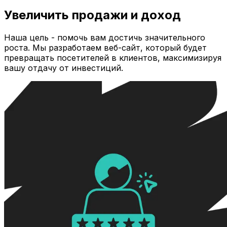
Увеличить продажи и доход
Наша цель - помочь вам достичь значительного
роста. Мы разработаем веб-сайт, который будет
превращать посетителей в клиентов, максимизируя
вашу отдачу от инвестиций.