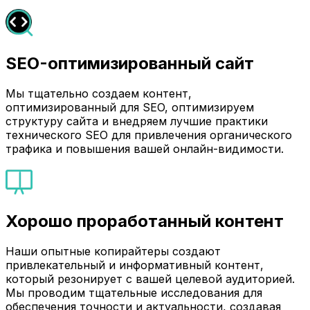
SEO-оптимизированный сайт
Мы тщательно создаем контент,
оптимизированный для SEO, оптимизируем
структуру сайта и внедряем лучшие практики
технического SEO для привлечения органического
трафика и повышения вашей онлайн-видимости.
Хорошо проработанный контент
Наши опытные копирайтеры создают
привлекательный и информативный контент,
который резонирует с вашей целевой аудиторией.
Мы проводим тщательные исследования для
обеспечения точности и актуальности, создавая