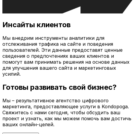
Инсайты клиентов
Мы внедрим инструменты аналитики для
отслеживания трафика на сайте и поведения
пользователей. Эти данные предоставят ценные
сведения о предпочтениях ваших клиентов и
помогут вам принимать решения на основе данных
для улучшения вашего сайта и маркетинговых
усилий.
Готовы развивать свой бизнес?
Мы – результативное агентство цифрового
маркетинга, предоставляющее услуги в
Kondopoga
.
Свяжитесь с нами сегодня, чтобы обсудить ваш
проект и узнать, как мы можем помочь вам достичь
ваших онлайн-целей.