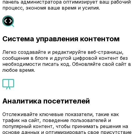
панель администратора оптимизирует ваш рабочий
процесс, экономя ваше время и усилия.
Система управления контентом
Легко создавайте и редактируйте веб-страницы,
сообщения в блоге и другой цифровой контент без
необходимости писать код. Обновляйте свой сайт в
любое время.
Аналитика посетителей
Отслеживайте ключевые показатели, такие как
трафик на сайт, поведение пользователей и
популярный контент, чтобы принимать решения на
основе данных и оптимизировать свое присутствие