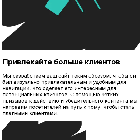
Привлекайте больше клиентов
Мы разработаем ваш сайт таким образом, чтобы он
был визуально привлекательным и удобным для
навигации, что сделает его интересным для
потенциальных клиентов. С помощью четких
призывов к действию и убедительного контента мы
направим посетителей на путь к тому, чтобы стать
платными клиентами.