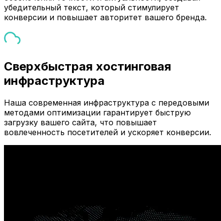
убедительный текст, который стимулирует
конверсии и повышает авторитет вашего бренда.
Сверхбыстрая хостинговая
инфраструктура
Наша современная инфраструктура с передовыми
методами оптимизации гарантирует быструю
загрузку вашего сайта, что повышает
вовлеченность посетителей и ускоряет конверсии.