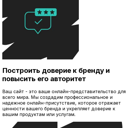
Построить доверие к бренду и
повысить его авторитет
Ваш сайт - это ваше онлайн-представительство для
всего мира. Мы создадим профессиональное и
надежное онлайн-присутствие, которое отражает
ценности вашего бренда и укрепляет доверие к
вашим продуктам или услугам.