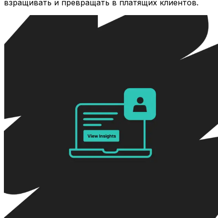
взращивать и превращать в платящих клиентов.