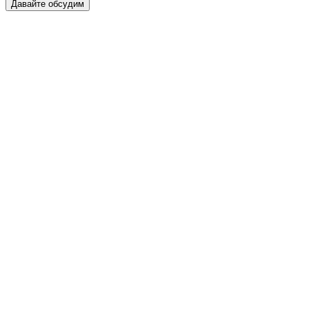
Давайте обсудим