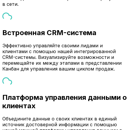
в сети.
Встроенная CRM-система
Эффективно управляйте своими лидами и
клиентами с помощью нашей интегрированной
CRM-системы. Визуализируйте возможности и
перемещайте их между этапами в представлении
Канбан для управления вашим циклом продаж.
Платформа управления данными о
клиентах
Объедините данные о своих клиентах в единый
источник достоверной информации с помощью