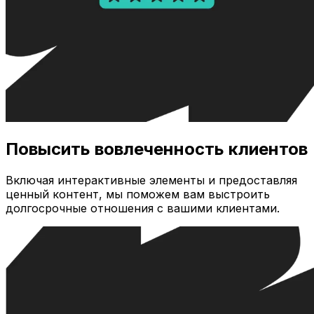
Повысить вовлеченность клиентов
Включая интерактивные элементы и предоставляя
ценный контент, мы поможем вам выстроить
долгосрочные отношения с вашими клиентами.