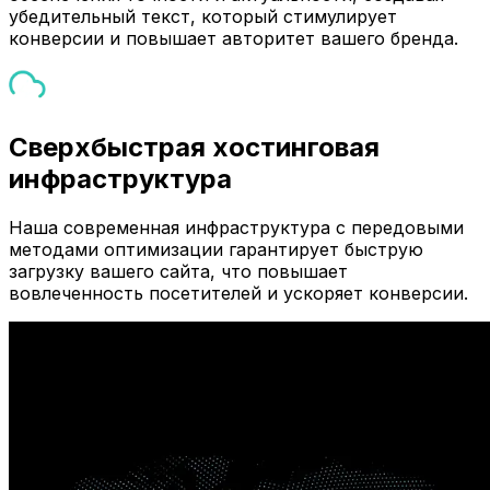
убедительный текст, который стимулирует
конверсии и повышает авторитет вашего бренда.
Сверхбыстрая хостинговая
инфраструктура
Наша современная инфраструктура с передовыми
методами оптимизации гарантирует быструю
загрузку вашего сайта, что повышает
вовлеченность посетителей и ускоряет конверсии.