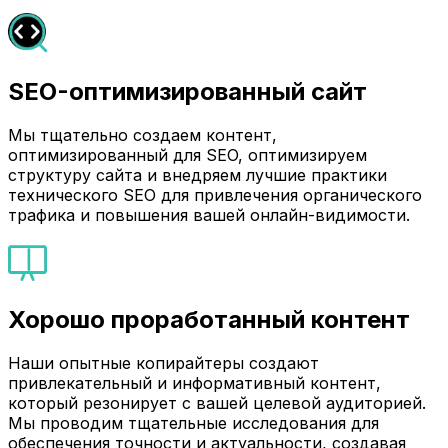
SEO-оптимизированный сайт
Мы тщательно создаем контент,
оптимизированный для SEO, оптимизируем
структуру сайта и внедряем лучшие практики
технического SEO для привлечения органического
трафика и повышения вашей онлайн-видимости.
Хорошо проработанный контент
Наши опытные копирайтеры создают
привлекательный и информативный контент,
который резонирует с вашей целевой аудиторией.
Мы проводим тщательные исследования для
обеспечения точности и актуальности, создавая