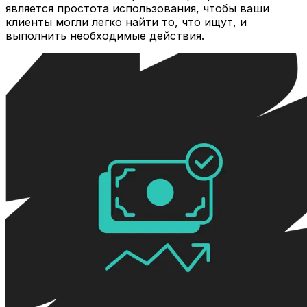
является простота использования, чтобы ваши
клиенты могли легко найти то, что ищут, и
выполнить необходимые действия.