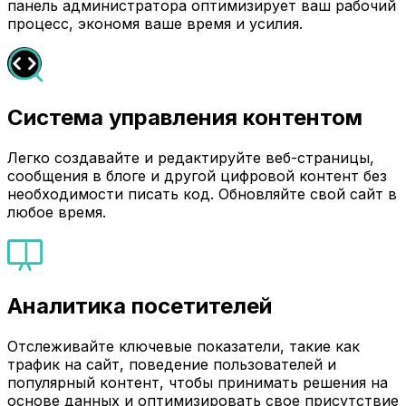
панель администратора оптимизирует ваш рабочий
процесс, экономя ваше время и усилия.
Система управления контентом
Легко создавайте и редактируйте веб-страницы,
сообщения в блоге и другой цифровой контент без
необходимости писать код. Обновляйте свой сайт в
любое время.
Аналитика посетителей
Отслеживайте ключевые показатели, такие как
трафик на сайт, поведение пользователей и
популярный контент, чтобы принимать решения на
основе данных и оптимизировать свое присутствие