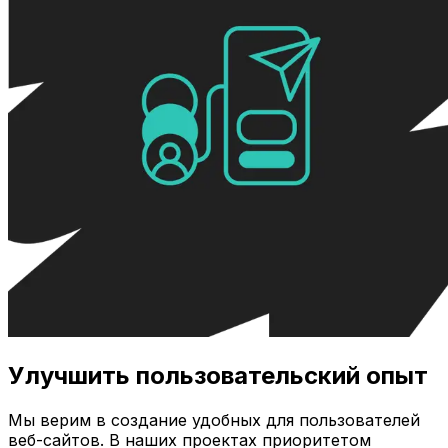
Улучшить пользовательский опыт
Мы верим в создание удобных для пользователей
веб-сайтов. В наших проектах приоритетом