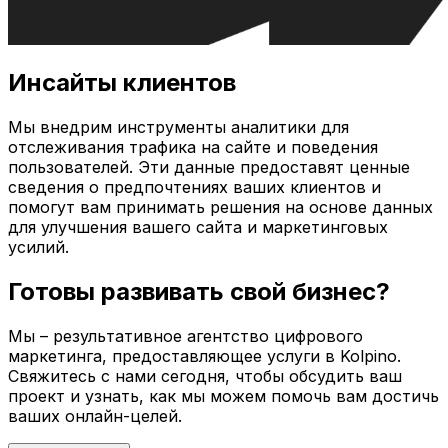
Инсайты клиентов
Мы внедрим инструменты аналитики для
отслеживания трафика на сайте и поведения
пользователей. Эти данные предоставят ценные
сведения о предпочтениях ваших клиентов и
помогут вам принимать решения на основе данных
для улучшения вашего сайта и маркетинговых
усилий.
Готовы развивать свой бизнес?
Мы – результативное агентство цифрового
маркетинга, предоставляющее услуги в
Kolpino
.
Свяжитесь с нами сегодня, чтобы обсудить ваш
проект и узнать, как мы можем помочь вам достичь
ваших онлайн-целей.