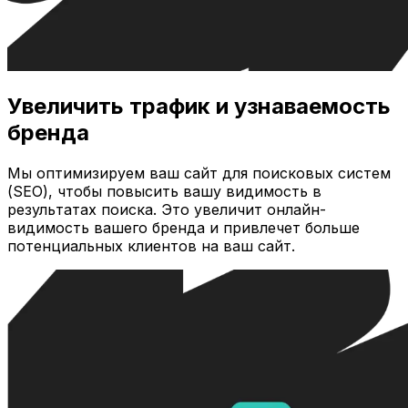
Увеличить трафик и узнаваемость
бренда
Мы оптимизируем ваш сайт для поисковых систем
(SEO), чтобы повысить вашу видимость в
результатах поиска. Это увеличит онлайн-
видимость вашего бренда и привлечет больше
потенциальных клиентов на ваш сайт.