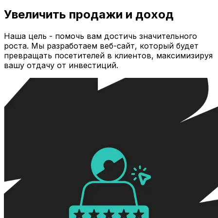
Увеличить продажи и доход
Наша цель - помочь вам достичь значительного
роста. Мы разработаем веб-сайт, который будет
превращать посетителей в клиентов, максимизируя
вашу отдачу от инвестиций.