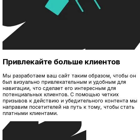
Привлекайте больше клиентов
Мы разработаем ваш сайт таким образом, чтобы он
был визуально привлекательным и удобным для
навигации, что сделает его интересным для
потенциальных клиентов. С помощью четких
призывов к действию и убедительного контента мы
направим посетителей на путь к тому, чтобы стать
платными клиентами.