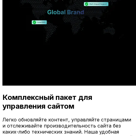
Комплексный пакет для
управления сайтом
Легко обновляйте контент, управляйте страницами
и отслеживайте производительность сайта без
каких-либо технических знаний. Наша удобная