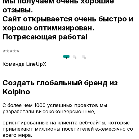
Мы получаем очень хорошие
и
отзывы.
Сайт открывается очень быстро и
хорошо оптимизирован.
Потрясающая работа!
⭐⭐⭐⭐⭐
Команда LineUpX
Создать глобальный бренд из
Kolpino
С более чем 1000 успешных проектов мы
разработали высококонверсионные,
ориентированные на клиента веб-сайты, которые
привлекают миллионы посетителей ежемесячно со
всего мира.