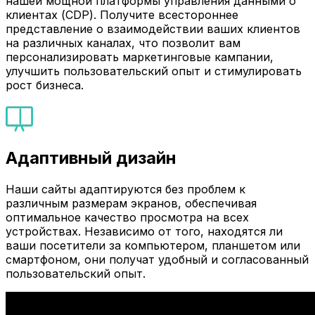
нашей мощной платформы управления данными о
клиентах (CDP). Получите всестороннее
представление о взаимодействии ваших клиентов
на различных каналах, что позволит вам
персонализировать маркетинговые кампании,
улучшить пользовательский опыт и стимулировать
рост бизнеса.
Адаптивный дизайн
Наши сайты адаптируются без проблем к
различным размерам экранов, обеспечивая
оптимальное качество просмотра на всех
устройствах. Независимо от того, находятся ли
ваши посетители за компьютером, планшетом или
смартфоном, они получат удобный и согласованный
пользовательский опыт.