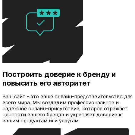
Построить доверие к бренду и
повысить его авторитет
Ваш сайт - это ваше онлайн-представительство для
всего мира. Мы создадим профессиональное и
надежное онлайн-присутствие, которое отражает
ценности вашего бренда и укрепляет доверие к
вашим продуктам или услугам.