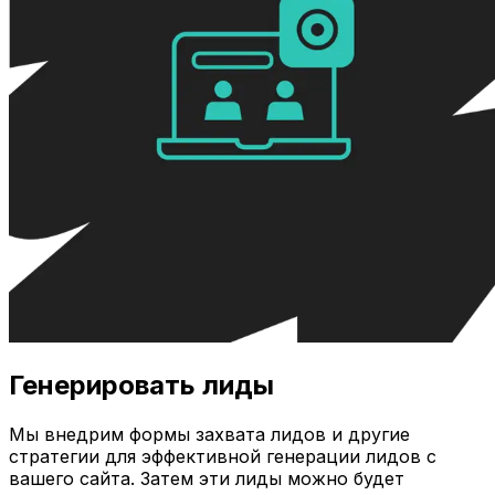
Генерировать лиды
Мы внедрим формы захвата лидов и другие
стратегии для эффективной генерации лидов с
вашего сайта. Затем эти лиды можно будет