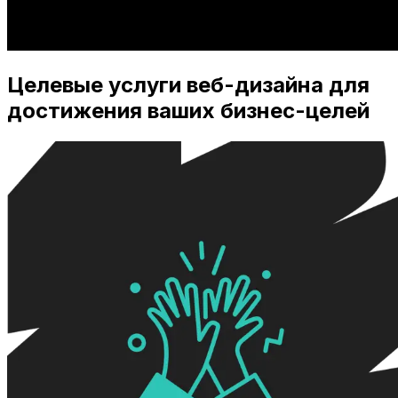
Целевые услуги веб-дизайна для
достижения ваших бизнес-целей