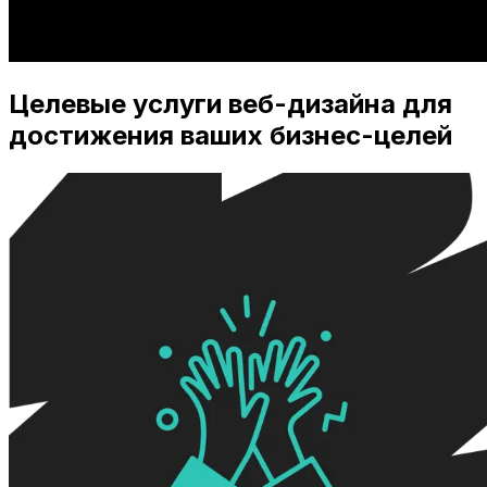
Целевые услуги веб-дизайна для
достижения ваших бизнес-целей