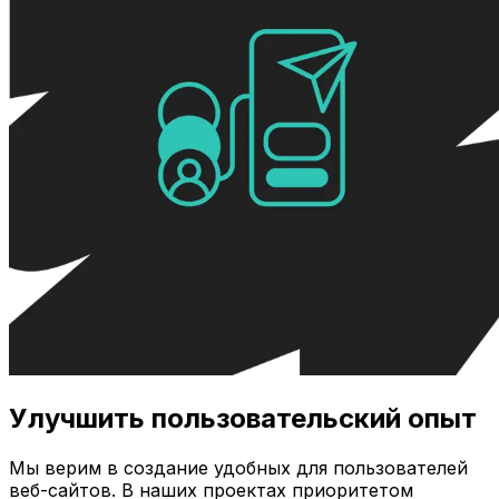
Улучшить пользовательский опыт
Мы верим в создание удобных для пользователей
веб-сайтов. В наших проектах приоритетом