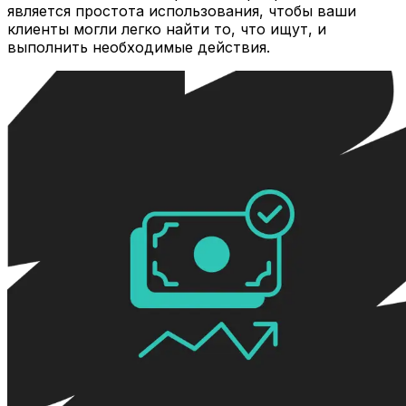
является простота использования, чтобы ваши
клиенты могли легко найти то, что ищут, и
выполнить необходимые действия.