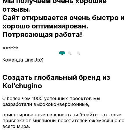
Мы получаем очень хорошие
и
отзывы.
Сайт открывается очень быстро и
хорошо оптимизирован.
Потрясающая работа!
⭐⭐⭐⭐⭐
Команда LineUpX
Создать глобальный бренд из
Kol’chugino
С более чем 1000 успешных проектов мы
разработали высококонверсионные,
ориентированные на клиента веб-сайты, которые
привлекают миллионы посетителей ежемесячно со
всего мира.