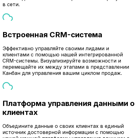
в сети.
Встроенная CRM-система
Эффективно управляйте своими лидами и
клиентами с помощью нашей интегрированной
CRM-системы. Визуализируйте возможности и
перемещайте их между этапами в представлении
Канбан для управления вашим циклом продаж.
Платформа управления данными о
клиентах
Объедините данные о своих клиентах в единый
источник достоверной информации с помощью