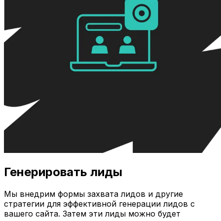
Генерировать лиды
Мы внедрим формы захвата лидов и другие
стратегии для эффективной генерации лидов с
вашего сайта. Затем эти лиды можно будет