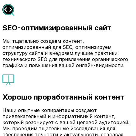
SEO-оптимизированный сайт
Мы тщательно создаем контент,
оптимизированный для SEO, оптимизируем
структуру сайта и внедряем лучшие практики
технического SEO для привлечения органического
трафика и повышения вашей онлайн-видимости.
Хорошо проработанный контент
Наши опытные копирайтеры создают
привлекательный и информативный контент,
который резонирует с вашей целевой аудиторией.
Мы проводим тщательные исследования для
обеспечения точности и актуальности, создавая