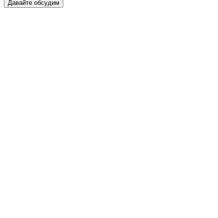
Давайте обсудим