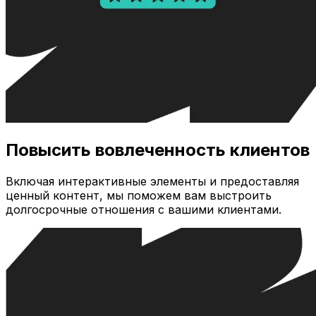
Повысить вовлеченность клиентов
Включая интерактивные элементы и предоставляя
ценный контент, мы поможем вам выстроить
долгосрочные отношения с вашими клиентами.