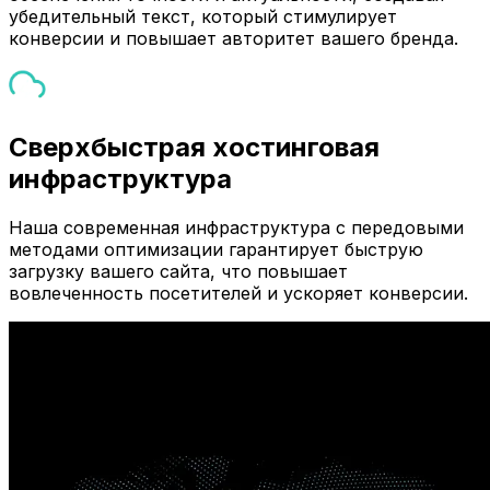
убедительный текст, который стимулирует
конверсии и повышает авторитет вашего бренда.
Сверхбыстрая хостинговая
инфраструктура
Наша современная инфраструктура с передовыми
методами оптимизации гарантирует быструю
загрузку вашего сайта, что повышает
вовлеченность посетителей и ускоряет конверсии.