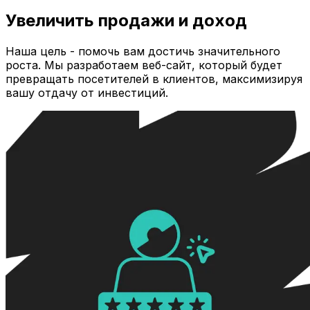
Увеличить продажи и доход
Наша цель - помочь вам достичь значительного
роста. Мы разработаем веб-сайт, который будет
превращать посетителей в клиентов, максимизируя
вашу отдачу от инвестиций.