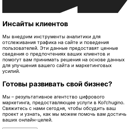
Инсайты клиентов
Мы внедрим инструменты аналитики для
отслеживания трафика на сайте и поведения
пользователей. Эти данные предоставят ценные
сведения о предпочтениях ваших клиентов и
помогут вам принимать решения на основе данных
для улучшения вашего сайта и маркетинговых
усилий.
Готовы развивать свой бизнес?
Мы – результативное агентство цифрового
маркетинга, предоставляющее услуги в
Kol’chugino
.
Свяжитесь с нами сегодня, чтобы обсудить ваш
проект и узнать, как мы можем помочь вам достичь
ваших онлайн-целей.