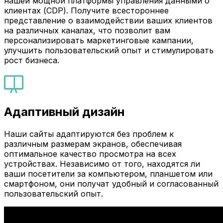
нашей мощной платформы управления данными о
клиентах (CDP). Получите всестороннее
представление о взаимодействии ваших клиентов
на различных каналах, что позволит вам
персонализировать маркетинговые кампании,
улучшить пользовательский опыт и стимулировать
рост бизнеса.
Адаптивный дизайн
Наши сайты адаптируются без проблем к
различным размерам экранов, обеспечивая
оптимальное качество просмотра на всех
устройствах. Независимо от того, находятся ли
ваши посетители за компьютером, планшетом или
смартфоном, они получат удобный и согласованный
пользовательский опыт.