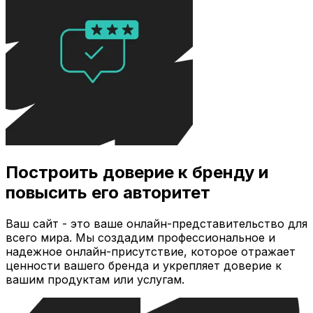
Построить доверие к бренду и
повысить его авторитет
Ваш сайт - это ваше онлайн-представительство для
всего мира. Мы создадим профессиональное и
надежное онлайн-присутствие, которое отражает
ценности вашего бренда и укрепляет доверие к
вашим продуктам или услугам.