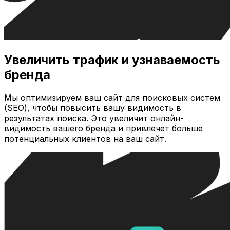
Увеличить трафик и узнаваемость
бренда
Мы оптимизируем ваш сайт для поисковых систем
(SEO), чтобы повысить вашу видимость в
результатах поиска. Это увеличит онлайн-
видимость вашего бренда и привлечет больше
потенциальных клиентов на ваш сайт.