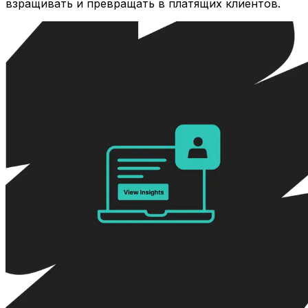
взращивать и превращать в платящих клиентов.