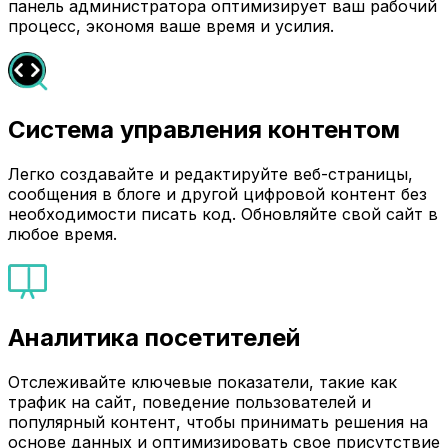
панель администратора оптимизирует ваш рабочий
процесс, экономя ваше время и усилия.
Система управления контентом
Легко создавайте и редактируйте веб-страницы,
сообщения в блоге и другой цифровой контент без
необходимости писать код. Обновляйте свой сайт в
любое время.
Аналитика посетителей
Отслеживайте ключевые показатели, такие как
трафик на сайт, поведение пользователей и
популярный контент, чтобы принимать решения на
основе данных и оптимизировать свое присутствие