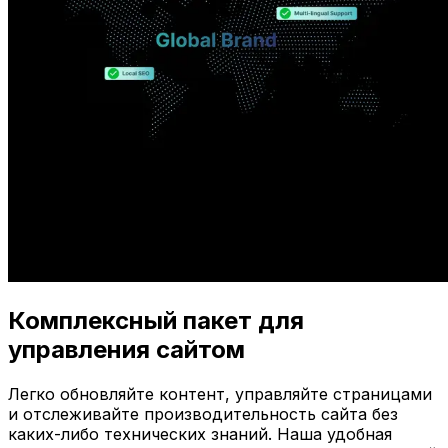
Комплексный пакет для
управления сайтом
Легко обновляйте контент, управляйте страницами
и отслеживайте производительность сайта без
каких-либо технических знаний. Наша удобная