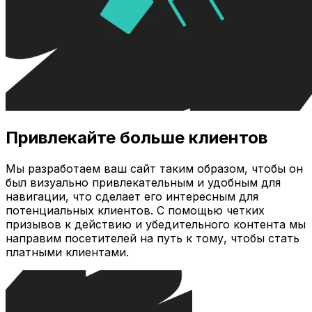
Привлекайте больше клиентов
Мы разработаем ваш сайт таким образом, чтобы он
был визуально привлекательным и удобным для
навигации, что сделает его интересным для
потенциальных клиентов. С помощью четких
призывов к действию и убедительного контента мы
направим посетителей на путь к тому, чтобы стать
платными клиентами.