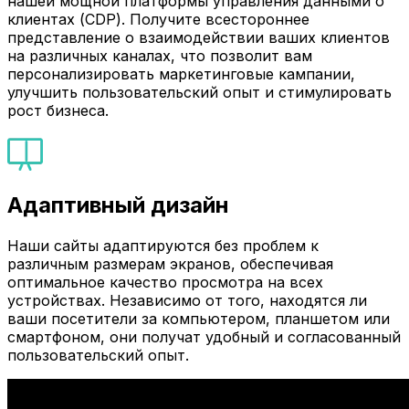
нашей мощной платформы управления данными о
клиентах (CDP). Получите всестороннее
представление о взаимодействии ваших клиентов
на различных каналах, что позволит вам
персонализировать маркетинговые кампании,
улучшить пользовательский опыт и стимулировать
рост бизнеса.
Адаптивный дизайн
Наши сайты адаптируются без проблем к
различным размерам экранов, обеспечивая
оптимальное качество просмотра на всех
устройствах. Независимо от того, находятся ли
ваши посетители за компьютером, планшетом или
смартфоном, они получат удобный и согласованный
пользовательский опыт.