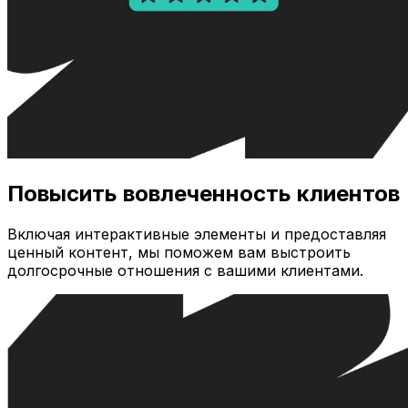
Повысить вовлеченность клиентов
Включая интерактивные элементы и предоставляя
ценный контент, мы поможем вам выстроить
долгосрочные отношения с вашими клиентами.