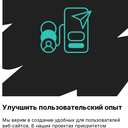
Улучшить пользовательский опыт
Мы верим в создание удобных для пользователей
веб-сайтов. В наших проектах приоритетом