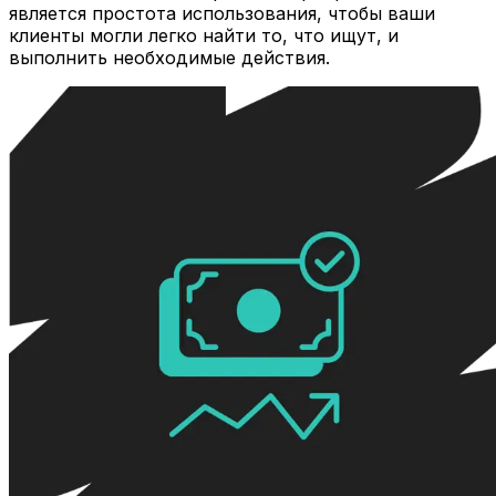
является простота использования, чтобы ваши
клиенты могли легко найти то, что ищут, и
выполнить необходимые действия.