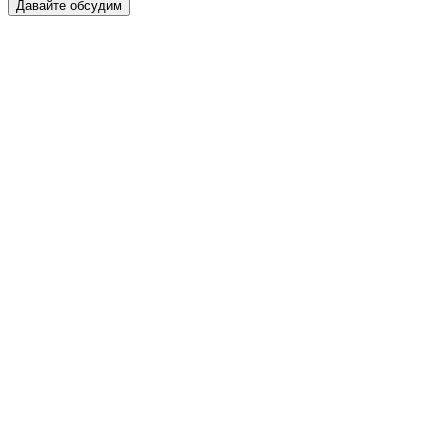
Давайте обсудим