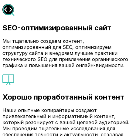
SEO-оптимизированный сайт
Мы тщательно создаем контент,
оптимизированный для SEO, оптимизируем
структуру сайта и внедряем лучшие практики
технического SEO для привлечения органического
трафика и повышения вашей онлайн-видимости.
Хорошо проработанный контент
Наши опытные копирайтеры создают
привлекательный и информативный контент,
который резонирует с вашей целевой аудиторией.
Мы проводим тщательные исследования для
обеспечения точности и актуальности, создавая