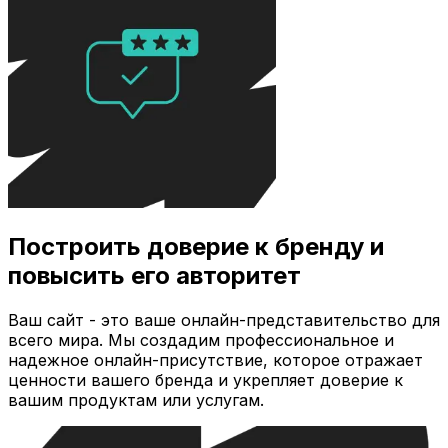
Построить доверие к бренду и
повысить его авторитет
Ваш сайт - это ваше онлайн-представительство для
всего мира. Мы создадим профессиональное и
надежное онлайн-присутствие, которое отражает
ценности вашего бренда и укрепляет доверие к
вашим продуктам или услугам.