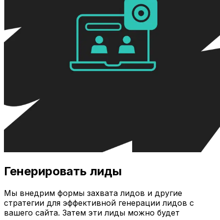
Генерировать лиды
Мы внедрим формы захвата лидов и другие
стратегии для эффективной генерации лидов с
вашего сайта. Затем эти лиды можно будет