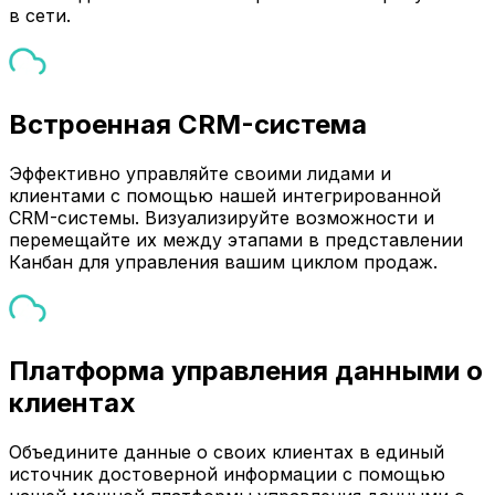
в сети.
Встроенная CRM-система
Эффективно управляйте своими лидами и
клиентами с помощью нашей интегрированной
CRM-системы. Визуализируйте возможности и
перемещайте их между этапами в представлении
Канбан для управления вашим циклом продаж.
Платформа управления данными о
клиентах
Объедините данные о своих клиентах в единый
источник достоверной информации с помощью