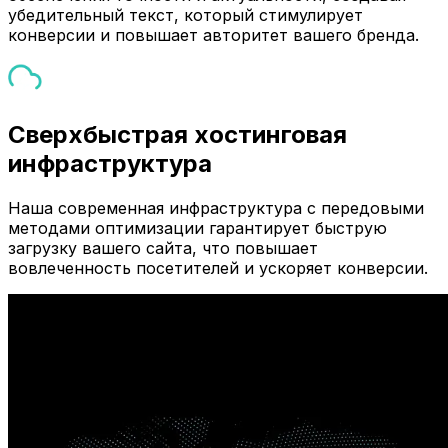
убедительный текст, который стимулирует
конверсии и повышает авторитет вашего бренда.
Сверхбыстрая хостинговая
инфраструктура
Наша современная инфраструктура с передовыми
методами оптимизации гарантирует быструю
загрузку вашего сайта, что повышает
вовлеченность посетителей и ускоряет конверсии.