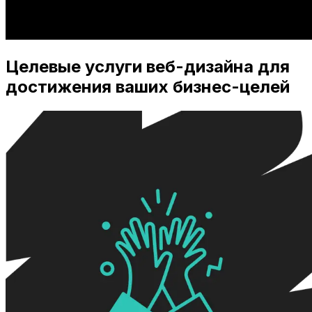
Целевые услуги веб-дизайна для
достижения ваших бизнес-целей