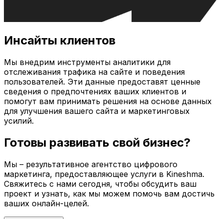
Инсайты клиентов
Мы внедрим инструменты аналитики для
отслеживания трафика на сайте и поведения
пользователей. Эти данные предоставят ценные
сведения о предпочтениях ваших клиентов и
помогут вам принимать решения на основе данных
для улучшения вашего сайта и маркетинговых
усилий.
Готовы развивать свой бизнес?
Мы – результативное агентство цифрового
маркетинга, предоставляющее услуги в
Kineshma
.
Свяжитесь с нами сегодня, чтобы обсудить ваш
проект и узнать, как мы можем помочь вам достичь
ваших онлайн-целей.