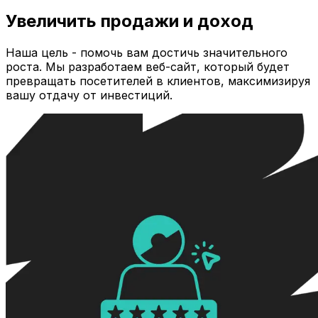
Увеличить продажи и доход
Наша цель - помочь вам достичь значительного
роста. Мы разработаем веб-сайт, который будет
превращать посетителей в клиентов, максимизируя
вашу отдачу от инвестиций.