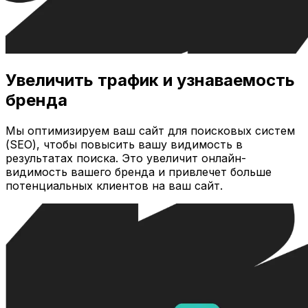
Увеличить трафик и узнаваемость
бренда
Мы оптимизируем ваш сайт для поисковых систем
(SEO), чтобы повысить вашу видимость в
результатах поиска. Это увеличит онлайн-
видимость вашего бренда и привлечет больше
потенциальных клиентов на ваш сайт.