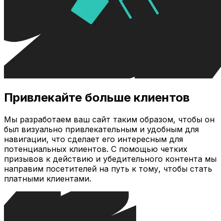
Привлекайте больше клиентов
Мы разработаем ваш сайт таким образом, чтобы он
был визуально привлекательным и удобным для
навигации, что сделает его интересным для
потенциальных клиентов. С помощью четких
призывов к действию и убедительного контента мы
направим посетителей на путь к тому, чтобы стать
платными клиентами.