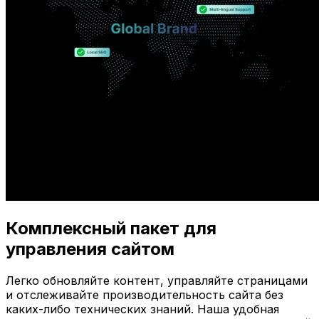
Комплексный пакет для
управления сайтом
Легко обновляйте контент, управляйте страницами
и отслеживайте производительность сайта без
каких-либо технических знаний. Наша удобная