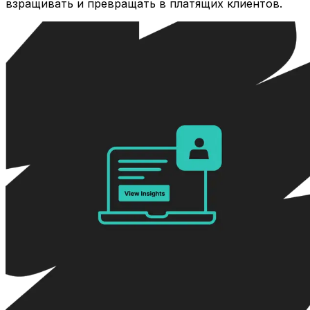
взращивать и превращать в платящих клиентов.