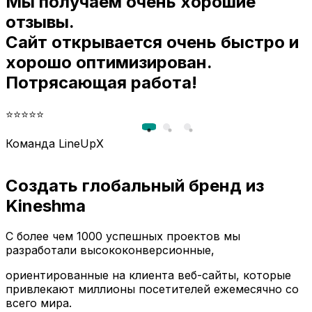
Мы получаем очень хорошие
и
отзывы.
Сайт открывается очень быстро и
хорошо оптимизирован.
Потрясающая работа!
⭐⭐⭐⭐⭐
Команда LineUpX
Создать глобальный бренд из
Kineshma
С более чем 1000 успешных проектов мы
разработали высококонверсионные,
ориентированные на клиента веб-сайты, которые
привлекают миллионы посетителей ежемесячно со
всего мира.