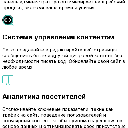
панель администратора оптимизирует ваш рабочий
процесс, экономя ваше время и усилия.
Система управления контентом
Легко создавайте и редактируйте веб-страницы,
сообщения в блоге и другой цифровой контент без
необходимости писать код. Обновляйте свой сайт в
любое время.
Аналитика посетителей
Отслеживайте ключевые показатели, такие как
трафик на сайт, поведение пользователей и
популярный контент, чтобы принимать решения на
основе данных и оптимизировать свое присутствие