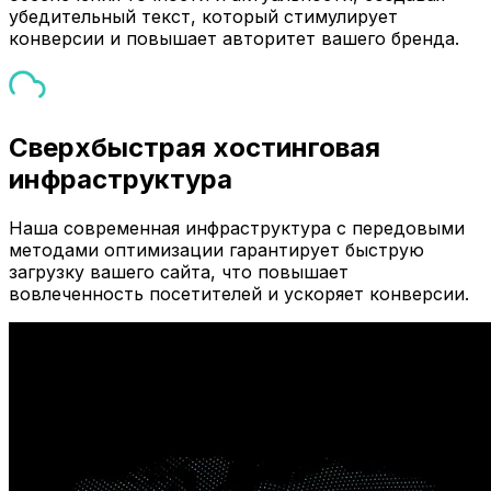
убедительный текст, который стимулирует
конверсии и повышает авторитет вашего бренда.
Сверхбыстрая хостинговая
инфраструктура
Наша современная инфраструктура с передовыми
методами оптимизации гарантирует быструю
загрузку вашего сайта, что повышает
вовлеченность посетителей и ускоряет конверсии.