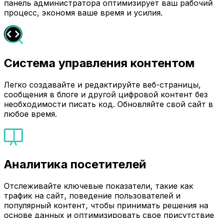
панель администратора оптимизирует ваш рабочий
процесс, экономя ваше время и усилия.
Система управления контентом
Легко создавайте и редактируйте веб-страницы,
сообщения в блоге и другой цифровой контент без
необходимости писать код. Обновляйте свой сайт в
любое время.
Аналитика посетителей
Отслеживайте ключевые показатели, такие как
трафик на сайт, поведение пользователей и
популярный контент, чтобы принимать решения на
основе данных и оптимизировать свое присутствие