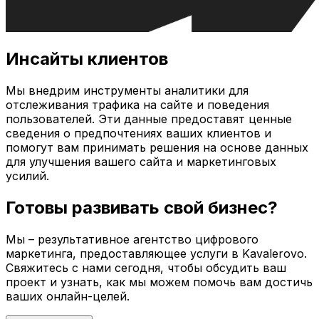
Инсайты клиентов
Мы внедрим инструменты аналитики для
отслеживания трафика на сайте и поведения
пользователей. Эти данные предоставят ценные
сведения о предпочтениях ваших клиентов и
помогут вам принимать решения на основе данных
для улучшения вашего сайта и маркетинговых
усилий.
Готовы развивать свой бизнес?
Мы – результативное агентство цифрового
маркетинга, предоставляющее услуги в
Kavalerovo
.
Свяжитесь с нами сегодня, чтобы обсудить ваш
проект и узнать, как мы можем помочь вам достичь
ваших онлайн-целей.