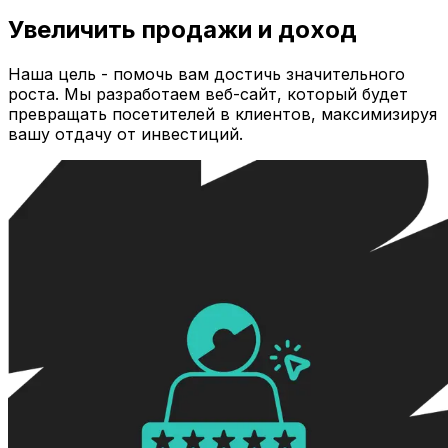
Увеличить продажи и доход
Наша цель - помочь вам достичь значительного
роста. Мы разработаем веб-сайт, который будет
превращать посетителей в клиентов, максимизируя
вашу отдачу от инвестиций.