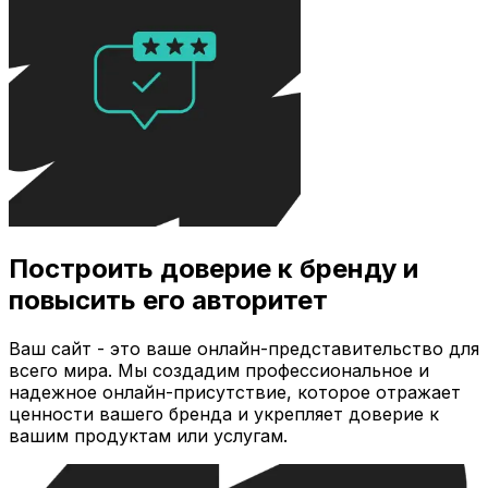
Построить доверие к бренду и
повысить его авторитет
Ваш сайт - это ваше онлайн-представительство для
всего мира. Мы создадим профессиональное и
надежное онлайн-присутствие, которое отражает
ценности вашего бренда и укрепляет доверие к
вашим продуктам или услугам.