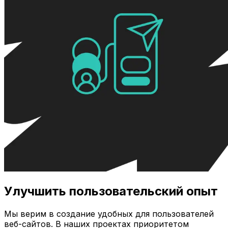
Улучшить пользовательский опыт
Мы верим в создание удобных для пользователей
веб-сайтов. В наших проектах приоритетом