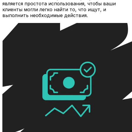
является простота использования, чтобы ваши
клиенты могли легко найти то, что ищут, и
выполнить необходимые действия.