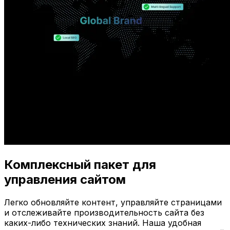
Комплексный пакет для
управления сайтом
Легко обновляйте контент, управляйте страницами
и отслеживайте производительность сайта без
каких-либо технических знаний. Наша удобная