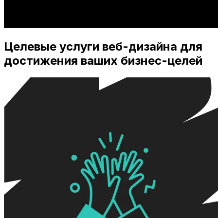
Целевые услуги веб-дизайна для
достижения ваших бизнес-целей