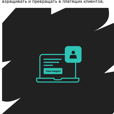
взращивать и превращать в платящих клиентов.