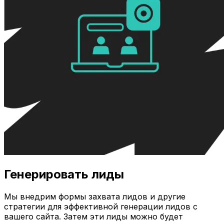
Генерировать лиды
Мы внедрим формы захвата лидов и другие
стратегии для эффективной генерации лидов с
вашего сайта. Затем эти лиды можно будет