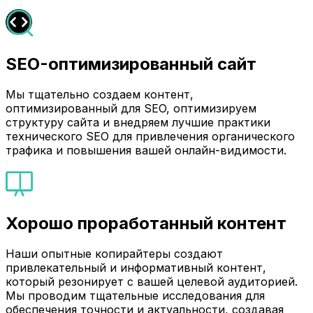
SEO-оптимизированный сайт
Мы тщательно создаем контент,
оптимизированный для SEO, оптимизируем
структуру сайта и внедряем лучшие практики
технического SEO для привлечения органического
трафика и повышения вашей онлайн-видимости.
Хорошо проработанный контент
Наши опытные копирайтеры создают
привлекательный и информативный контент,
который резонирует с вашей целевой аудиторией.
Мы проводим тщательные исследования для
обеспечения точности и актуальности, создавая