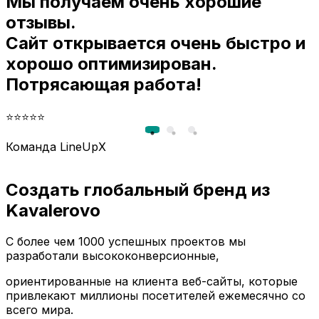
Мы получаем очень хорошие
и
отзывы.
Сайт открывается очень быстро и
хорошо оптимизирован.
Потрясающая работа!
⭐⭐⭐⭐⭐
Команда LineUpX
Создать глобальный бренд из
Kavalerovo
С более чем 1000 успешных проектов мы
разработали высококонверсионные,
ориентированные на клиента веб-сайты, которые
привлекают миллионы посетителей ежемесячно со
всего мира.