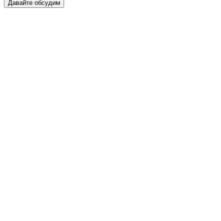
Давайте обсудим