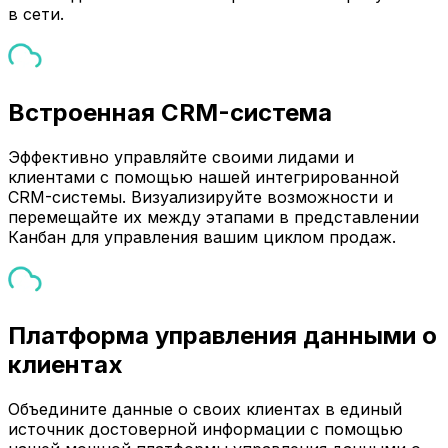
в сети.
Встроенная CRM-система
Эффективно управляйте своими лидами и
клиентами с помощью нашей интегрированной
CRM-системы. Визуализируйте возможности и
перемещайте их между этапами в представлении
Канбан для управления вашим циклом продаж.
Платформа управления данными о
клиентах
Объедините данные о своих клиентах в единый
источник достоверной информации с помощью