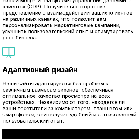
нашей мощной платформы управления данными о
клиентах (CDP). Получите всестороннее
представление о взаимодействии ваших клиентов
на различных каналах, что позволит вам
персонализировать маркетинговые кампании,
улучшить пользовательский опыт и стимулировать
рост бизнеса.
Адаптивный дизайн
Наши сайты адаптируются без проблем к
различным размерам экранов, обеспечивая
оптимальное качество просмотра на всех
устройствах. Независимо от того, находятся ли
ваши посетители за компьютером, планшетом или
смартфоном, они получат удобный и согласованный
пользовательский опыт.