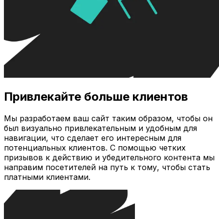
Привлекайте больше клиентов
Мы разработаем ваш сайт таким образом, чтобы он
был визуально привлекательным и удобным для
навигации, что сделает его интересным для
потенциальных клиентов. С помощью четких
призывов к действию и убедительного контента мы
направим посетителей на путь к тому, чтобы стать
платными клиентами.