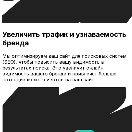
Увеличить трафик и узнаваемость
бренда
Мы оптимизируем ваш сайт для поисковых систем
(SEO), чтобы повысить вашу видимость в
результатах поиска. Это увеличит онлайн-
видимость вашего бренда и привлечет больше
потенциальных клиентов на ваш сайт.