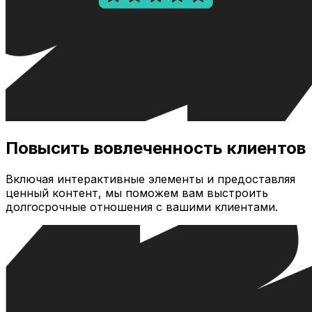
Повысить вовлеченность клиентов
Включая интерактивные элементы и предоставляя
ценный контент, мы поможем вам выстроить
долгосрочные отношения с вашими клиентами.