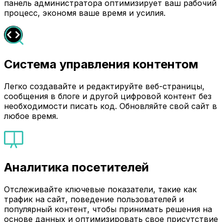
панель администратора оптимизирует ваш рабочий
процесс, экономя ваше время и усилия.
Система управления контентом
Легко создавайте и редактируйте веб-страницы,
сообщения в блоге и другой цифровой контент без
необходимости писать код. Обновляйте свой сайт в
любое время.
Аналитика посетителей
Отслеживайте ключевые показатели, такие как
трафик на сайт, поведение пользователей и
популярный контент, чтобы принимать решения на
основе данных и оптимизировать свое присутствие