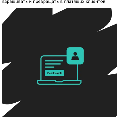
взращивать и превращать в платящих клиентов.