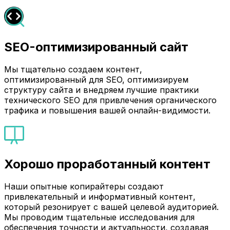
SEO-оптимизированный сайт
Мы тщательно создаем контент,
оптимизированный для SEO, оптимизируем
структуру сайта и внедряем лучшие практики
технического SEO для привлечения органического
трафика и повышения вашей онлайн-видимости.
Хорошо проработанный контент
Наши опытные копирайтеры создают
привлекательный и информативный контент,
который резонирует с вашей целевой аудиторией.
Мы проводим тщательные исследования для
обеспечения точности и актуальности, создавая