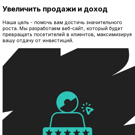
Увеличить продажи и доход
Наша цель - помочь вам достичь значительного
роста. Мы разработаем веб-сайт, который будет
превращать посетителей в клиентов, максимизируя
вашу отдачу от инвестиций.