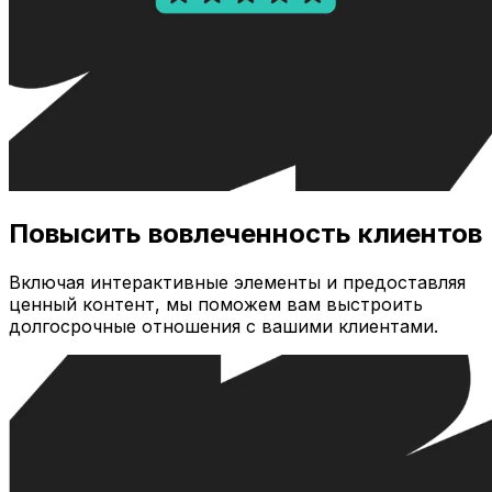
Повысить вовлеченность клиентов
Включая интерактивные элементы и предоставляя
ценный контент, мы поможем вам выстроить
долгосрочные отношения с вашими клиентами.