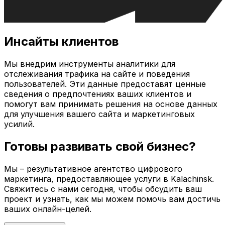
Инсайты клиентов
Мы внедрим инструменты аналитики для
отслеживания трафика на сайте и поведения
пользователей. Эти данные предоставят ценные
сведения о предпочтениях ваших клиентов и
помогут вам принимать решения на основе данных
для улучшения вашего сайта и маркетинговых
усилий.
Готовы развивать свой бизнес?
Мы – результативное агентство цифрового
маркетинга, предоставляющее услуги в
Kalachinsk
.
Свяжитесь с нами сегодня, чтобы обсудить ваш
проект и узнать, как мы можем помочь вам достичь
ваших онлайн-целей.