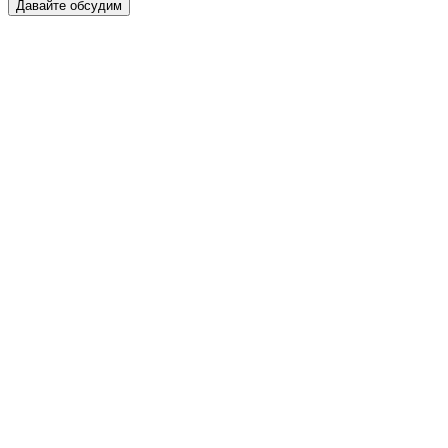
Давайте обсудим