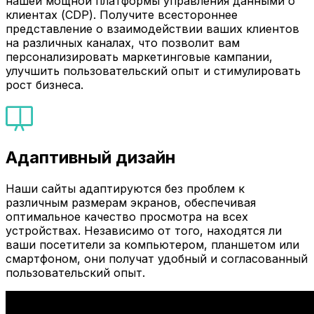
нашей мощной платформы управления данными о
клиентах (CDP). Получите всестороннее
представление о взаимодействии ваших клиентов
на различных каналах, что позволит вам
персонализировать маркетинговые кампании,
улучшить пользовательский опыт и стимулировать
рост бизнеса.
Адаптивный дизайн
Наши сайты адаптируются без проблем к
различным размерам экранов, обеспечивая
оптимальное качество просмотра на всех
устройствах. Независимо от того, находятся ли
ваши посетители за компьютером, планшетом или
смартфоном, они получат удобный и согласованный
пользовательский опыт.