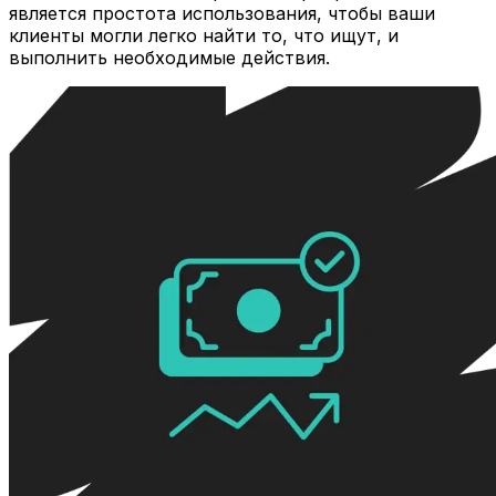
является простота использования, чтобы ваши
клиенты могли легко найти то, что ищут, и
выполнить необходимые действия.