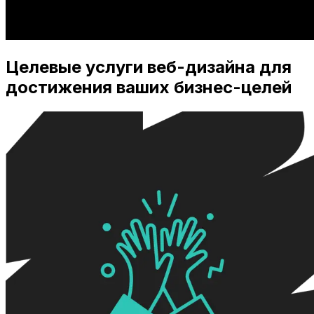
Целевые услуги веб-дизайна для
достижения ваших бизнес-целей