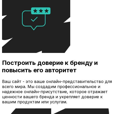
Построить доверие к бренду и
повысить его авторитет
Ваш сайт - это ваше онлайн-представительство для
всего мира. Мы создадим профессиональное и
надежное онлайн-присутствие, которое отражает
ценности вашего бренда и укрепляет доверие к
вашим продуктам или услугам.