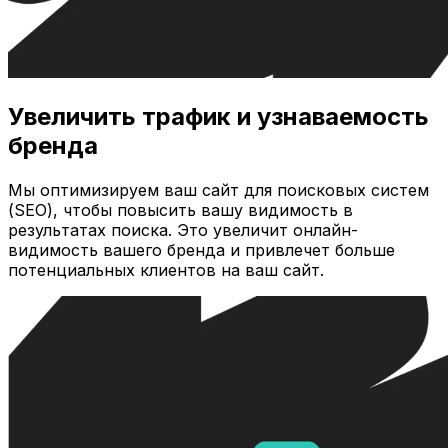
Увеличить трафик и узнаваемость
бренда
Мы оптимизируем ваш сайт для поисковых систем
(SEO), чтобы повысить вашу видимость в
результатах поиска. Это увеличит онлайн-
видимость вашего бренда и привлечет больше
потенциальных клиентов на ваш сайт.