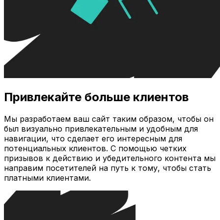
Привлекайте больше клиентов
Мы разработаем ваш сайт таким образом, чтобы он
был визуально привлекательным и удобным для
навигации, что сделает его интересным для
потенциальных клиентов. С помощью четких
призывов к действию и убедительного контента мы
направим посетителей на путь к тому, чтобы стать
платными клиентами.