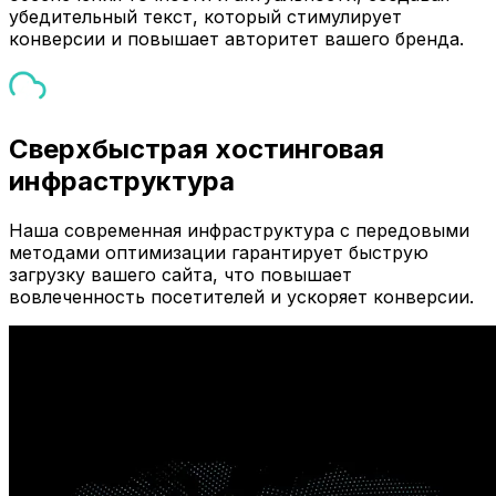
убедительный текст, который стимулирует
конверсии и повышает авторитет вашего бренда.
Сверхбыстрая хостинговая
инфраструктура
Наша современная инфраструктура с передовыми
методами оптимизации гарантирует быструю
загрузку вашего сайта, что повышает
вовлеченность посетителей и ускоряет конверсии.