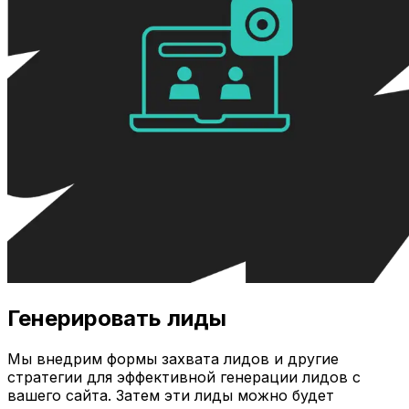
Генерировать лиды
Мы внедрим формы захвата лидов и другие
стратегии для эффективной генерации лидов с
вашего сайта. Затем эти лиды можно будет