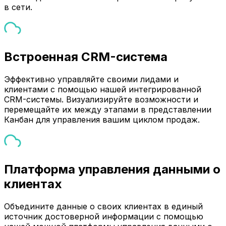
в сети.
Встроенная CRM-система
Эффективно управляйте своими лидами и
клиентами с помощью нашей интегрированной
CRM-системы. Визуализируйте возможности и
перемещайте их между этапами в представлении
Канбан для управления вашим циклом продаж.
Платформа управления данными о
клиентах
Объедините данные о своих клиентах в единый
источник достоверной информации с помощью