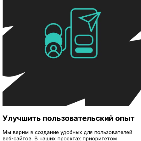
Улучшить пользовательский опыт
Мы верим в создание удобных для пользователей
веб-сайтов. В наших проектах приоритетом