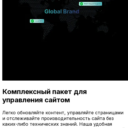
Комплексный пакет для
управления сайтом
Легко обновляйте контент, управляйте страницами
и отслеживайте производительность сайта без
каких-либо технических знаний. Наша удобная