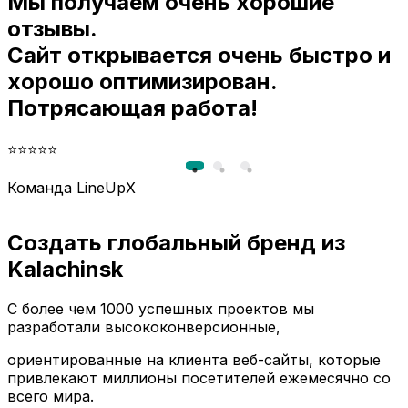
Мы получаем очень хорошие
и
отзывы.
Сайт открывается очень быстро и
хорошо оптимизирован.
Потрясающая работа!
⭐⭐⭐⭐⭐
Команда LineUpX
Создать глобальный бренд из
Kalachinsk
С более чем 1000 успешных проектов мы
разработали высококонверсионные,
ориентированные на клиента веб-сайты, которые
привлекают миллионы посетителей ежемесячно со
всего мира.