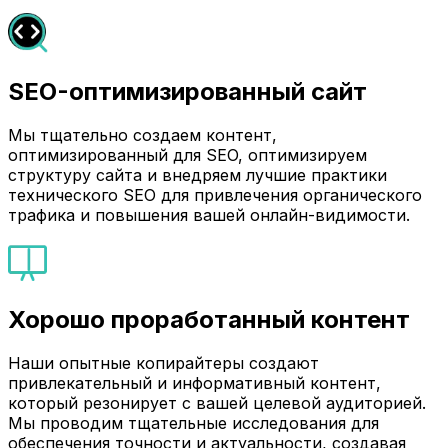
SEO-оптимизированный сайт
Мы тщательно создаем контент,
оптимизированный для SEO, оптимизируем
структуру сайта и внедряем лучшие практики
технического SEO для привлечения органического
трафика и повышения вашей онлайн-видимости.
Хорошо проработанный контент
Наши опытные копирайтеры создают
привлекательный и информативный контент,
который резонирует с вашей целевой аудиторией.
Мы проводим тщательные исследования для
обеспечения точности и актуальности, создавая