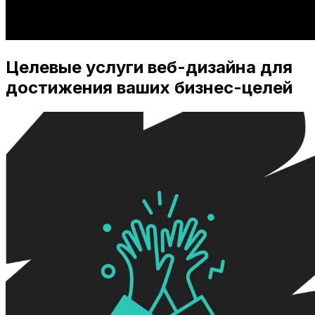
Целевые услуги веб-дизайна для
достижения ваших бизнес-целей