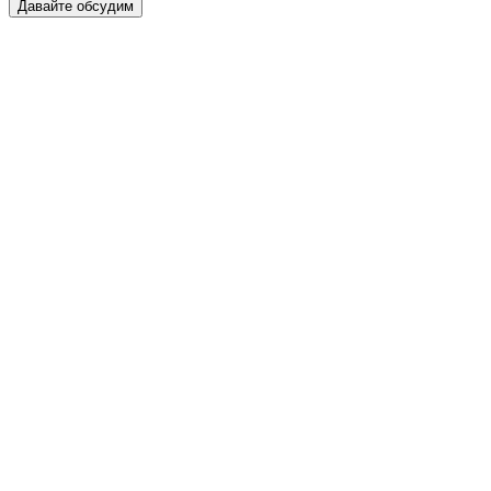
Давайте обсудим