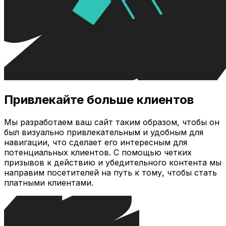
Привлекайте больше клиентов
Мы разработаем ваш сайт таким образом, чтобы он
был визуально привлекательным и удобным для
навигации, что сделает его интересным для
потенциальных клиентов. С помощью четких
призывов к действию и убедительного контента мы
направим посетителей на путь к тому, чтобы стать
платными клиентами.