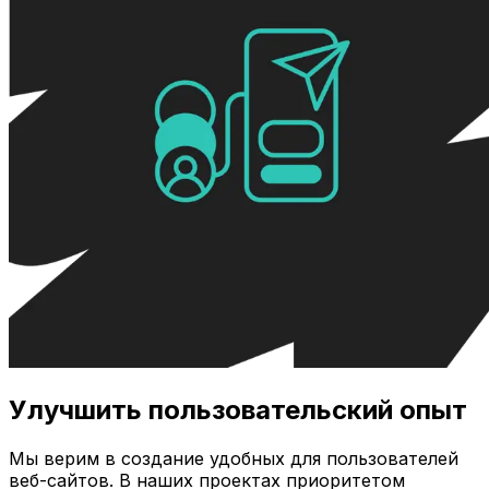
Улучшить пользовательский опыт
Мы верим в создание удобных для пользователей
веб-сайтов. В наших проектах приоритетом