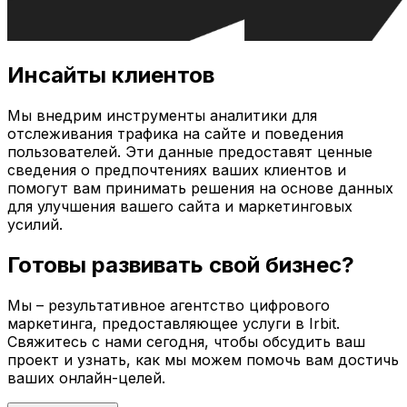
Инсайты клиентов
Мы внедрим инструменты аналитики для
отслеживания трафика на сайте и поведения
пользователей. Эти данные предоставят ценные
сведения о предпочтениях ваших клиентов и
помогут вам принимать решения на основе данных
для улучшения вашего сайта и маркетинговых
усилий.
Готовы развивать свой бизнес?
Мы – результативное агентство цифрового
маркетинга, предоставляющее услуги в
Irbit
.
Свяжитесь с нами сегодня, чтобы обсудить ваш
проект и узнать, как мы можем помочь вам достичь
ваших онлайн-целей.