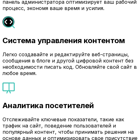
панель администратора оптимизирует ваш рабочий
процесс, экономя ваше время и усилия.
Система управления контентом
Легко создавайте и редактируйте веб-страницы,
сообщения в блоге и другой цифровой контент без
необходимости писать код. Обновляйте свой сайт в
любое время.
Аналитика посетителей
Отслеживайте ключевые показатели, такие как
трафик на сайт, поведение пользователей и
популярный контент, чтобы принимать решения на
основе данных и оптимизировать свое присутствие