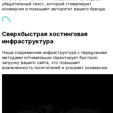
убедительный текст, который стимулирует
конверсии и повышает авторитет вашего бренда.
Сверхбыстрая хостинговая
инфраструктура
Наша современная инфраструктура с передовыми
методами оптимизации гарантирует быструю
загрузку вашего сайта, что повышает
вовлеченность посетителей и ускоряет конверсии.