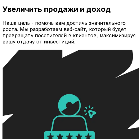
Увеличить продажи и доход
Наша цель - помочь вам достичь значительного
роста. Мы разработаем веб-сайт, который будет
превращать посетителей в клиентов, максимизируя
вашу отдачу от инвестиций.