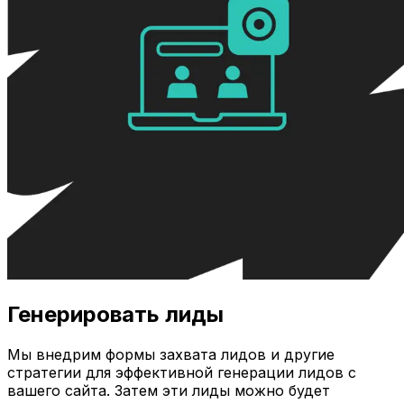
Генерировать лиды
Мы внедрим формы захвата лидов и другие
стратегии для эффективной генерации лидов с
вашего сайта. Затем эти лиды можно будет