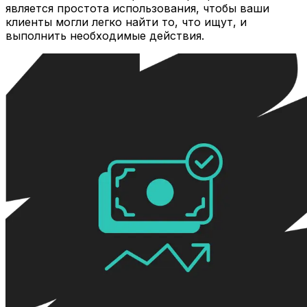
является простота использования, чтобы ваши
клиенты могли легко найти то, что ищут, и
выполнить необходимые действия.