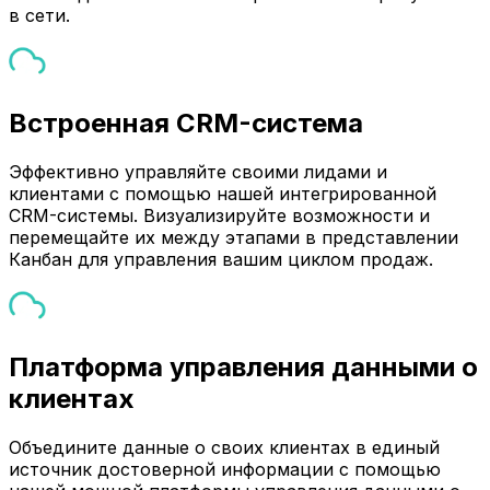
в сети.
Встроенная CRM-система
Эффективно управляйте своими лидами и
клиентами с помощью нашей интегрированной
CRM-системы. Визуализируйте возможности и
перемещайте их между этапами в представлении
Канбан для управления вашим циклом продаж.
Платформа управления данными о
клиентах
Объедините данные о своих клиентах в единый
источник достоверной информации с помощью