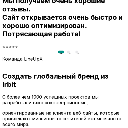
Мы получаем очень хорошие
и
отзывы.
Сайт открывается очень быстро и
хорошо оптимизирован.
Потрясающая работа!
⭐⭐⭐⭐⭐
Команда LineUpX
Создать глобальный бренд из
Irbit
С более чем 1000 успешных проектов мы
разработали высококонверсионные,
ориентированные на клиента веб-сайты, которые
привлекают миллионы посетителей ежемесячно со
всего мира.