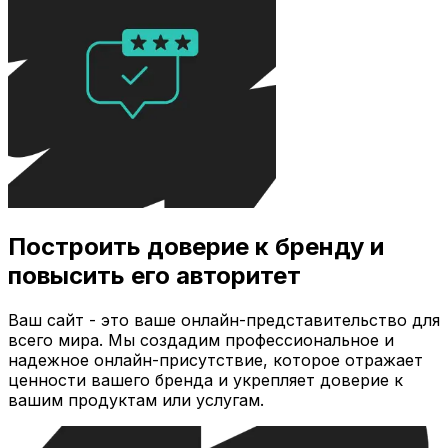
Построить доверие к бренду и
повысить его авторитет
Ваш сайт - это ваше онлайн-представительство для
всего мира. Мы создадим профессиональное и
надежное онлайн-присутствие, которое отражает
ценности вашего бренда и укрепляет доверие к
вашим продуктам или услугам.