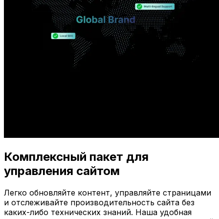
Комплексный пакет для
управления сайтом
Легко обновляйте контент, управляйте страницами
и отслеживайте производительность сайта без
каких-либо технических знаний. Наша удобная