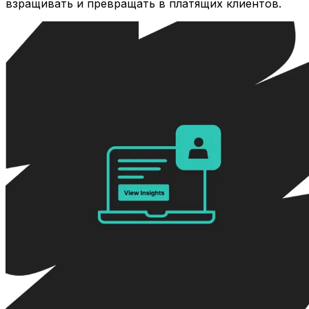
взращивать и превращать в платящих клиентов.