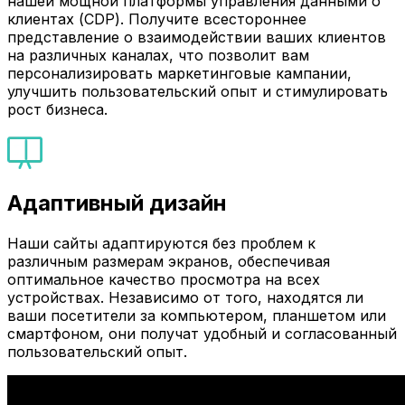
нашей мощной платформы управления данными о
клиентах (CDP). Получите всестороннее
представление о взаимодействии ваших клиентов
на различных каналах, что позволит вам
персонализировать маркетинговые кампании,
улучшить пользовательский опыт и стимулировать
рост бизнеса.
Адаптивный дизайн
Наши сайты адаптируются без проблем к
различным размерам экранов, обеспечивая
оптимальное качество просмотра на всех
устройствах. Независимо от того, находятся ли
ваши посетители за компьютером, планшетом или
смартфоном, они получат удобный и согласованный
пользовательский опыт.