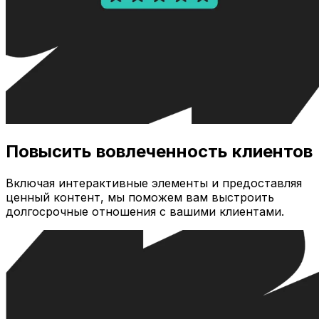
Повысить вовлеченность клиентов
Включая интерактивные элементы и предоставляя
ценный контент, мы поможем вам выстроить
долгосрочные отношения с вашими клиентами.