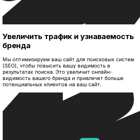
Увеличить трафик и узнаваемость
бренда
Мы оптимизируем ваш сайт для поисковых систем
(SEO), чтобы повысить вашу видимость в
результатах поиска. Это увеличит онлайн-
видимость вашего бренда и привлечет больше
потенциальных клиентов на ваш сайт.