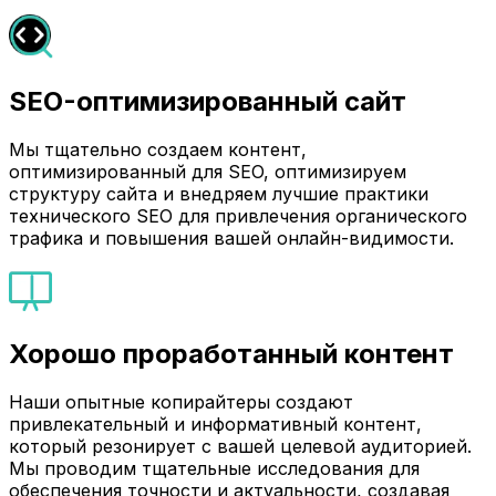
SEO-оптимизированный сайт
Мы тщательно создаем контент,
оптимизированный для SEO, оптимизируем
структуру сайта и внедряем лучшие практики
технического SEO для привлечения органического
трафика и повышения вашей онлайн-видимости.
Хорошо проработанный контент
Наши опытные копирайтеры создают
привлекательный и информативный контент,
который резонирует с вашей целевой аудиторией.
Мы проводим тщательные исследования для
обеспечения точности и актуальности, создавая