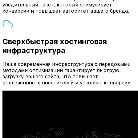
убедительный текст, который стимулирует
конверсии и повышает авторитет вашего бренда.
Сверхбыстрая хостинговая
инфраструктура
Наша современная инфраструктура с передовыми
методами оптимизации гарантирует быструю
загрузку вашего сайта, что повышает
вовлеченность посетителей и ускоряет конверсии.