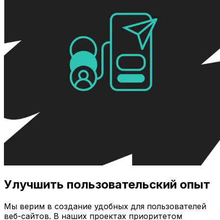
Улучшить пользовательский опыт
Мы верим в создание удобных для пользователей
веб-сайтов. В наших проектах приоритетом