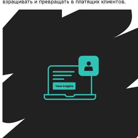
взращивать и превращать в платящих клиентов.