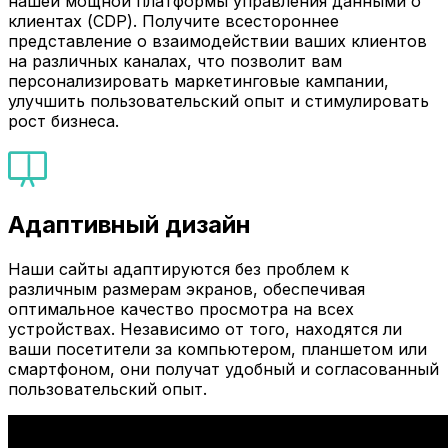
нашей мощной платформы управления данными о
клиентах (CDP). Получите всестороннее
представление о взаимодействии ваших клиентов
на различных каналах, что позволит вам
персонализировать маркетинговые кампании,
улучшить пользовательский опыт и стимулировать
рост бизнеса.
Адаптивный дизайн
Наши сайты адаптируются без проблем к
различным размерам экранов, обеспечивая
оптимальное качество просмотра на всех
устройствах. Независимо от того, находятся ли
ваши посетители за компьютером, планшетом или
смартфоном, они получат удобный и согласованный
пользовательский опыт.