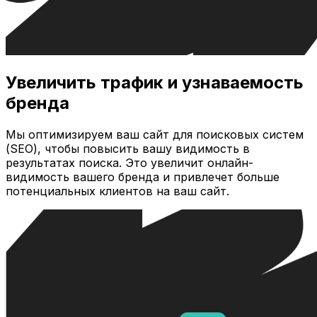
Увеличить трафик и узнаваемость
бренда
Мы оптимизируем ваш сайт для поисковых систем
(SEO), чтобы повысить вашу видимость в
результатах поиска. Это увеличит онлайн-
видимость вашего бренда и привлечет больше
потенциальных клиентов на ваш сайт.