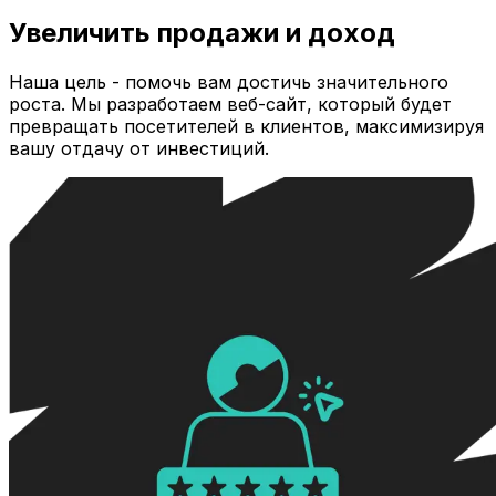
Увеличить продажи и доход
Наша цель - помочь вам достичь значительного
роста. Мы разработаем веб-сайт, который будет
превращать посетителей в клиентов, максимизируя
вашу отдачу от инвестиций.