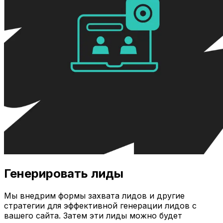
Генерировать лиды
Мы внедрим формы захвата лидов и другие
стратегии для эффективной генерации лидов с
вашего сайта. Затем эти лиды можно будет