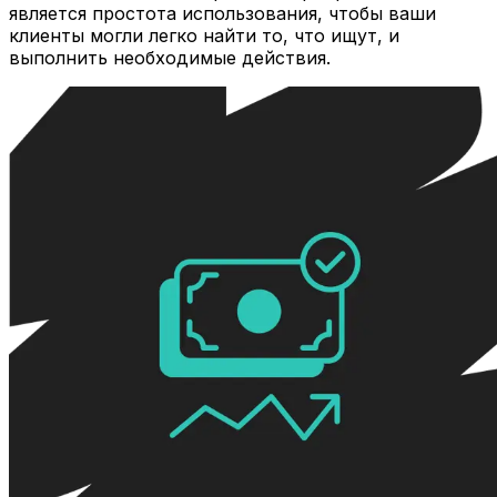
является простота использования, чтобы ваши
клиенты могли легко найти то, что ищут, и
выполнить необходимые действия.