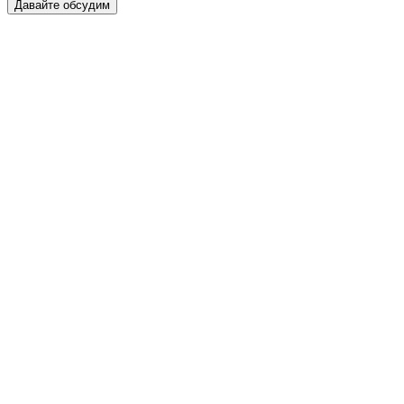
Давайте обсудим