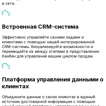
в сети.
Встроенная CRM-система
Эффективно управляйте своими лидами и
клиентами с помощью нашей интегрированной
CRM-системы. Визуализируйте возможности и
перемещайте их между этапами в представлении
Канбан для управления вашим циклом продаж.
Платформа управления данными о
клиентах
Объедините данные о своих клиентах в единый
источник достоверной информации с помощью