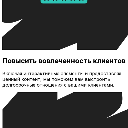
Повысить вовлеченность клиентов
Включая интерактивные элементы и предоставляя
ценный контент, мы поможем вам выстроить
долгосрочные отношения с вашими клиентами.