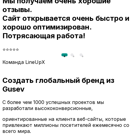
Мы получаем очень хорошие
и
отзывы.
Сайт открывается очень быстро и
хорошо оптимизирован.
Потрясающая работа!
⭐⭐⭐⭐⭐
Команда LineUpX
Создать глобальный бренд из
Gusev
С более чем 1000 успешных проектов мы
разработали высококонверсионные,
ориентированные на клиента веб-сайты, которые
привлекают миллионы посетителей ежемесячно со
всего мира.