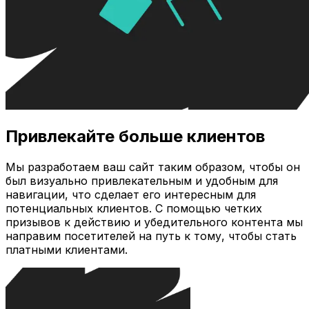
Привлекайте больше клиентов
Мы разработаем ваш сайт таким образом, чтобы он
был визуально привлекательным и удобным для
навигации, что сделает его интересным для
потенциальных клиентов. С помощью четких
призывов к действию и убедительного контента мы
направим посетителей на путь к тому, чтобы стать
платными клиентами.