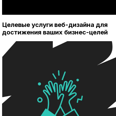
Целевые услуги веб-дизайна для
достижения ваших бизнес-целей