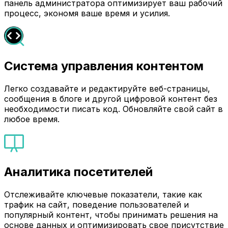
панель администратора оптимизирует ваш рабочий
процесс, экономя ваше время и усилия.
Система управления контентом
Легко создавайте и редактируйте веб-страницы,
сообщения в блоге и другой цифровой контент без
необходимости писать код. Обновляйте свой сайт в
любое время.
Аналитика посетителей
Отслеживайте ключевые показатели, такие как
трафик на сайт, поведение пользователей и
популярный контент, чтобы принимать решения на
основе данных и оптимизировать свое присутствие