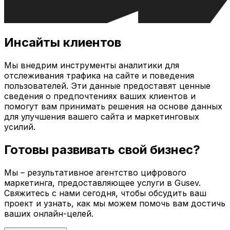
Инсайты клиентов
Мы внедрим инструменты аналитики для
отслеживания трафика на сайте и поведения
пользователей. Эти данные предоставят ценные
сведения о предпочтениях ваших клиентов и
помогут вам принимать решения на основе данных
для улучшения вашего сайта и маркетинговых
усилий.
Готовы развивать свой бизнес?
Мы – результативное агентство цифрового
маркетинга, предоставляющее услуги в
Gusev
.
Свяжитесь с нами сегодня, чтобы обсудить ваш
проект и узнать, как мы можем помочь вам достичь
ваших онлайн-целей.