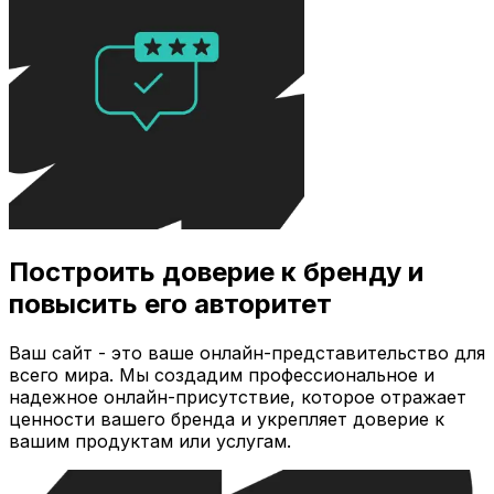
Построить доверие к бренду и
повысить его авторитет
Ваш сайт - это ваше онлайн-представительство для
всего мира. Мы создадим профессиональное и
надежное онлайн-присутствие, которое отражает
ценности вашего бренда и укрепляет доверие к
вашим продуктам или услугам.