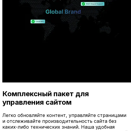
Комплексный пакет для
управления сайтом
Легко обновляйте контент, управляйте страницами
и отслеживайте производительность сайта без
каких-либо технических знаний. Наша удобная