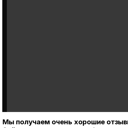
Мы получаем очень хорошие отзыв