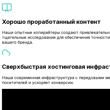
Хорошо проработанный контент
Наши опытные копирайтеры создают привлекательны
тщательные исследования для обеспечения точности
вашего бренда.
Сверхбыстрая хостинговая инфрас
Наша современная инфраструктура с передовыми ме
посетителей и ускоряет конверсии.