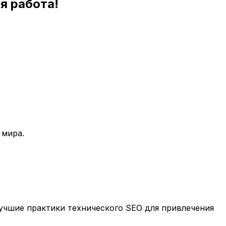
я работа!
 мира.
учшие практики технического SEO для привлечения