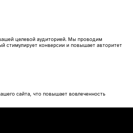
вашей целевой аудиторией. Мы проводим
рый стимулирует конверсии и повышает авторитет
ашего сайта, что повышает вовлеченность