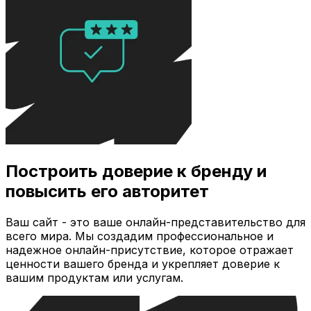
Построить доверие к бренду и
повысить его авторитет
Ваш сайт - это ваше онлайн-представительство для
всего мира. Мы создадим профессиональное и
надежное онлайн-присутствие, которое отражает
ценности вашего бренда и укрепляет доверие к
вашим продуктам или услугам.