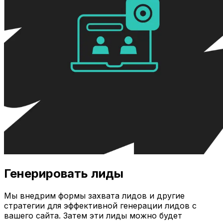
Генерировать лиды
Мы внедрим формы захвата лидов и другие
стратегии для эффективной генерации лидов с
вашего сайта. Затем эти лиды можно будет