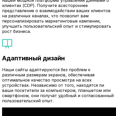
нашей мощной платформы управления данными о
клиентах (CDP). Получите всестороннее
представление о взаимодействии ваших клиентов
на различных каналах, что позволит вам
персонализировать маркетинговые кампании,
улучшить пользовательский опыт и стимулировать
рост бизнеса.
Адаптивный дизайн
Наши сайты адаптируются без проблем к
различным размерам экранов, обеспечивая
оптимальное качество просмотра на всех
устройствах. Независимо от того, находятся ли
ваши посетители за компьютером, планшетом или
смартфоном, они получат удобный и согласованный
пользовательский опыт.