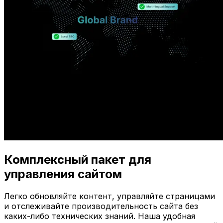
Комплексный пакет для
управления сайтом
Легко обновляйте контент, управляйте страницами
и отслеживайте производительность сайта без
каких-либо технических знаний. Наша удобная