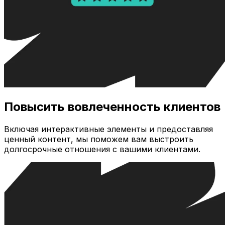
Повысить вовлеченность клиентов
Включая интерактивные элементы и предоставляя
ценный контент, мы поможем вам выстроить
долгосрочные отношения с вашими клиентами.