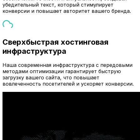
убедительный текст, который стимулирует
конверсии и повышает авторитет вашего бренда.
Сверхбыстрая хостинговая
инфраструктура
Наша современная инфраструктура с передовыми
методами оптимизации гарантирует быструю
загрузку вашего сайта, что повышает
вовлеченность посетителей и ускоряет конверсии.