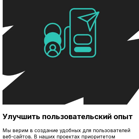
Улучшить пользовательский опыт
Мы верим в создание удобных для пользователей
веб-сайтов. В наших проектах приоритетом