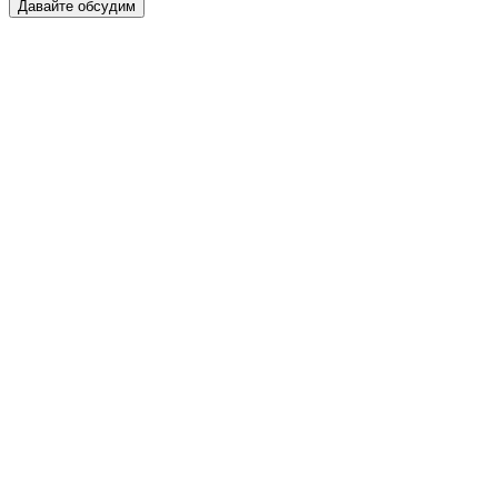
Давайте обсудим