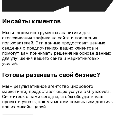
Инсайты клиентов
Мы внедрим инструменты аналитики для
отслеживания трафика на сайте и поведения
пользователей. Эти данные предоставят ценные
сведения о предпочтениях ваших клиентов и
помогут вам принимать решения на основе данных
для улучшения вашего сайта и маркетинговых
усилий.
Готовы развивать свой бизнес?
Мы – результативное агентство цифрового
маркетинга, предоставляющее услуги в
Gryazovets
.
Свяжитесь с нами сегодня, чтобы обсудить ваш
проект и узнать, как мы можем помочь вам достичь
ваших онлайн-целей.