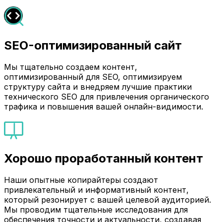
SEO-оптимизированный сайт
Мы тщательно создаем контент,
оптимизированный для SEO, оптимизируем
структуру сайта и внедряем лучшие практики
технического SEO для привлечения органического
трафика и повышения вашей онлайн-видимости.
Хорошо проработанный контент
Наши опытные копирайтеры создают
привлекательный и информативный контент,
который резонирует с вашей целевой аудиторией.
Мы проводим тщательные исследования для
обеспечения точности и актуальности, создавая