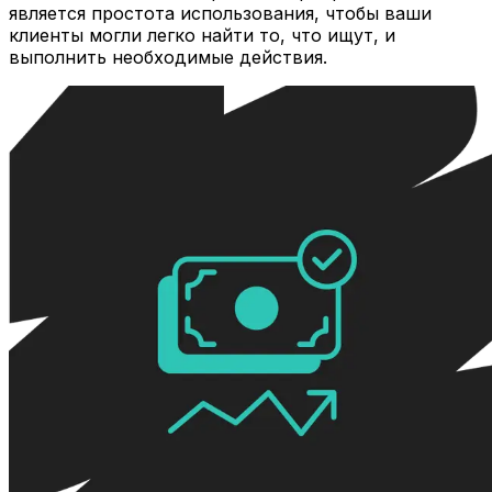
является простота использования, чтобы ваши
клиенты могли легко найти то, что ищут, и
выполнить необходимые действия.