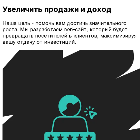
Увеличить продажи и доход
Наша цель - помочь вам достичь значительного
роста. Мы разработаем веб-сайт, который будет
превращать посетителей в клиентов, максимизируя
вашу отдачу от инвестиций.