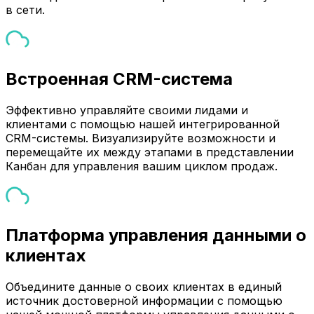
в сети.
Встроенная CRM-система
Эффективно управляйте своими лидами и
клиентами с помощью нашей интегрированной
CRM-системы. Визуализируйте возможности и
перемещайте их между этапами в представлении
Канбан для управления вашим циклом продаж.
Платформа управления данными о
клиентах
Объедините данные о своих клиентах в единый
источник достоверной информации с помощью