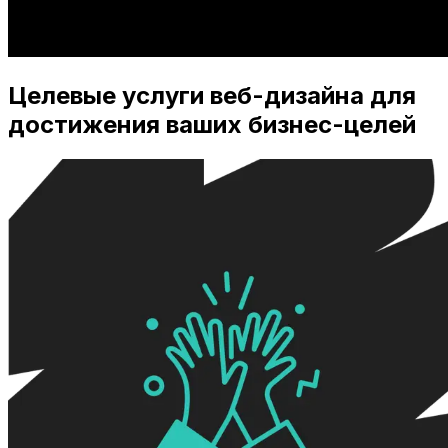
Целевые услуги веб-дизайна для
достижения ваших бизнес-целей