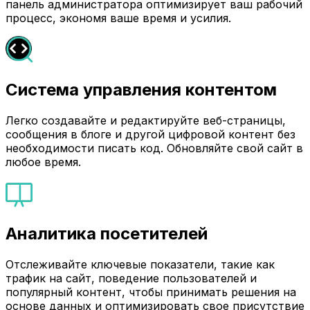
панель администратора оптимизирует ваш рабочий
процесс, экономя ваше время и усилия.
Система управления контентом
Легко создавайте и редактируйте веб-страницы,
сообщения в блоге и другой цифровой контент без
необходимости писать код. Обновляйте свой сайт в
любое время.
Аналитика посетителей
Отслеживайте ключевые показатели, такие как
трафик на сайт, поведение пользователей и
популярный контент, чтобы принимать решения на
основе данных и оптимизировать свое присутствие