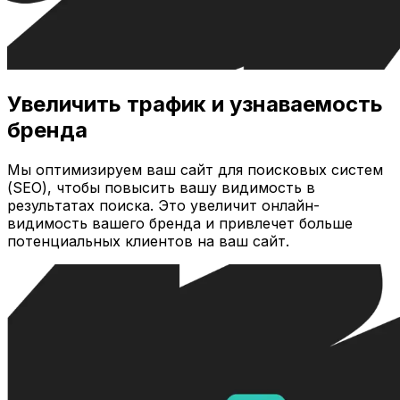
Увеличить трафик и узнаваемость
бренда
Мы оптимизируем ваш сайт для поисковых систем
(SEO), чтобы повысить вашу видимость в
результатах поиска. Это увеличит онлайн-
видимость вашего бренда и привлечет больше
потенциальных клиентов на ваш сайт.