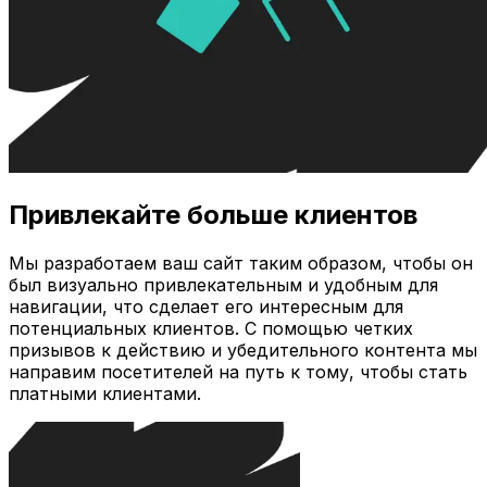
Привлекайте больше клиентов
Мы разработаем ваш сайт таким образом, чтобы он
был визуально привлекательным и удобным для
навигации, что сделает его интересным для
потенциальных клиентов. С помощью четких
призывов к действию и убедительного контента мы
направим посетителей на путь к тому, чтобы стать
платными клиентами.