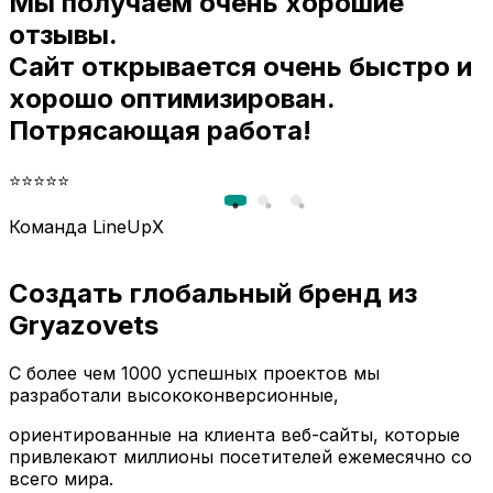
Мы получаем очень хорошие
и
отзывы.
Сайт открывается очень быстро и
хорошо оптимизирован.
Потрясающая работа!
⭐⭐⭐⭐⭐
Команда LineUpX
Создать глобальный бренд из
Gryazovets
С более чем 1000 успешных проектов мы
разработали высококонверсионные,
ориентированные на клиента веб-сайты, которые
привлекают миллионы посетителей ежемесячно со
всего мира.