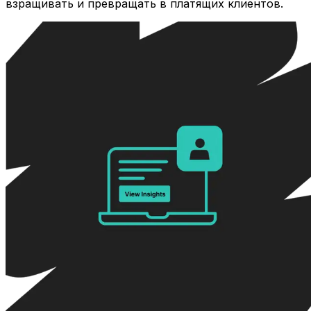
взращивать и превращать в платящих клиентов.