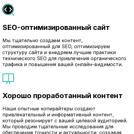
SEO-оптимизированный сайт
Мы тщательно создаем контент,
оптимизированный для SEO, оптимизируем
структуру сайта и внедряем лучшие практики
технического SEO для привлечения органического
трафика и повышения вашей онлайн-видимости.
Хорошо проработанный контент
Наши опытные копирайтеры создают
привлекательный и информативный контент,
который резонирует с вашей целевой аудиторией.
Мы проводим тщательные исследования для
обеспечения точности и актуальности, создавая