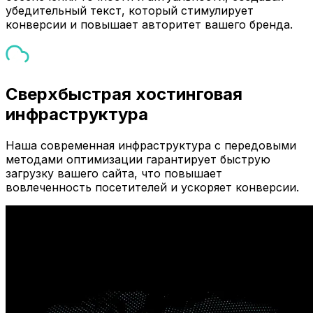
убедительный текст, который стимулирует
конверсии и повышает авторитет вашего бренда.
Сверхбыстрая хостинговая
инфраструктура
Наша современная инфраструктура с передовыми
методами оптимизации гарантирует быструю
загрузку вашего сайта, что повышает
вовлеченность посетителей и ускоряет конверсии.