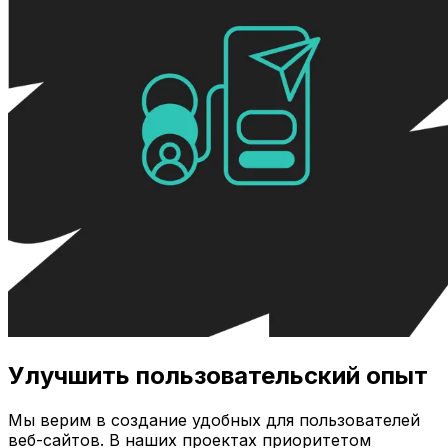
Улучшить пользовательский опыт
Мы верим в создание удобных для пользователей
веб-сайтов. В наших проектах приоритетом