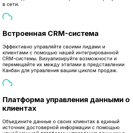
в сети.
Встроенная CRM-система
Эффективно управляйте своими лидами и
клиентами с помощью нашей интегрированной
CRM-системы. Визуализируйте возможности и
перемещайте их между этапами в представлении
Канбан для управления вашим циклом продаж.
Платформа управления данными о
клиентах
Объедините данные о своих клиентах в единый
источник достоверной информации с помощью