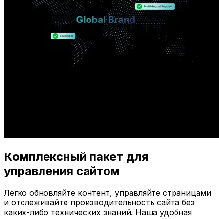
Комплексный пакет для
управления сайтом
Легко обновляйте контент, управляйте страницами
и отслеживайте производительность сайта без
каких-либо технических знаний. Наша удобная