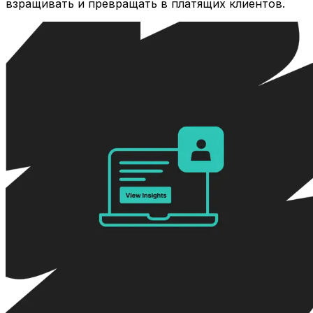
взращивать и превращать в платящих клиентов.