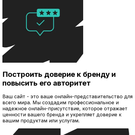
Построить доверие к бренду и
повысить его авторитет
Ваш сайт - это ваше онлайн-представительство для
всего мира. Мы создадим профессиональное и
надежное онлайн-присутствие, которое отражает
ценности вашего бренда и укрепляет доверие к
вашим продуктам или услугам.