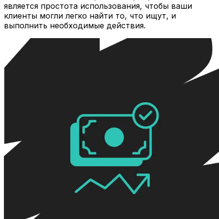
является простота использования, чтобы ваши
клиенты могли легко найти то, что ищут, и
выполнить необходимые действия.