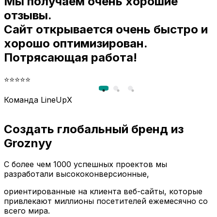
Мы получаем очень хорошие
и
отзывы.
Сайт открывается очень быстро и
хорошо оптимизирован.
Потрясающая работа!
⭐⭐⭐⭐⭐
Команда LineUpX
Создать глобальный бренд из
Groznyy
С более чем 1000 успешных проектов мы
разработали высококонверсионные,
ориентированные на клиента веб-сайты, которые
привлекают миллионы посетителей ежемесячно со
всего мира.