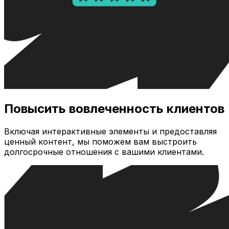
Повысить вовлеченность клиентов
Включая интерактивные элементы и предоставляя
ценный контент, мы поможем вам выстроить
долгосрочные отношения с вашими клиентами.