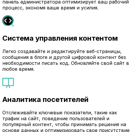
панель администратора оптимизирует ваш рабочий
процесс, экономя ваше время и усилия.
Система управления контентом
Легко создавайте и редактируйте веб-страницы,
сообщения в блоге и другой цифровой контент без
необходимости писать код. Обновляйте свой сайт в
любое время.
Аналитика посетителей
Отслеживайте ключевые показатели, такие как
трафик на сайт, поведение пользователей и
популярный контент, чтобы принимать решения на
основе данных и оптимизировать свое присутствие