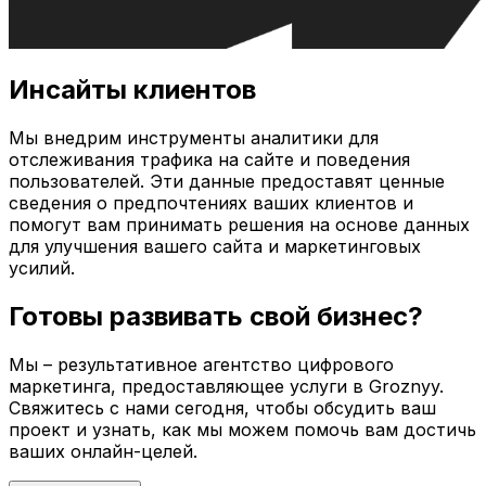
Инсайты клиентов
Мы внедрим инструменты аналитики для
отслеживания трафика на сайте и поведения
пользователей. Эти данные предоставят ценные
сведения о предпочтениях ваших клиентов и
помогут вам принимать решения на основе данных
для улучшения вашего сайта и маркетинговых
усилий.
Готовы развивать свой бизнес?
Мы – результативное агентство цифрового
маркетинга, предоставляющее услуги в
Groznyy
.
Свяжитесь с нами сегодня, чтобы обсудить ваш
проект и узнать, как мы можем помочь вам достичь
ваших онлайн-целей.