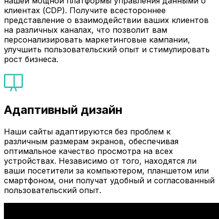
нашей мощной платформы управления данными о
клиентах (CDP). Получите всестороннее
представление о взаимодействии ваших клиентов
на различных каналах, что позволит вам
персонализировать маркетинговые кампании,
улучшить пользовательский опыт и стимулировать
рост бизнеса.
Адаптивный дизайн
Наши сайты адаптируются без проблем к
различным размерам экранов, обеспечивая
оптимальное качество просмотра на всех
устройствах. Независимо от того, находятся ли
ваши посетители за компьютером, планшетом или
смартфоном, они получат удобный и согласованный
пользовательский опыт.