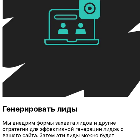
Генерировать лиды
Мы внедрим формы захвата лидов и другие
стратегии для эффективной генерации лидов с
вашего сайта. Затем эти лиды можно будет