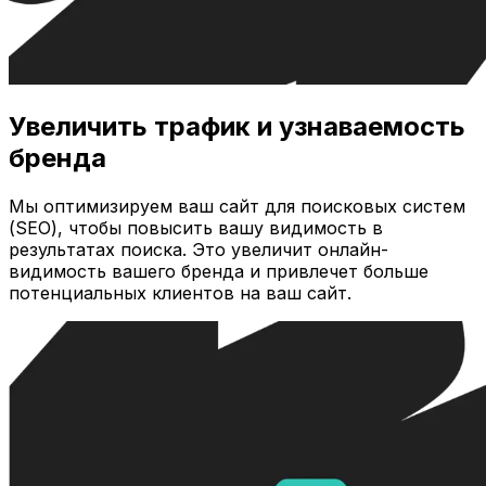
Увеличить трафик и узнаваемость
бренда
Мы оптимизируем ваш сайт для поисковых систем
(SEO), чтобы повысить вашу видимость в
результатах поиска. Это увеличит онлайн-
видимость вашего бренда и привлечет больше
потенциальных клиентов на ваш сайт.