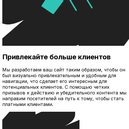
Привлекайте больше клиентов
Мы разработаем ваш сайт таким образом, чтобы он
был визуально привлекательным и удобным для
навигации, что сделает его интересным для
потенциальных клиентов. С помощью четких
призывов к действию и убедительного контента мы
направим посетителей на путь к тому, чтобы стать
платными клиентами.