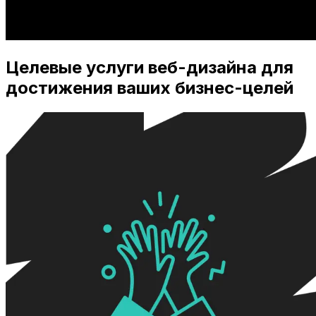
Целевые услуги веб-дизайна для
достижения ваших бизнес-целей