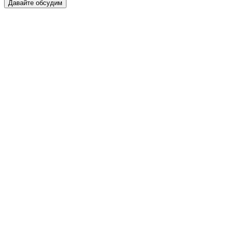
Давайте обсудим