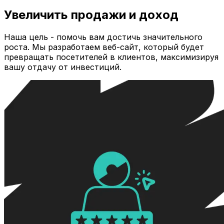
Увеличить продажи и доход
Наша цель - помочь вам достичь значительного
роста. Мы разработаем веб-сайт, который будет
превращать посетителей в клиентов, максимизируя
вашу отдачу от инвестиций.