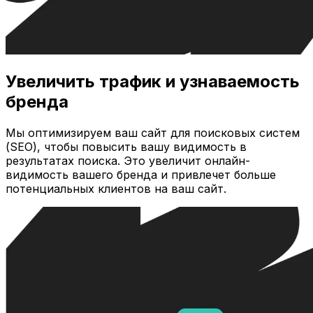
Увеличить трафик и узнаваемость
бренда
Мы оптимизируем ваш сайт для поисковых систем
(SEO), чтобы повысить вашу видимость в
результатах поиска. Это увеличит онлайн-
видимость вашего бренда и привлечет больше
потенциальных клиентов на ваш сайт.