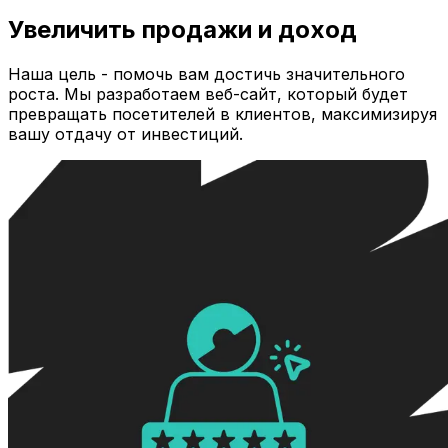
Увеличить продажи и доход
Наша цель - помочь вам достичь значительного
роста. Мы разработаем веб-сайт, который будет
превращать посетителей в клиентов, максимизируя
вашу отдачу от инвестиций.