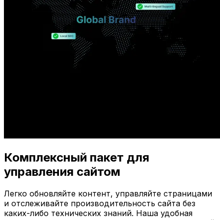
Комплексный пакет для
управления сайтом
Легко обновляйте контент, управляйте страницами
и отслеживайте производительность сайта без
каких-либо технических знаний. Наша удобная