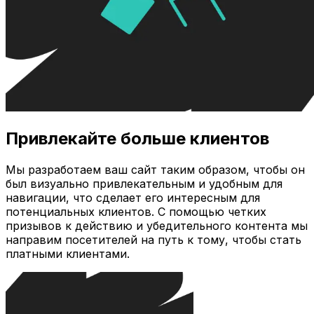
Привлекайте больше клиентов
Мы разработаем ваш сайт таким образом, чтобы он
был визуально привлекательным и удобным для
навигации, что сделает его интересным для
потенциальных клиентов. С помощью четких
призывов к действию и убедительного контента мы
направим посетителей на путь к тому, чтобы стать
платными клиентами.