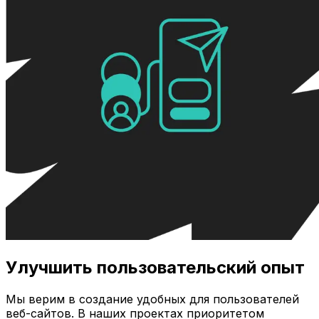
Улучшить пользовательский опыт
Мы верим в создание удобных для пользователей
веб-сайтов. В наших проектах приоритетом