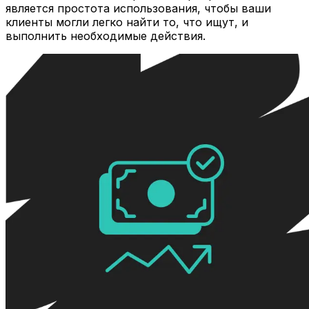
является простота использования, чтобы ваши
клиенты могли легко найти то, что ищут, и
выполнить необходимые действия.