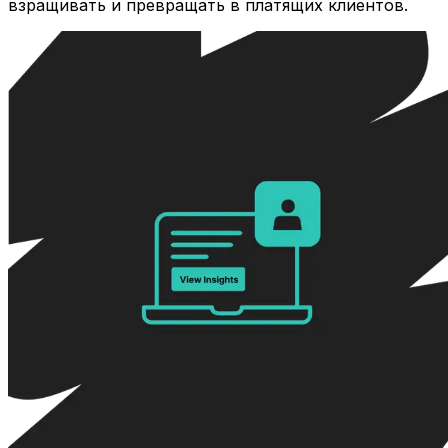
взращивать и превращать в платящих клиентов.