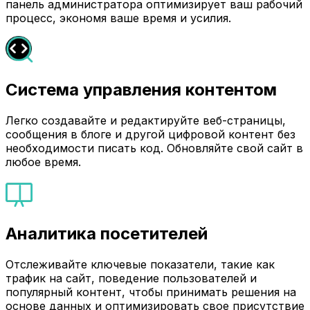
панель администратора оптимизирует ваш рабочий
процесс, экономя ваше время и усилия.
Система управления контентом
Легко создавайте и редактируйте веб-страницы,
сообщения в блоге и другой цифровой контент без
необходимости писать код. Обновляйте свой сайт в
любое время.
Аналитика посетителей
Отслеживайте ключевые показатели, такие как
трафик на сайт, поведение пользователей и
популярный контент, чтобы принимать решения на
основе данных и оптимизировать свое присутствие