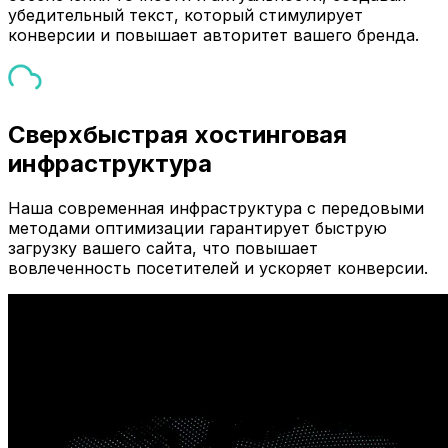
убедительный текст, который стимулирует
конверсии и повышает авторитет вашего бренда.
Сверхбыстрая хостинговая
инфраструктура
Наша современная инфраструктура с передовыми
методами оптимизации гарантирует быструю
загрузку вашего сайта, что повышает
вовлеченность посетителей и ускоряет конверсии.