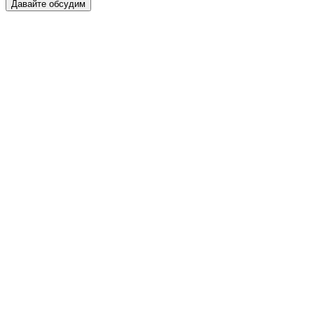
Давайте обсудим