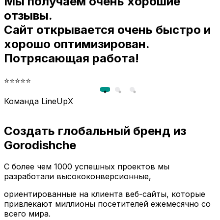
Мы получаем очень хорошие
отзывы.
Сайт открывается очень быстро и
хорошо оптимизирован.
Потрясающая работа!
⭐⭐⭐⭐⭐
Команда LineUpX
Создать глобальный бренд из
Gorodishche
С более чем 1000 успешных проектов мы
разработали высококонверсионные,
ориентированные на клиента веб-сайты, которые
привлекают миллионы посетителей ежемесячно со
всего мира.