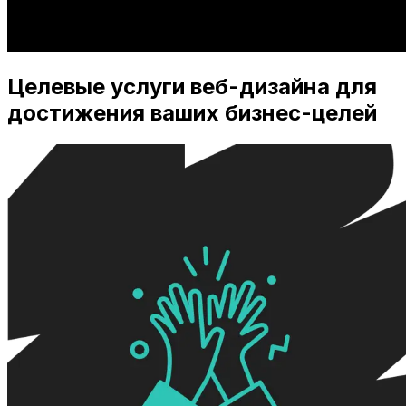
Целевые услуги веб-дизайна для
достижения ваших бизнес-целей