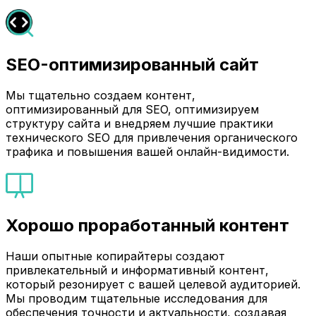
SEO-оптимизированный сайт
Мы тщательно создаем контент,
оптимизированный для SEO, оптимизируем
структуру сайта и внедряем лучшие практики
технического SEO для привлечения органического
трафика и повышения вашей онлайн-видимости.
Хорошо проработанный контент
Наши опытные копирайтеры создают
привлекательный и информативный контент,
который резонирует с вашей целевой аудиторией.
Мы проводим тщательные исследования для
обеспечения точности и актуальности, создавая