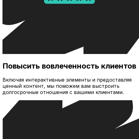
Повысить вовлеченность клиентов
Включая интерактивные элементы и предоставляя
ценный контент, мы поможем вам выстроить
долгосрочные отношения с вашими клиентами.