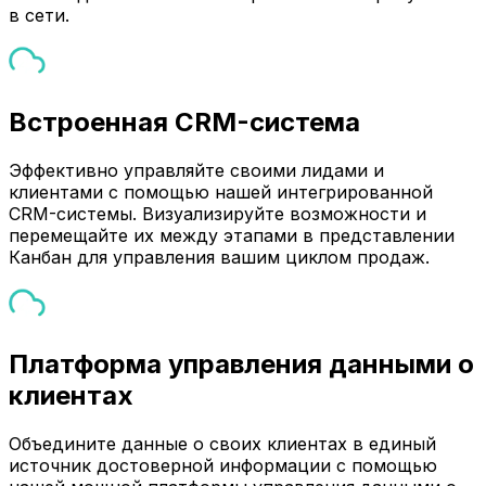
в сети.
Встроенная CRM-система
Эффективно управляйте своими лидами и
клиентами с помощью нашей интегрированной
CRM-системы. Визуализируйте возможности и
перемещайте их между этапами в представлении
Канбан для управления вашим циклом продаж.
Платформа управления данными о
клиентах
Объедините данные о своих клиентах в единый
источник достоверной информации с помощью