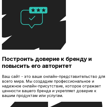
Построить доверие к бренду и
повысить его авторитет
Ваш сайт - это ваше онлайн-представительство для
всего мира. Мы создадим профессиональное и
надежное онлайн-присутствие, которое отражает
ценности вашего бренда и укрепляет доверие к
вашим продуктам или услугам.