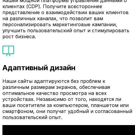
нашей мощной платформы управления данными о
клиентах (CDP). Получите всестороннее
представление о взаимодействии ваших клиентов
на различных каналах, что позволит вам
персонализировать маркетинговые кампании,
улучшить пользовательский опыт и стимулировать
рост бизнеса.
Адаптивный дизайн
Наши сайты адаптируются без проблем к
различным размерам экранов, обеспечивая
оптимальное качество просмотра на всех
устройствах. Независимо от того, находятся ли
ваши посетители за компьютером, планшетом или
смартфоном, они получат удобный и согласованный
пользовательский опыт.