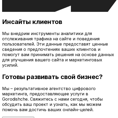
Инсайты клиентов
Мы внедрим инструменты аналитики для
отслеживания трафика на сайте и поведения
пользователей. Эти данные предоставят ценные
сведения о предпочтениях ваших клиентов и
помогут вам принимать решения на основе данных
для улучшения вашего сайта и маркетинговых
усилий.
Готовы развивать свой бизнес?
Мы – результативное агентство цифрового
маркетинга, предоставляющее услуги в
Gorodishche
. Свяжитесь с нами сегодня, чтобы
обсудить ваш проект и узнать, как мы можем
помочь вам достичь ваших онлайн-целей.