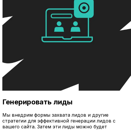
Генерировать лиды
Мы внедрим формы захвата лидов и другие
стратегии для эффективной генерации лидов с
вашего сайта. Затем эти лиды можно будет