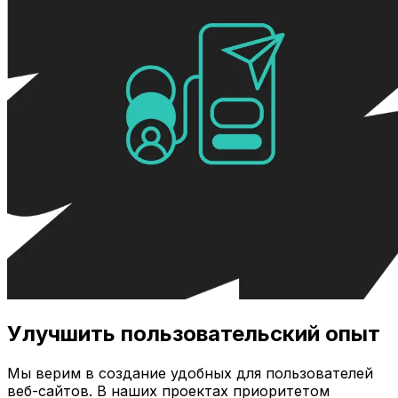
Улучшить пользовательский опыт
Мы верим в создание удобных для пользователей
веб-сайтов. В наших проектах приоритетом