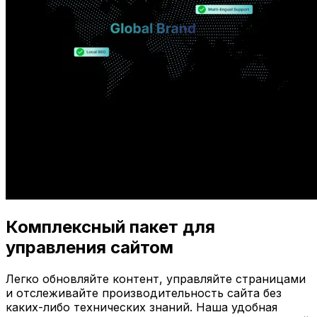
Комплексный пакет для
управления сайтом
Легко обновляйте контент, управляйте страницами
и отслеживайте производительность сайта без
каких-либо технических знаний. Наша удобная