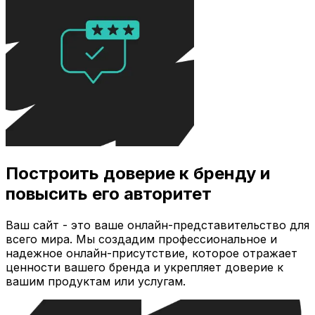
Построить доверие к бренду и
повысить его авторитет
Ваш сайт - это ваше онлайн-представительство для
всего мира. Мы создадим профессиональное и
надежное онлайн-присутствие, которое отражает
ценности вашего бренда и укрепляет доверие к
вашим продуктам или услугам.