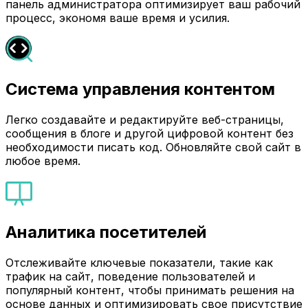
панель администратора оптимизирует ваш рабочий
процесс, экономя ваше время и усилия.
Система управления контентом
Легко создавайте и редактируйте веб-страницы,
сообщения в блоге и другой цифровой контент без
необходимости писать код. Обновляйте свой сайт в
любое время.
Аналитика посетителей
Отслеживайте ключевые показатели, такие как
трафик на сайт, поведение пользователей и
популярный контент, чтобы принимать решения на
основе данных и оптимизировать свое присутствие