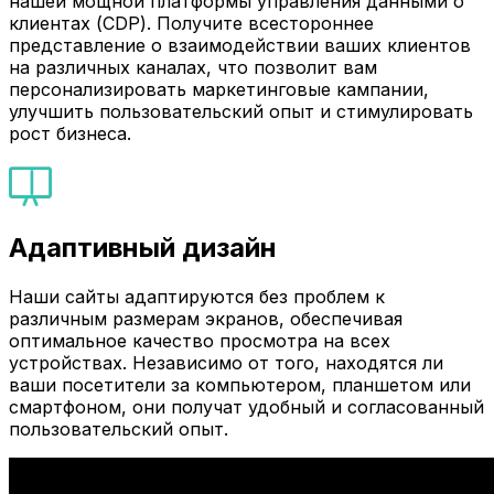
нашей мощной платформы управления данными о
клиентах (CDP). Получите всестороннее
представление о взаимодействии ваших клиентов
на различных каналах, что позволит вам
персонализировать маркетинговые кампании,
улучшить пользовательский опыт и стимулировать
рост бизнеса.
Адаптивный дизайн
Наши сайты адаптируются без проблем к
различным размерам экранов, обеспечивая
оптимальное качество просмотра на всех
устройствах. Независимо от того, находятся ли
ваши посетители за компьютером, планшетом или
смартфоном, они получат удобный и согласованный
пользовательский опыт.