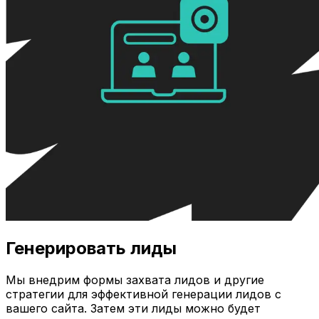
Генерировать лиды
Мы внедрим формы захвата лидов и другие
стратегии для эффективной генерации лидов с
вашего сайта. Затем эти лиды можно будет