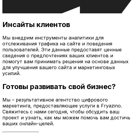
Инсайты клиентов
Мы внедрим инструменты аналитики для
отслеживания трафика на сайте и поведения
пользователей. Эти данные предоставят ценные
сведения о предпочтениях ваших клиентов и
помогут вам принимать решения на основе данных
для улучшения вашего сайта и маркетинговых
усилий.
Готовы развивать свой бизнес?
Мы – результативное агентство цифрового
маркетинга, предоставляющее услуги в
Fryazino
.
Свяжитесь с нами сегодня, чтобы обсудить ваш
проект и узнать, как мы можем помочь вам достичь
ваших онлайн-целей.