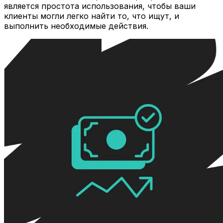
является простота использования, чтобы ваши
клиенты могли легко найти то, что ищут, и
выполнить необходимые действия.