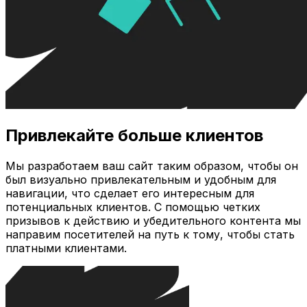
Привлекайте больше клиентов
Мы разработаем ваш сайт таким образом, чтобы он
был визуально привлекательным и удобным для
навигации, что сделает его интересным для
потенциальных клиентов. С помощью четких
призывов к действию и убедительного контента мы
направим посетителей на путь к тому, чтобы стать
платными клиентами.