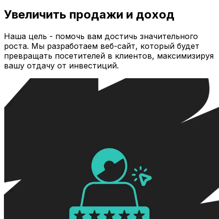
Увеличить продажи и доход
Наша цель - помочь вам достичь значительного
роста. Мы разработаем веб-сайт, который будет
превращать посетителей в клиентов, максимизируя
вашу отдачу от инвестиций.