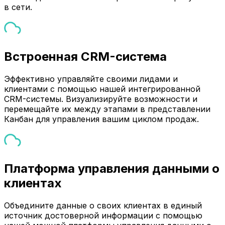
в сети.
Встроенная CRM-система
Эффективно управляйте своими лидами и
клиентами с помощью нашей интегрированной
CRM-системы. Визуализируйте возможности и
перемещайте их между этапами в представлении
Канбан для управления вашим циклом продаж.
Платформа управления данными о
клиентах
Объедините данные о своих клиентах в единый
источник достоверной информации с помощью