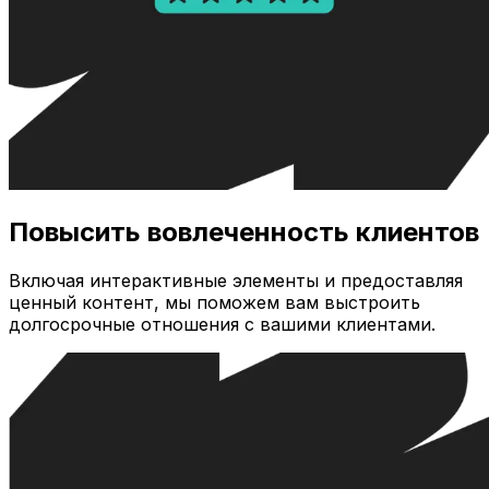
Повысить вовлеченность клиентов
Включая интерактивные элементы и предоставляя
ценный контент, мы поможем вам выстроить
долгосрочные отношения с вашими клиентами.