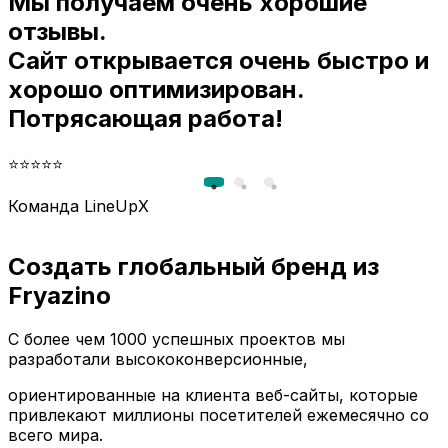
Мы получаем очень хорошие
и
отзывы.
Сайт открывается очень быстро и
хорошо оптимизирован.
Потрясающая работа!
⭐⭐⭐⭐⭐
Команда LineUpX
Создать глобальный бренд из
Fryazino
С более чем 1000 успешных проектов мы
разработали высококонверсионные,
ориентированные на клиента веб-сайты, которые
привлекают миллионы посетителей ежемесячно со
всего мира.