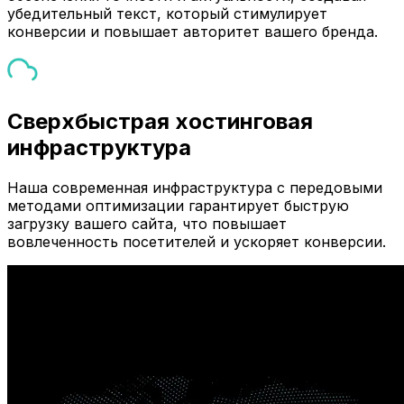
убедительный текст, который стимулирует
конверсии и повышает авторитет вашего бренда.
Сверхбыстрая хостинговая
инфраструктура
Наша современная инфраструктура с передовыми
методами оптимизации гарантирует быструю
загрузку вашего сайта, что повышает
вовлеченность посетителей и ускоряет конверсии.