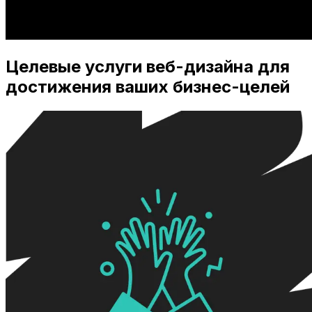
Целевые услуги веб-дизайна для
достижения ваших бизнес-целей