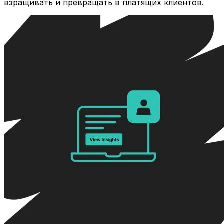
взращивать и превращать в платящих клиентов.