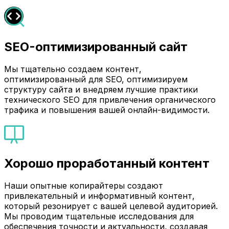
SEO-оптимизированный сайт
Мы тщательно создаем контент,
оптимизированный для SEO, оптимизируем
структуру сайта и внедряем лучшие практики
технического SEO для привлечения органического
трафика и повышения вашей онлайн-видимости.
Хорошо проработанный контент
Наши опытные копирайтеры создают
привлекательный и информативный контент,
который резонирует с вашей целевой аудиторией.
Мы проводим тщательные исследования для
обеспечения точности и актуальности, создавая