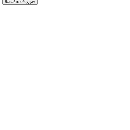
Давайте обсудим