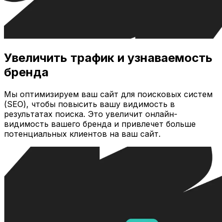
Увеличить трафик и узнаваемость
бренда
Мы оптимизируем ваш сайт для поисковых систем
(SEO), чтобы повысить вашу видимость в
результатах поиска. Это увеличит онлайн-
видимость вашего бренда и привлечет больше
потенциальных клиентов на ваш сайт.