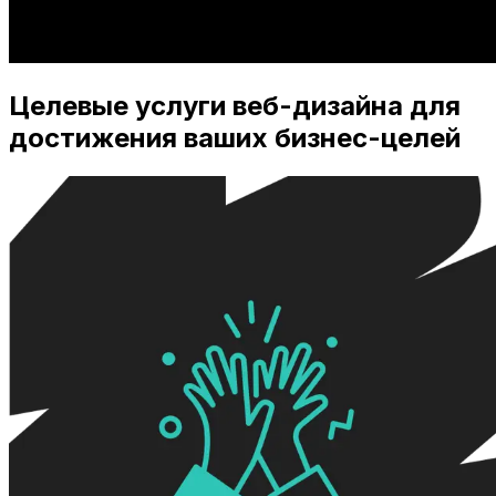
Целевые услуги веб-дизайна для
достижения ваших бизнес-целей