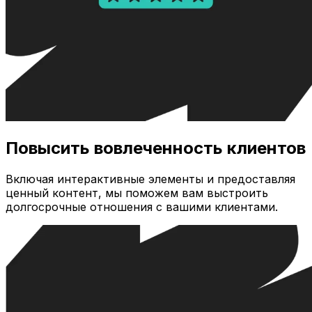
Повысить вовлеченность клиентов
Включая интерактивные элементы и предоставляя
ценный контент, мы поможем вам выстроить
долгосрочные отношения с вашими клиентами.