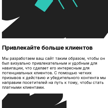
Привлекайте больше клиентов
Мы разработаем ваш сайт таким образом, чтобы он
был визуально привлекательным и удобным для
навигации, что сделает его интересным для
потенциальных клиентов. С помощью четких
призывов к действию и убедительного контента мы
направим посетителей на путь к тому, чтобы стать
платными клиентами.