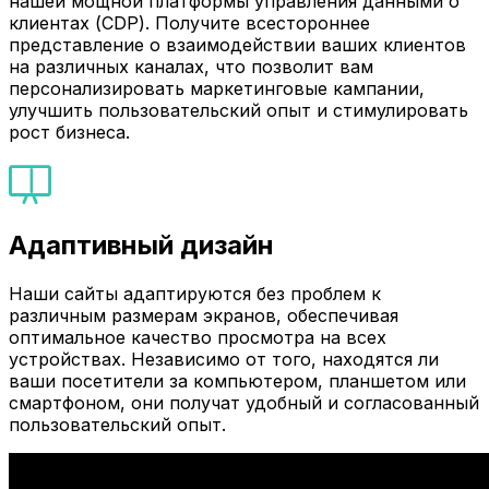
нашей мощной платформы управления данными о
клиентах (CDP). Получите всестороннее
представление о взаимодействии ваших клиентов
на различных каналах, что позволит вам
персонализировать маркетинговые кампании,
улучшить пользовательский опыт и стимулировать
рост бизнеса.
Адаптивный дизайн
Наши сайты адаптируются без проблем к
различным размерам экранов, обеспечивая
оптимальное качество просмотра на всех
устройствах. Независимо от того, находятся ли
ваши посетители за компьютером, планшетом или
смартфоном, они получат удобный и согласованный
пользовательский опыт.