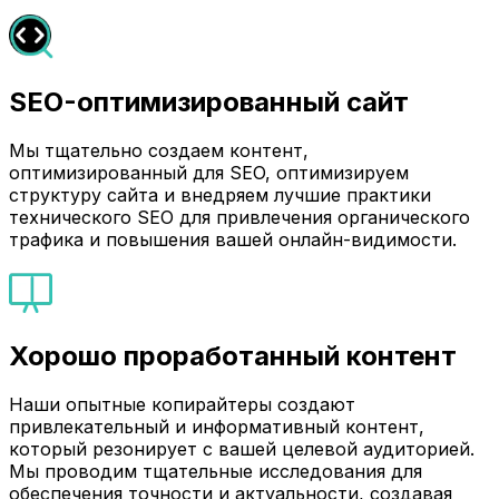
SEO-оптимизированный сайт
Мы тщательно создаем контент,
оптимизированный для SEO, оптимизируем
структуру сайта и внедряем лучшие практики
технического SEO для привлечения органического
трафика и повышения вашей онлайн-видимости.
Хорошо проработанный контент
Наши опытные копирайтеры создают
привлекательный и информативный контент,
который резонирует с вашей целевой аудиторией.
Мы проводим тщательные исследования для
обеспечения точности и актуальности, создавая