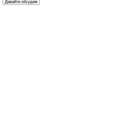
Давайте обсудим