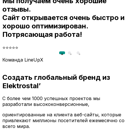
Мы получаем очень хорошие
и
отзывы.
Сайт открывается очень быстро и
хорошо оптимизирован.
Потрясающая работа!
⭐⭐⭐⭐⭐
Команда LineUpX
Создать глобальный бренд из
Elektrostal’
С более чем 1000 успешных проектов мы
разработали высококонверсионные,
ориентированные на клиента веб-сайты, которые
привлекают миллионы посетителей ежемесячно со
всего мира.