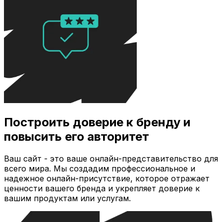
Построить доверие к бренду и
повысить его авторитет
Ваш сайт - это ваше онлайн-представительство для
всего мира. Мы создадим профессиональное и
надежное онлайн-присутствие, которое отражает
ценности вашего бренда и укрепляет доверие к
вашим продуктам или услугам.