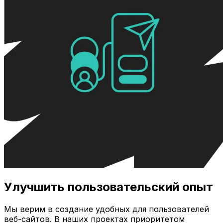
Улучшить пользовательский опыт
Мы верим в создание удобных для пользователей
веб-сайтов. В наших проектах приоритетом