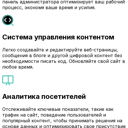
панель администратора оптимизирует ваш рабочий
процесс, экономя ваше время и усилия.
Система управления контентом
Легко создавайте и редактируйте веб-страницы,
сообщения в блоге и другой цифровой контент без
необходимости писать код. Обновляйте свой сайт в
любое время.
Аналитика посетителей
Отслеживайте ключевые показатели, такие как
трафик на сайт, поведение пользователей и
популярный контент, чтобы принимать решения на
основе данных и оптимизировать свое присутствие