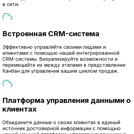
в сети.
Встроенная CRM-система
Эффективно управляйте своими лидами и
клиентами с помощью нашей интегрированной
CRM-системы. Визуализируйте возможности и
перемещайте их между этапами в представлении
Канбан для управления вашим циклом продаж.
Платформа управления данными о
клиентах
Объедините данные о своих клиентах в единый
источник достоверной информации с помощью