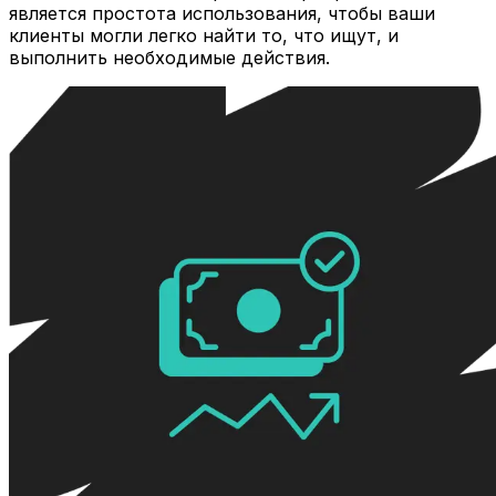
является простота использования, чтобы ваши
клиенты могли легко найти то, что ищут, и
выполнить необходимые действия.