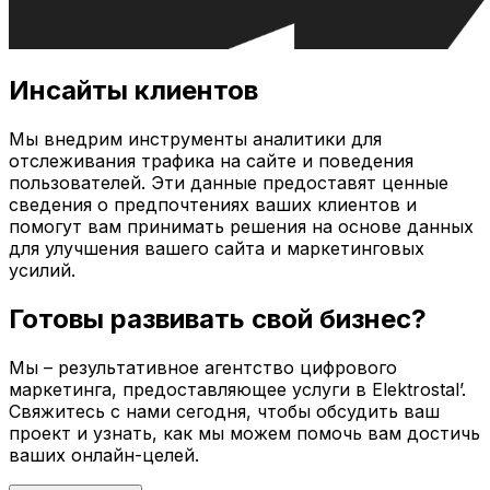
Инсайты клиентов
Мы внедрим инструменты аналитики для
отслеживания трафика на сайте и поведения
пользователей. Эти данные предоставят ценные
сведения о предпочтениях ваших клиентов и
помогут вам принимать решения на основе данных
для улучшения вашего сайта и маркетинговых
усилий.
Готовы развивать свой бизнес?
Мы – результативное агентство цифрового
маркетинга, предоставляющее услуги в
Elektrostal’
.
Свяжитесь с нами сегодня, чтобы обсудить ваш
проект и узнать, как мы можем помочь вам достичь
ваших онлайн-целей.