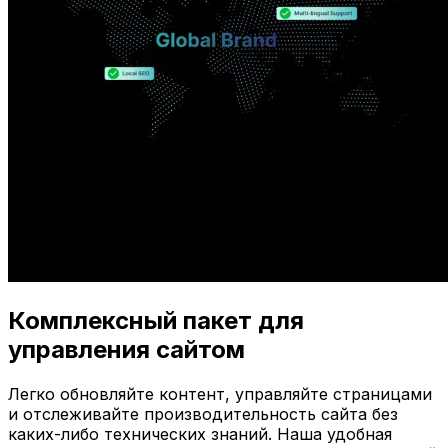
Комплексный пакет для
управления сайтом
Легко обновляйте контент, управляйте страницами
и отслеживайте производительность сайта без
каких-либо технических знаний. Наша удобная