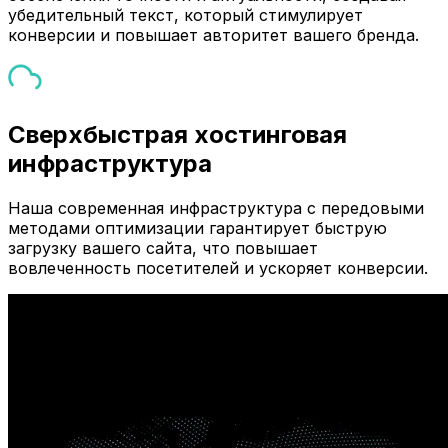
убедительный текст, который стимулирует
конверсии и повышает авторитет вашего бренда.
Сверхбыстрая хостинговая
инфраструктура
Наша современная инфраструктура с передовыми
методами оптимизации гарантирует быструю
загрузку вашего сайта, что повышает
вовлеченность посетителей и ускоряет конверсии.