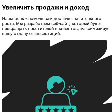
Увеличить продажи и доход
Наша цель - помочь вам достичь значительного
роста. Мы разработаем веб-сайт, который будет
превращать посетителей в клиентов, максимизируя
вашу отдачу от инвестиций.