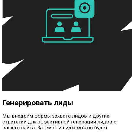
Генерировать лиды
Мы внедрим формы захвата лидов и другие
стратегии для эффективной генерации лидов с
вашего сайта. Затем эти лиды можно будет