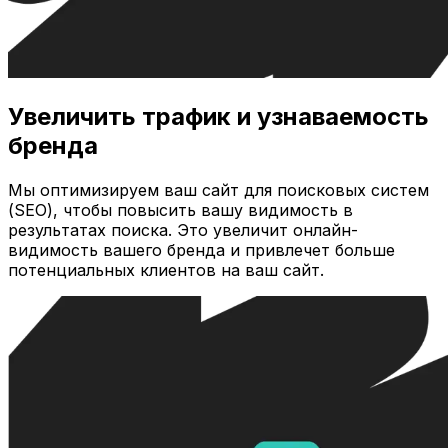
Увеличить трафик и узнаваемость
бренда
Мы оптимизируем ваш сайт для поисковых систем
(SEO), чтобы повысить вашу видимость в
результатах поиска. Это увеличит онлайн-
видимость вашего бренда и привлечет больше
потенциальных клиентов на ваш сайт.