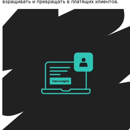
взращивать и превращать в платящих клиентов.