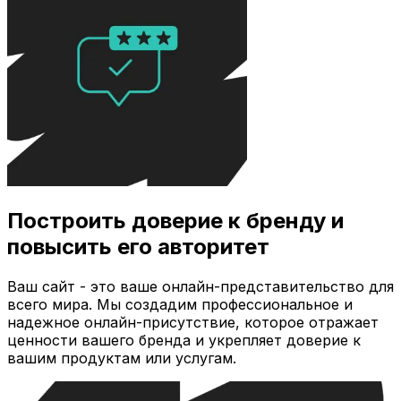
Построить доверие к бренду и
повысить его авторитет
Ваш сайт - это ваше онлайн-представительство для
всего мира. Мы создадим профессиональное и
надежное онлайн-присутствие, которое отражает
ценности вашего бренда и укрепляет доверие к
вашим продуктам или услугам.