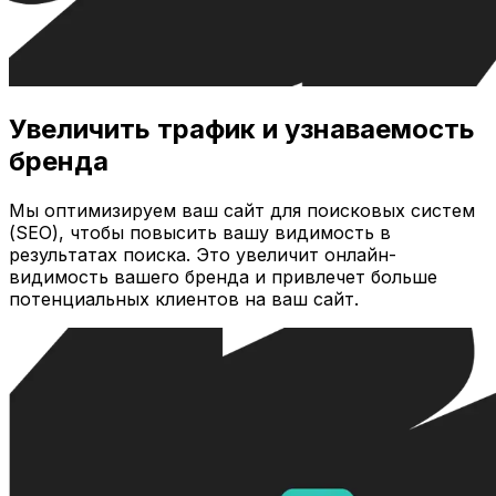
Увеличить трафик и узнаваемость
бренда
Мы оптимизируем ваш сайт для поисковых систем
(SEO), чтобы повысить вашу видимость в
результатах поиска. Это увеличит онлайн-
видимость вашего бренда и привлечет больше
потенциальных клиентов на ваш сайт.