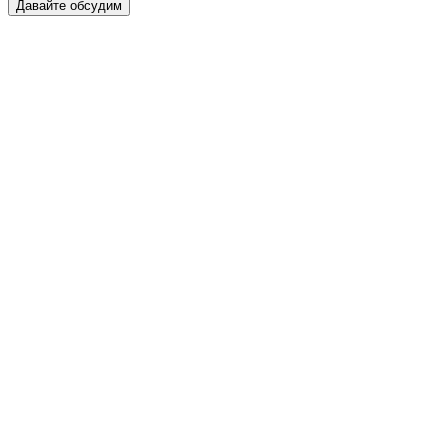
Давайте обсудим