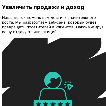
Увеличить продажи и доход
Наша цель - помочь вам достичь значительного
роста. Мы разработаем веб-сайт, который будет
превращать посетителей в клиентов, максимизируя
вашу отдачу от инвестиций.