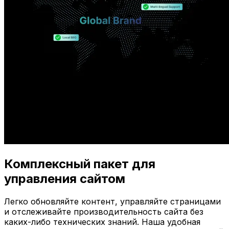
Комплексный пакет для
управления сайтом
Легко обновляйте контент, управляйте страницами
и отслеживайте производительность сайта без
каких-либо технических знаний. Наша удобная