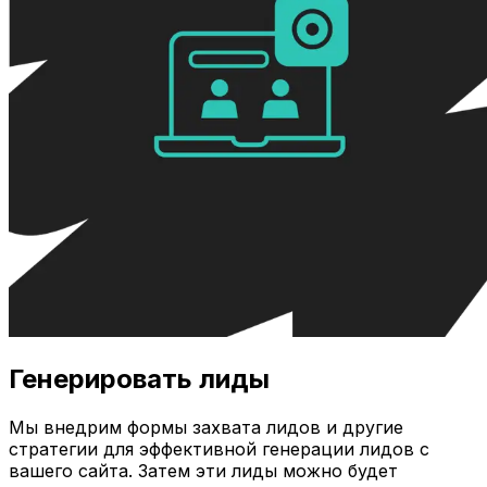
Генерировать лиды
Мы внедрим формы захвата лидов и другие
стратегии для эффективной генерации лидов с
вашего сайта. Затем эти лиды можно будет