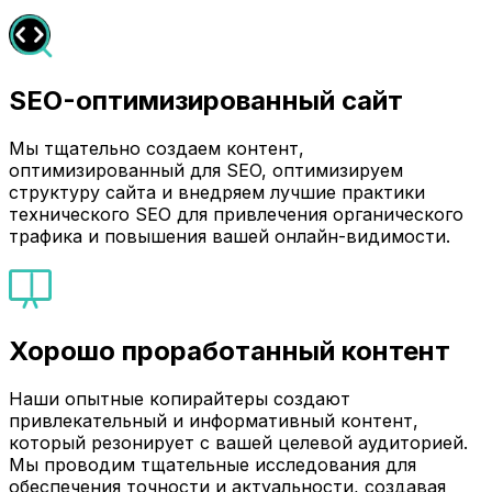
SEO-оптимизированный сайт
Мы тщательно создаем контент,
оптимизированный для SEO, оптимизируем
структуру сайта и внедряем лучшие практики
технического SEO для привлечения органического
трафика и повышения вашей онлайн-видимости.
Хорошо проработанный контент
Наши опытные копирайтеры создают
привлекательный и информативный контент,
который резонирует с вашей целевой аудиторией.
Мы проводим тщательные исследования для
обеспечения точности и актуальности, создавая