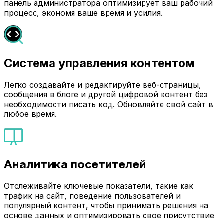
панель администратора оптимизирует ваш рабочий
процесс, экономя ваше время и усилия.
Система управления контентом
Легко создавайте и редактируйте веб-страницы,
сообщения в блоге и другой цифровой контент без
необходимости писать код. Обновляйте свой сайт в
любое время.
Аналитика посетителей
Отслеживайте ключевые показатели, такие как
трафик на сайт, поведение пользователей и
популярный контент, чтобы принимать решения на
основе данных и оптимизировать свое присутствие