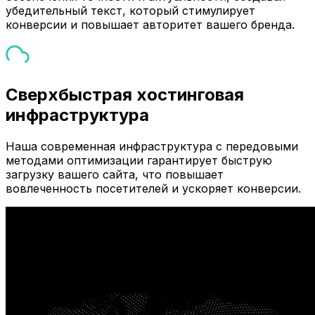
убедительный текст, который стимулирует
конверсии и повышает авторитет вашего бренда.
Сверхбыстрая хостинговая
инфраструктура
Наша современная инфраструктура с передовыми
методами оптимизации гарантирует быструю
загрузку вашего сайта, что повышает
вовлеченность посетителей и ускоряет конверсии.