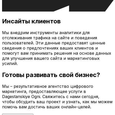
Инсайты клиентов
Мы внедрим инструменты аналитики для
отслеживания трафика на сайте и поведения
пользователей. Эти данные предоставят ценные
сведения о предпочтениях ваших клиентов и
помогут вам принимать решения на основе данных
для улучшения вашего сайта и маркетинговых
усилий.
Готовы развивать свой бизнес?
Мы – результативное агентство цифрового
маркетинга, предоставляющее услуги в
Dagestanskiye Ogni
. Свяжитесь с нами сегодня,
чтобы обсудить ваш проект и узнать, как мы можем
помочь вам достичь ваших онлайн-целей.