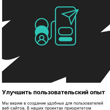
Улучшить пользовательский опыт
Мы верим в создание удобных для пользователей
веб-сайтов. В наших проектах приоритетом