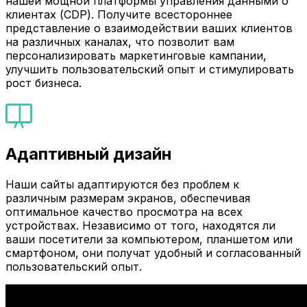
нашей мощной платформы управления данными о
клиентах (CDP). Получите всестороннее
представление о взаимодействии ваших клиентов
на различных каналах, что позволит вам
персонализировать маркетинговые кампании,
улучшить пользовательский опыт и стимулировать
рост бизнеса.
Адаптивный дизайн
Наши сайты адаптируются без проблем к
различным размерам экранов, обеспечивая
оптимальное качество просмотра на всех
устройствах. Независимо от того, находятся ли
ваши посетители за компьютером, планшетом или
смартфоном, они получат удобный и согласованный
пользовательский опыт.