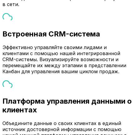
в сети.
Встроенная CRM-система
Эффективно управляйте своими лидами и
клиентами с помощью нашей интегрированной
CRM-системы. Визуализируйте возможности и
перемещайте их между этапами в представлении
Канбан для управления вашим циклом продаж.
Платформа управления данными о
клиентах
Объедините данные о своих клиентах в единый
источник достоверной информации с помощью