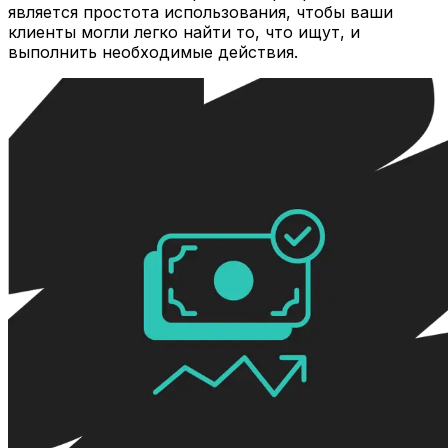
является простота использования, чтобы ваши
клиенты могли легко найти то, что ищут, и
выполнить необходимые действия.