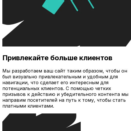
Привлекайте больше клиентов
Мы разработаем ваш сайт таким образом, чтобы он
был визуально привлекательным и удобным для
навигации, что сделает его интересным для
потенциальных клиентов. С помощью четких
призывов к действию и убедительного контента мы
направим посетителей на путь к тому, чтобы стать
платными клиентами.