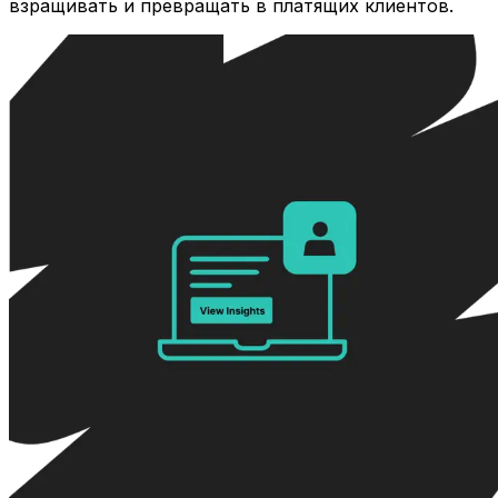
взращивать и превращать в платящих клиентов.