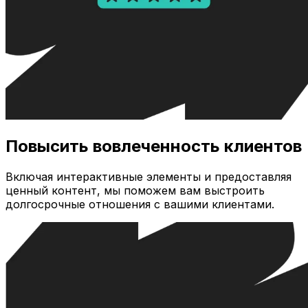
Повысить вовлеченность клиентов
Включая интерактивные элементы и предоставляя
ценный контент, мы поможем вам выстроить
долгосрочные отношения с вашими клиентами.