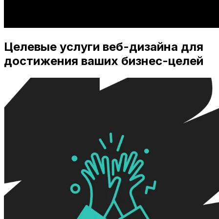
Целевые услуги веб-дизайна для
достижения ваших бизнес-целей