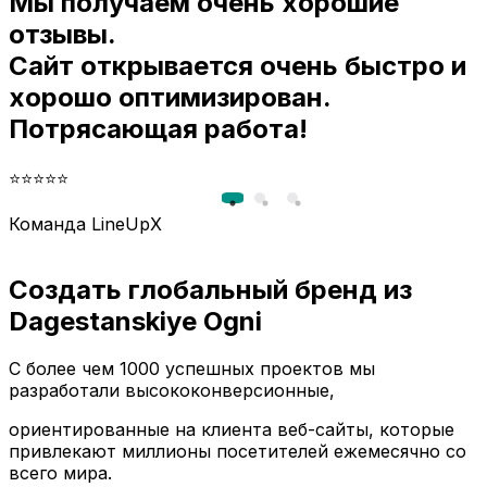
Мы получаем очень хорошие
и
отзывы.
Сайт открывается очень быстро и
хорошо оптимизирован.
Потрясающая работа!
⭐⭐⭐⭐⭐
Команда LineUpX
Создать глобальный бренд из
Dagestanskiye Ogni
С более чем 1000 успешных проектов мы
разработали высококонверсионные,
ориентированные на клиента веб-сайты, которые
привлекают миллионы посетителей ежемесячно со
всего мира.