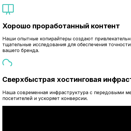
Хорошо проработанный контент
Наши опытные копирайтеры создают привлекательны
тщательные исследования для обеспечения точности
вашего бренда.
Сверхбыстрая хостинговая инфрас
Наша современная инфраструктура с передовыми ме
посетителей и ускоряет конверсии.