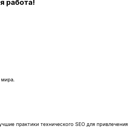
я работа!
 мира.
учшие практики технического SEO для привлечения