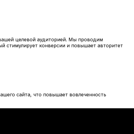
вашей целевой аудиторией. Мы проводим
рый стимулирует конверсии и повышает авторитет
ашего сайта, что повышает вовлеченность