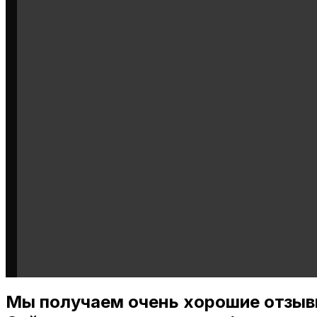
Мы получаем очень хорошие отзыв