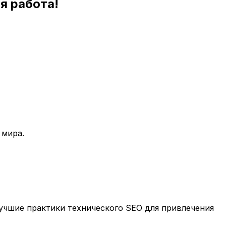
я работа!
 мира.
учшие практики технического SEO для привлечения