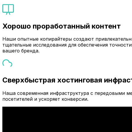
Хорошо проработанный контент
Наши опытные копирайтеры создают привлекательны
тщательные исследования для обеспечения точности
вашего бренда.
Сверхбыстрая хостинговая инфрас
Наша современная инфраструктура с передовыми ме
посетителей и ускоряет конверсии.