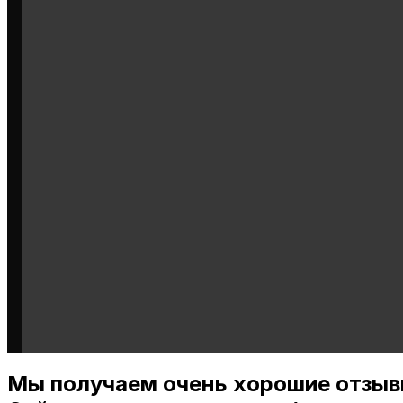
Мы получаем очень хорошие отзыв