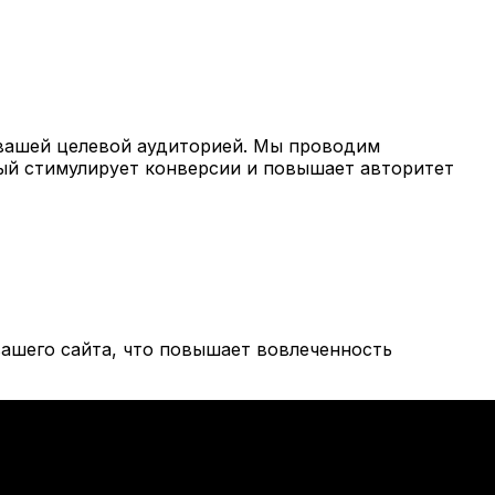
вашей целевой аудиторией. Мы проводим
рый стимулирует конверсии и повышает авторитет
ашего сайта, что повышает вовлеченность