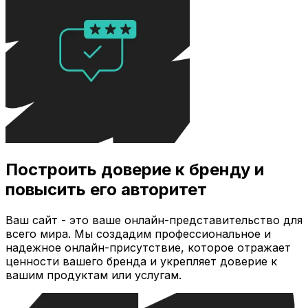
Построить доверие к бренду и
повысить его авторитет
Ваш сайт - это ваше онлайн-представительство для
всего мира. Мы создадим профессиональное и
надежное онлайн-присутствие, которое отражает
ценности вашего бренда и укрепляет доверие к
вашим продуктам или услугам.