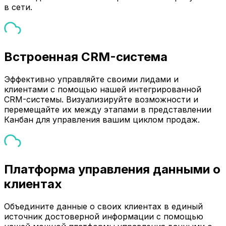
в сети.
Встроенная CRM-система
Эффективно управляйте своими лидами и
клиентами с помощью нашей интегрированной
CRM-системы. Визуализируйте возможности и
перемещайте их между этапами в представлении
Канбан для управления вашим циклом продаж.
Платформа управления данными о
клиентах
Объедините данные о своих клиентах в единый
источник достоверной информации с помощью