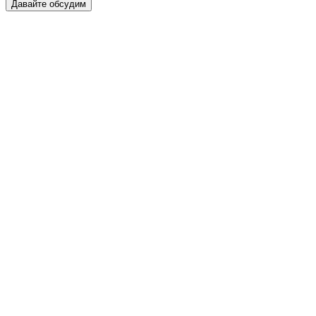
Давайте обсудим