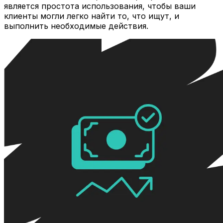
является простота использования, чтобы ваши
клиенты могли легко найти то, что ищут, и
выполнить необходимые действия.