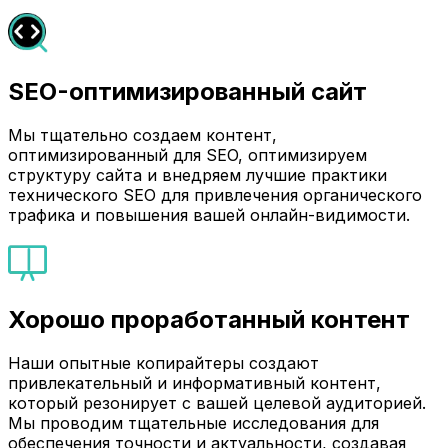
SEO-оптимизированный сайт
Мы тщательно создаем контент,
оптимизированный для SEO, оптимизируем
структуру сайта и внедряем лучшие практики
технического SEO для привлечения органического
трафика и повышения вашей онлайн-видимости.
Хорошо проработанный контент
Наши опытные копирайтеры создают
привлекательный и информативный контент,
который резонирует с вашей целевой аудиторией.
Мы проводим тщательные исследования для
обеспечения точности и актуальности, создавая