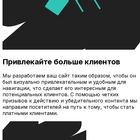
Привлекайте больше клиентов
Мы разработаем ваш сайт таким образом, чтобы он
был визуально привлекательным и удобным для
навигации, что сделает его интересным для
потенциальных клиентов. С помощью четких
призывов к действию и убедительного контента мы
направим посетителей на путь к тому, чтобы стать
платными клиентами.