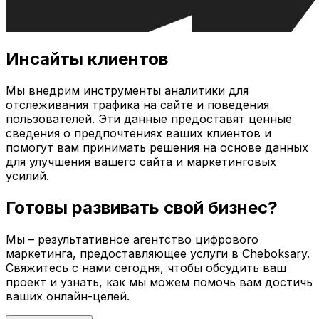
Инсайты клиентов
Мы внедрим инструменты аналитики для
отслеживания трафика на сайте и поведения
пользователей. Эти данные предоставят ценные
сведения о предпочтениях ваших клиентов и
помогут вам принимать решения на основе данных
для улучшения вашего сайта и маркетинговых
усилий.
Готовы развивать свой бизнес?
Мы – результативное агентство цифрового
маркетинга, предоставляющее услуги в
Cheboksary
.
Свяжитесь с нами сегодня, чтобы обсудить ваш
проект и узнать, как мы можем помочь вам достичь
ваших онлайн-целей.