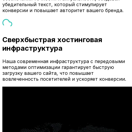
убедительный текст, который стимулирует
конверсии и повышает авторитет вашего бренда.
Сверхбыстрая хостинговая
инфраструктура
Наша современная инфраструктура с передовыми
методами оптимизации гарантирует быструю
загрузку вашего сайта, что повышает
вовлеченность посетителей и ускоряет конверсии.