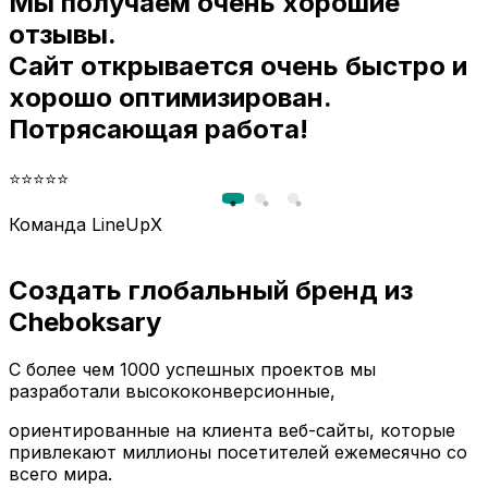
Мы получаем очень хорошие
и
отзывы.
Сайт открывается очень быстро и
хорошо оптимизирован.
Потрясающая работа!
⭐⭐⭐⭐⭐
Команда LineUpX
Создать глобальный бренд из
Cheboksary
С более чем 1000 успешных проектов мы
разработали высококонверсионные,
ориентированные на клиента веб-сайты, которые
привлекают миллионы посетителей ежемесячно со
всего мира.