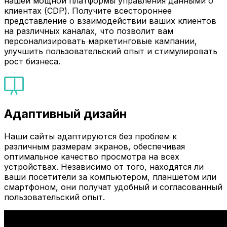
нашей мощной платформы управления данными о
клиентах (CDP). Получите всестороннее
представление о взаимодействии ваших клиентов
на различных каналах, что позволит вам
персонализировать маркетинговые кампании,
улучшить пользовательский опыт и стимулировать
рост бизнеса.
Адаптивный дизайн
Наши сайты адаптируются без проблем к
различным размерам экранов, обеспечивая
оптимальное качество просмотра на всех
устройствах. Независимо от того, находятся ли
ваши посетители за компьютером, планшетом или
смартфоном, они получат удобный и согласованный
пользовательский опыт.