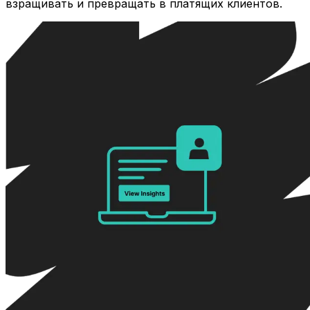
взращивать и превращать в платящих клиентов.