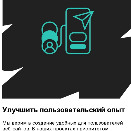
Улучшить пользовательский опыт
Мы верим в создание удобных для пользователей
веб-сайтов. В наших проектах приоритетом