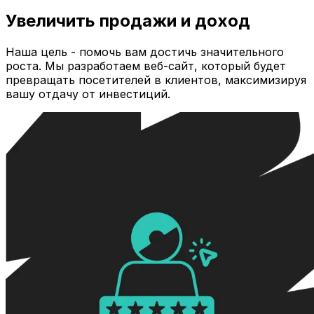
Увеличить продажи и доход
Наша цель - помочь вам достичь значительного
роста. Мы разработаем веб-сайт, который будет
превращать посетителей в клиентов, максимизируя
вашу отдачу от инвестиций.