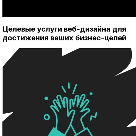
Целевые услуги веб-дизайна для
достижения ваших бизнес-целей