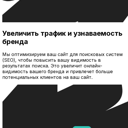
Увеличить трафик и узнаваемость
бренда
Мы оптимизируем ваш сайт для поисковых систем
(SEO), чтобы повысить вашу видимость в
результатах поиска. Это увеличит онлайн-
видимость вашего бренда и привлечет больше
потенциальных клиентов на ваш сайт.