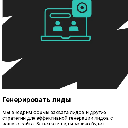
Генерировать лиды
Мы внедрим формы захвата лидов и другие
стратегии для эффективной генерации лидов с
вашего сайта. Затем эти лиды можно будет