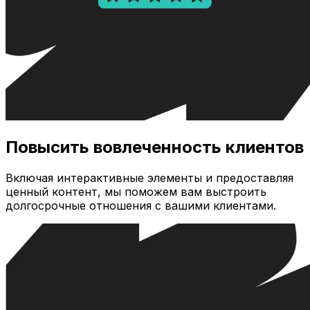
Повысить вовлеченность клиентов
Включая интерактивные элементы и предоставляя
ценный контент, мы поможем вам выстроить
долгосрочные отношения с вашими клиентами.