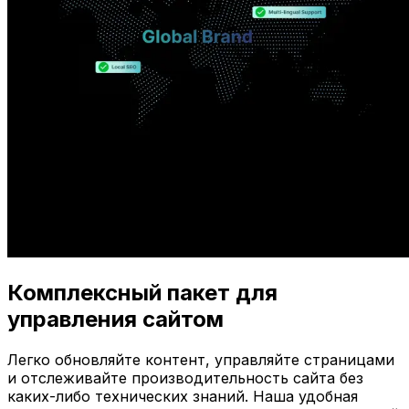
Комплексный пакет для
управления сайтом
Легко обновляйте контент, управляйте страницами
и отслеживайте производительность сайта без
каких-либо технических знаний. Наша удобная