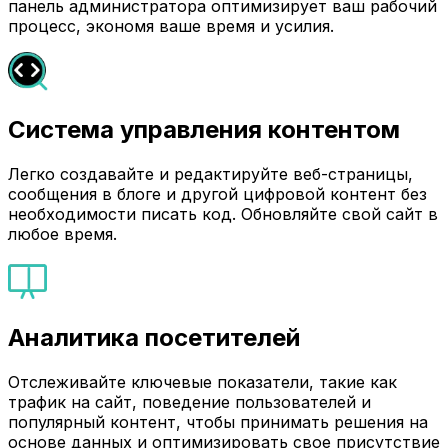
панель администратора оптимизирует ваш рабочий
процесс, экономя ваше время и усилия.
Система управления контентом
Легко создавайте и редактируйте веб-страницы,
сообщения в блоге и другой цифровой контент без
необходимости писать код. Обновляйте свой сайт в
любое время.
Аналитика посетителей
Отслеживайте ключевые показатели, такие как
трафик на сайт, поведение пользователей и
популярный контент, чтобы принимать решения на
основе данных и оптимизировать свое присутствие