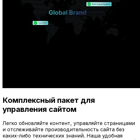
Комплексный пакет для
управления сайтом
Легко обновляйте контент, управляйте страницами
и отслеживайте производительность сайта без
каких-либо технических знаний. Наша удобная