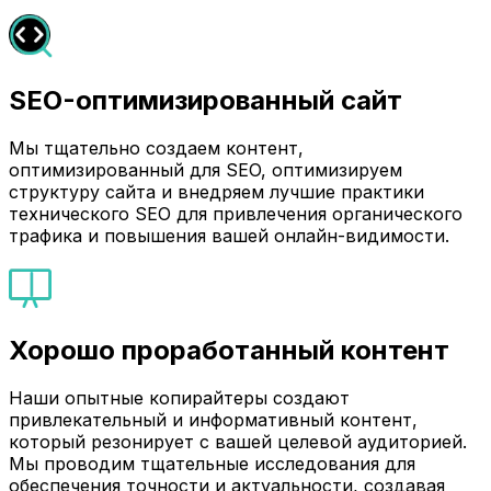
SEO-оптимизированный сайт
Мы тщательно создаем контент,
оптимизированный для SEO, оптимизируем
структуру сайта и внедряем лучшие практики
технического SEO для привлечения органического
трафика и повышения вашей онлайн-видимости.
Хорошо проработанный контент
Наши опытные копирайтеры создают
привлекательный и информативный контент,
который резонирует с вашей целевой аудиторией.
Мы проводим тщательные исследования для
обеспечения точности и актуальности, создавая