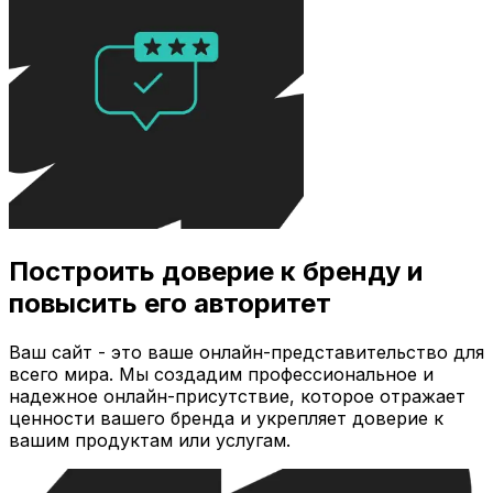
Построить доверие к бренду и
повысить его авторитет
Ваш сайт - это ваше онлайн-представительство для
всего мира. Мы создадим профессиональное и
надежное онлайн-присутствие, которое отражает
ценности вашего бренда и укрепляет доверие к
вашим продуктам или услугам.