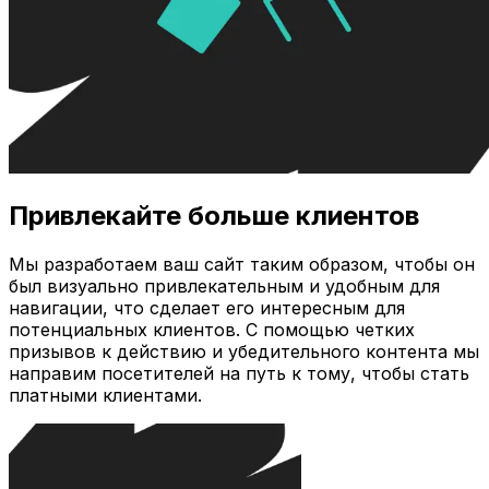
Привлекайте больше клиентов
Мы разработаем ваш сайт таким образом, чтобы он
был визуально привлекательным и удобным для
навигации, что сделает его интересным для
потенциальных клиентов. С помощью четких
призывов к действию и убедительного контента мы
направим посетителей на путь к тому, чтобы стать
платными клиентами.