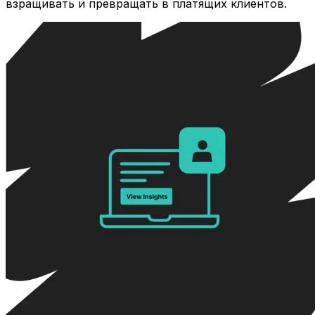
взращивать и превращать в платящих клиентов.