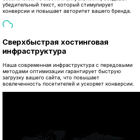
убедительный текст, который стимулирует
конверсии и повышает авторитет вашего бренда.
Сверхбыстрая хостинговая
инфраструктура
Наша современная инфраструктура с передовыми
методами оптимизации гарантирует быструю
загрузку вашего сайта, что повышает
вовлеченность посетителей и ускоряет конверсии.