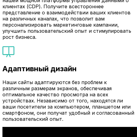
нашей мощной платформы управления данными о
клиентах (CDP). Получите всестороннее
представление о взаимодействии ваших клиентов
на различных каналах, что позволит вам
персонализировать маркетинговые кампании,
улучшить пользовательский опыт и стимулировать
рост бизнеса.
Адаптивный дизайн
Наши сайты адаптируются без проблем к
различным размерам экранов, обеспечивая
оптимальное качество просмотра на всех
устройствах. Независимо от того, находятся ли
ваши посетители за компьютером, планшетом или
смартфоном, они получат удобный и согласованный
пользовательский опыт.