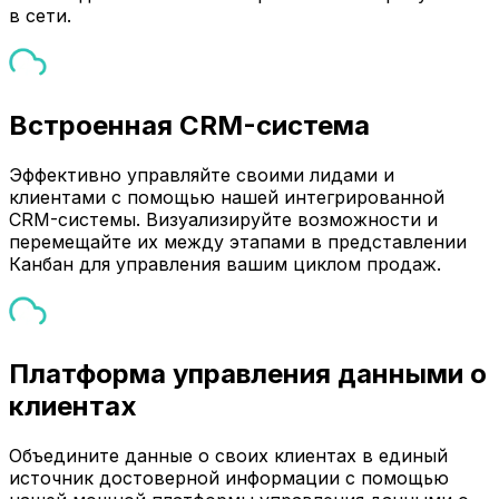
в сети.
Встроенная CRM-система
Эффективно управляйте своими лидами и
клиентами с помощью нашей интегрированной
CRM-системы. Визуализируйте возможности и
перемещайте их между этапами в представлении
Канбан для управления вашим циклом продаж.
Платформа управления данными о
клиентах
Объедините данные о своих клиентах в единый
источник достоверной информации с помощью