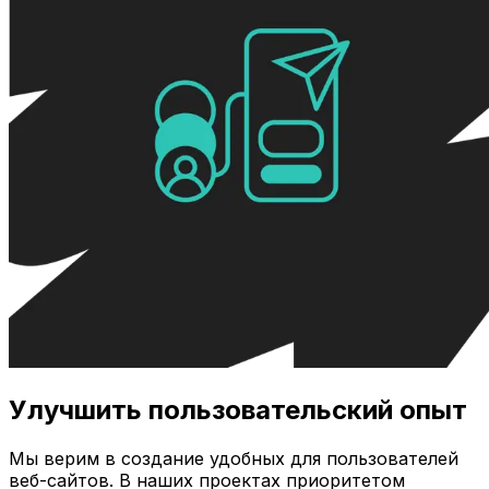
Улучшить пользовательский опыт
Мы верим в создание удобных для пользователей
веб-сайтов. В наших проектах приоритетом