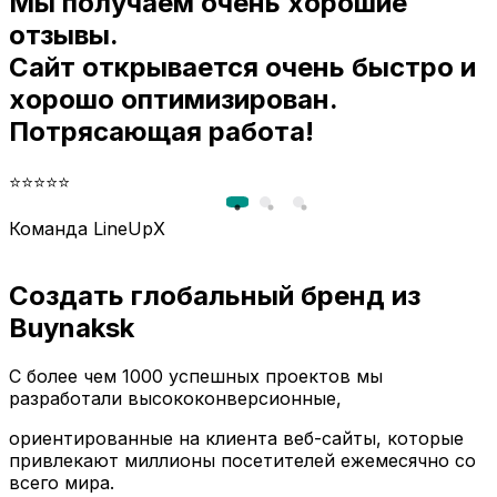
Мы получаем очень хорошие
и
отзывы.
Сайт открывается очень быстро и
хорошо оптимизирован.
Потрясающая работа!
⭐⭐⭐⭐⭐
Команда LineUpX
Создать глобальный бренд из
Buynaksk
С более чем 1000 успешных проектов мы
разработали высококонверсионные,
ориентированные на клиента веб-сайты, которые
привлекают миллионы посетителей ежемесячно со
всего мира.