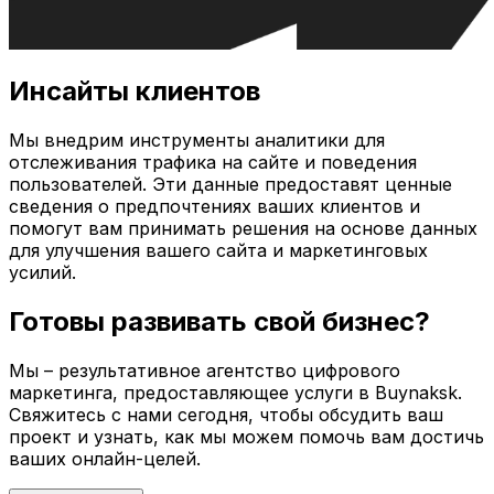
Инсайты клиентов
Мы внедрим инструменты аналитики для
отслеживания трафика на сайте и поведения
пользователей. Эти данные предоставят ценные
сведения о предпочтениях ваших клиентов и
помогут вам принимать решения на основе данных
для улучшения вашего сайта и маркетинговых
усилий.
Готовы развивать свой бизнес?
Мы – результативное агентство цифрового
маркетинга, предоставляющее услуги в
Buynaksk
.
Свяжитесь с нами сегодня, чтобы обсудить ваш
проект и узнать, как мы можем помочь вам достичь
ваших онлайн-целей.