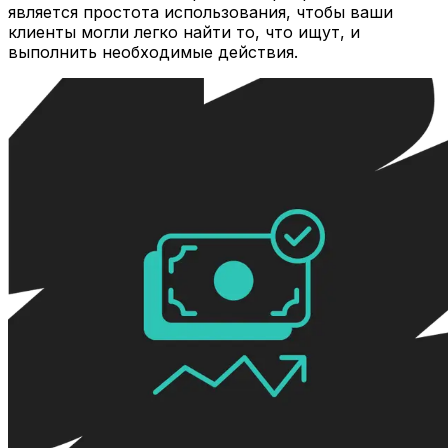
является простота использования, чтобы ваши
клиенты могли легко найти то, что ищут, и
выполнить необходимые действия.