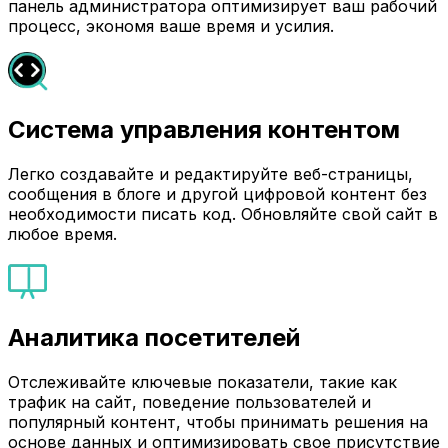
панель администратора оптимизирует ваш рабочий
процесс, экономя ваше время и усилия.
Система управления контентом
Легко создавайте и редактируйте веб-страницы,
сообщения в блоге и другой цифровой контент без
необходимости писать код. Обновляйте свой сайт в
любое время.
Аналитика посетителей
Отслеживайте ключевые показатели, такие как
трафик на сайт, поведение пользователей и
популярный контент, чтобы принимать решения на
основе данных и оптимизировать свое присутствие