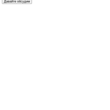
Давайте обсудим