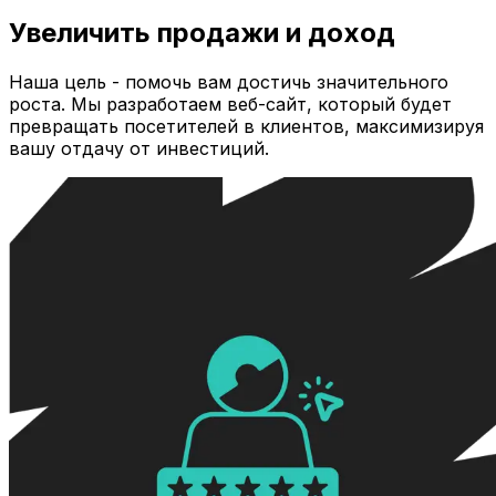
Увеличить продажи и доход
Наша цель - помочь вам достичь значительного
роста. Мы разработаем веб-сайт, который будет
превращать посетителей в клиентов, максимизируя
вашу отдачу от инвестиций.