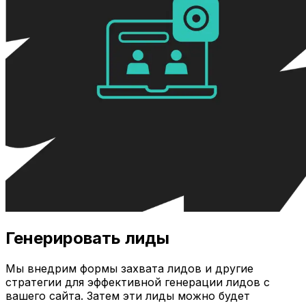
Генерировать лиды
Мы внедрим формы захвата лидов и другие
стратегии для эффективной генерации лидов с
вашего сайта. Затем эти лиды можно будет