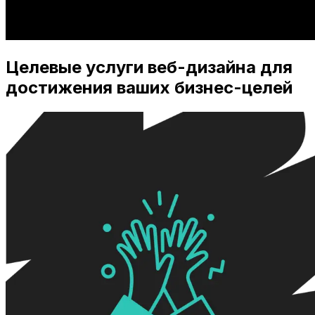
Целевые услуги веб-дизайна для
достижения ваших бизнес-целей