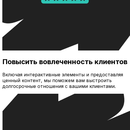
Повысить вовлеченность клиентов
Включая интерактивные элементы и предоставляя
ценный контент, мы поможем вам выстроить
долгосрочные отношения с вашими клиентами.