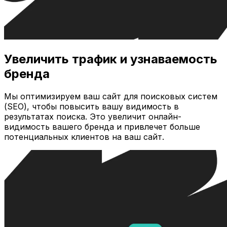
Увеличить трафик и узнаваемость
бренда
Мы оптимизируем ваш сайт для поисковых систем
(SEO), чтобы повысить вашу видимость в
результатах поиска. Это увеличит онлайн-
видимость вашего бренда и привлечет больше
потенциальных клиентов на ваш сайт.