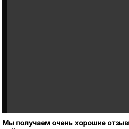
Мы получаем очень хорошие отзыв