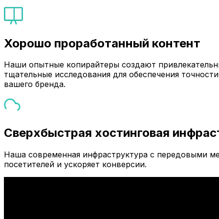
Хорошо проработанный контент
Наши опытные копирайтеры создают привлекательны
тщательные исследования для обеспечения точности
вашего бренда.
Сверхбыстрая хостинговая инфрас
Наша современная инфраструктура с передовыми ме
посетителей и ускоряет конверсии.