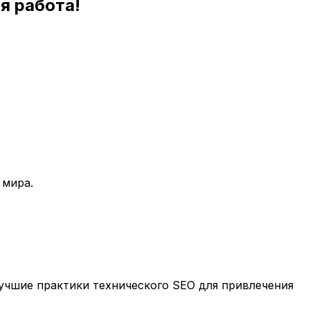
я работа!
 мира.
учшие практики технического SEO для привлечения