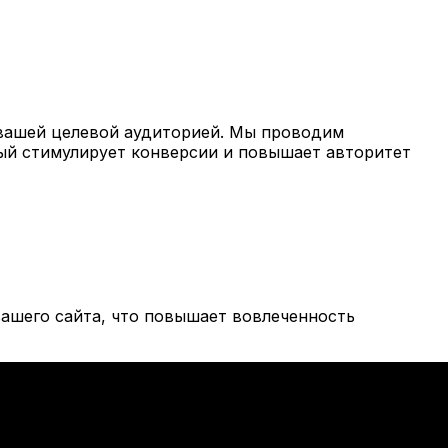
вашей целевой аудиторией. Мы проводим
рый стимулирует конверсии и повышает авторитет
ашего сайта, что повышает вовлеченность