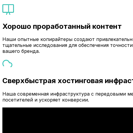
Хорошо проработанный контент
Наши опытные копирайтеры создают привлекательны
тщательные исследования для обеспечения точности
вашего бренда.
Сверхбыстрая хостинговая инфрас
Наша современная инфраструктура с передовыми ме
посетителей и ускоряет конверсии.