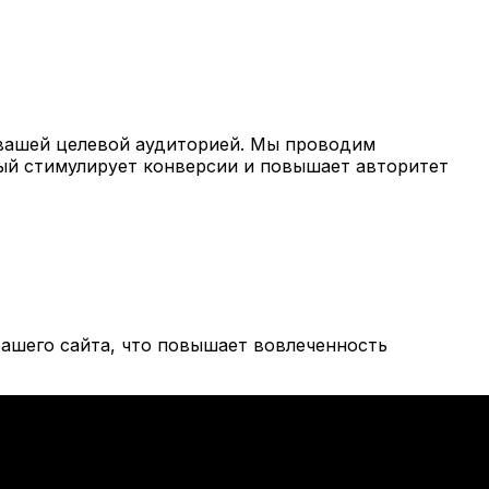
вашей целевой аудиторией. Мы проводим
рый стимулирует конверсии и повышает авторитет
ашего сайта, что повышает вовлеченность