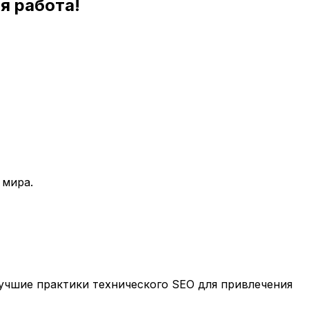
я работа!
 мира.
учшие практики технического SEO для привлечения