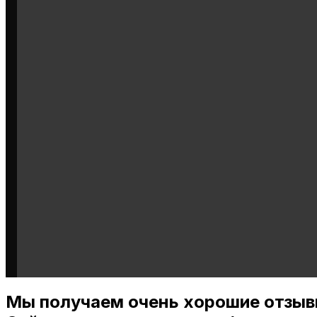
Мы получаем очень хорошие отзыв