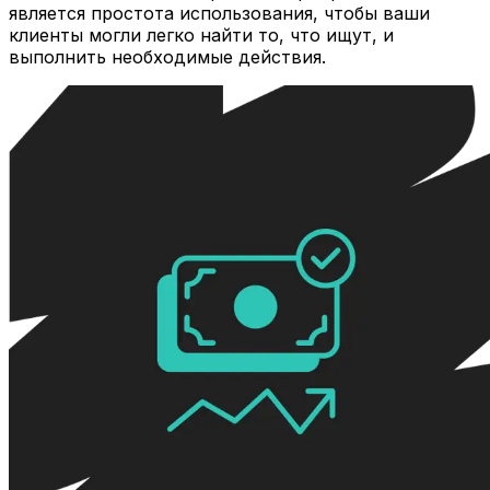
является простота использования, чтобы ваши
клиенты могли легко найти то, что ищут, и
выполнить необходимые действия.