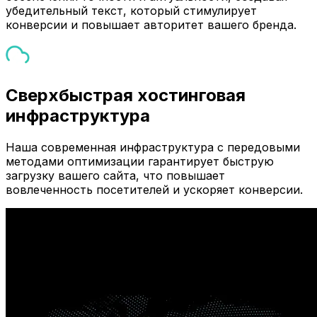
убедительный текст, который стимулирует
конверсии и повышает авторитет вашего бренда.
Сверхбыстрая хостинговая
инфраструктура
Наша современная инфраструктура с передовыми
методами оптимизации гарантирует быструю
загрузку вашего сайта, что повышает
вовлеченность посетителей и ускоряет конверсии.