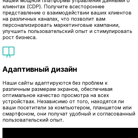
нашей мощной платформы управления данными о
клиентах (CDP). Получите всестороннее
представление о взаимодействии ваших клиентов
на различных каналах, что позволит вам
персонализировать маркетинговые кампании,
улучшить пользовательский опыт и стимулировать
рост бизнеса.
Адаптивный дизайн
Наши сайты адаптируются без проблем к
различным размерам экранов, обеспечивая
оптимальное качество просмотра на всех
устройствах. Независимо от того, находятся ли
ваши посетители за компьютером, планшетом или
смартфоном, они получат удобный и согласованный
пользовательский опыт.