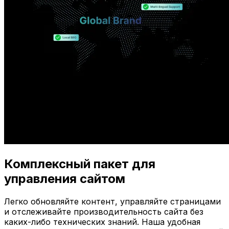
Комплексный пакет для
управления сайтом
Легко обновляйте контент, управляйте страницами
и отслеживайте производительность сайта без
каких-либо технических знаний. Наша удобная