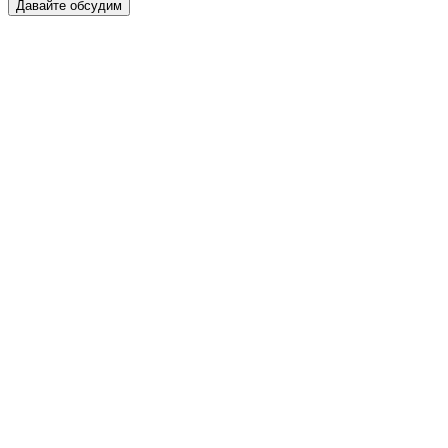
Давайте обсудим