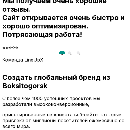
Мы получаем очень хорошие
и
отзывы.
Сайт открывается очень быстро и
хорошо оптимизирован.
Потрясающая работа!
⭐⭐⭐⭐⭐
Команда LineUpX
Создать глобальный бренд из
Boksitogorsk
С более чем 1000 успешных проектов мы
разработали высококонверсионные,
ориентированные на клиента веб-сайты, которые
привлекают миллионы посетителей ежемесячно со
всего мира.