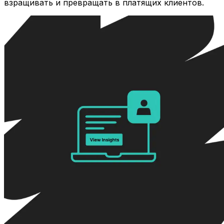
взращивать и превращать в платящих клиентов.