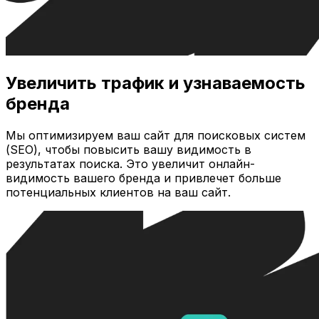
Увеличить трафик и узнаваемость
бренда
Мы оптимизируем ваш сайт для поисковых систем
(SEO), чтобы повысить вашу видимость в
результатах поиска. Это увеличит онлайн-
видимость вашего бренда и привлечет больше
потенциальных клиентов на ваш сайт.