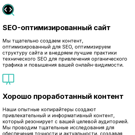
SEO-оптимизированный сайт
Мы тщательно создаем контент,
оптимизированный для SEO, оптимизируем
структуру сайта и внедряем лучшие практики
технического SEO для привлечения органического
трафика и повышения вашей онлайн-видимости.
Хорошо проработанный контент
Наши опытные копирайтеры создают
привлекательный и информативный контент,
который резонирует с вашей целевой аудиторией.
Мы проводим тщательные исследования для
обеспечения точности и актуальности, создавая