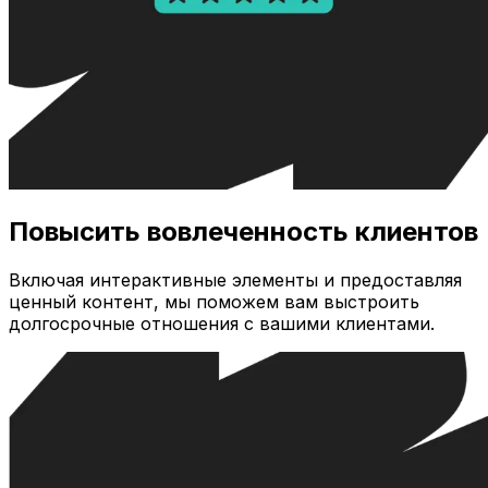
Повысить вовлеченность клиентов
Включая интерактивные элементы и предоставляя
ценный контент, мы поможем вам выстроить
долгосрочные отношения с вашими клиентами.