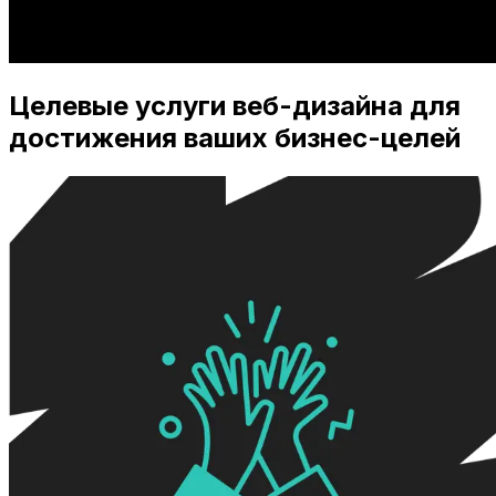
Целевые услуги веб-дизайна для
достижения ваших бизнес-целей