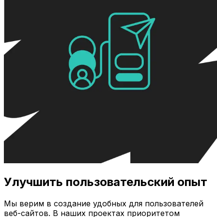
Улучшить пользовательский опыт
Мы верим в создание удобных для пользователей
веб-сайтов. В наших проектах приоритетом