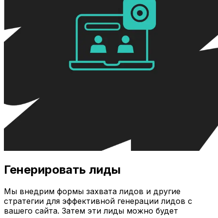
Генерировать лиды
Мы внедрим формы захвата лидов и другие
стратегии для эффективной генерации лидов с
вашего сайта. Затем эти лиды можно будет