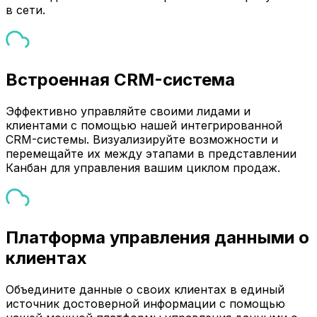
в сети.
Встроенная CRM-система
Эффективно управляйте своими лидами и
клиентами с помощью нашей интегрированной
CRM-системы. Визуализируйте возможности и
перемещайте их между этапами в представлении
Канбан для управления вашим циклом продаж.
Платформа управления данными о
клиентах
Объедините данные о своих клиентах в единый
источник достоверной информации с помощью