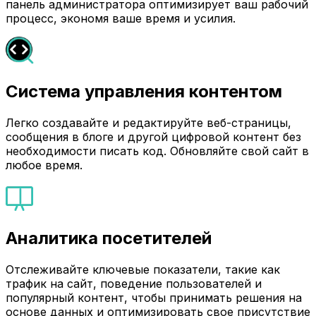
панель администратора оптимизирует ваш рабочий
процесс, экономя ваше время и усилия.
Система управления контентом
Легко создавайте и редактируйте веб-страницы,
сообщения в блоге и другой цифровой контент без
необходимости писать код. Обновляйте свой сайт в
любое время.
Аналитика посетителей
Отслеживайте ключевые показатели, такие как
трафик на сайт, поведение пользователей и
популярный контент, чтобы принимать решения на
основе данных и оптимизировать свое присутствие