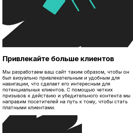
Привлекайте больше клиентов
Мы разработаем ваш сайт таким образом, чтобы он
был визуально привлекательным и удобным для
навигации, что сделает его интересным для
потенциальных клиентов. С помощью четких
призывов к действию и убедительного контента мы
направим посетителей на путь к тому, чтобы стать
платными клиентами.