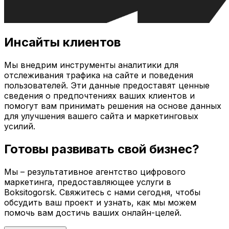
Инсайты клиентов
Мы внедрим инструменты аналитики для
отслеживания трафика на сайте и поведения
пользователей. Эти данные предоставят ценные
сведения о предпочтениях ваших клиентов и
помогут вам принимать решения на основе данных
для улучшения вашего сайта и маркетинговых
усилий.
Готовы развивать свой бизнес?
Мы – результативное агентство цифрового
маркетинга, предоставляющее услуги в
Boksitogorsk
. Свяжитесь с нами сегодня, чтобы
обсудить ваш проект и узнать, как мы можем
помочь вам достичь ваших онлайн-целей.