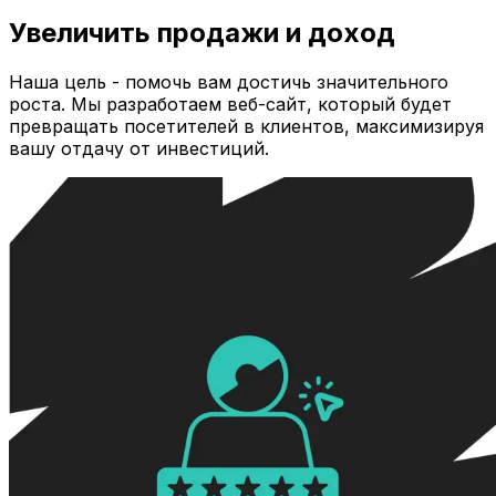
Увеличить продажи и доход
Наша цель - помочь вам достичь значительного
роста. Мы разработаем веб-сайт, который будет
превращать посетителей в клиентов, максимизируя
вашу отдачу от инвестиций.