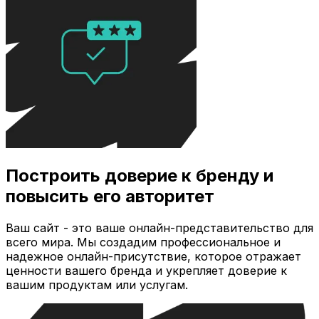
Построить доверие к бренду и
повысить его авторитет
Ваш сайт - это ваше онлайн-представительство для
всего мира. Мы создадим профессиональное и
надежное онлайн-присутствие, которое отражает
ценности вашего бренда и укрепляет доверие к
вашим продуктам или услугам.