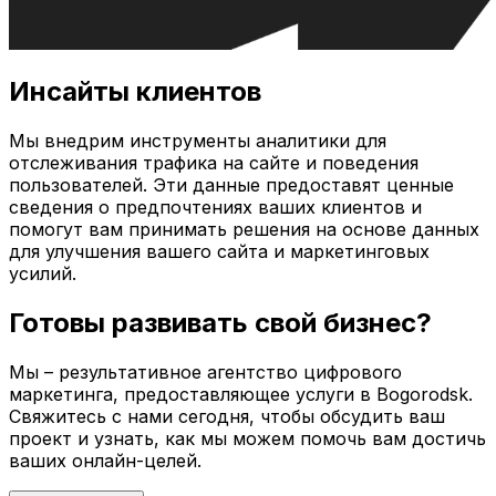
Инсайты клиентов
Мы внедрим инструменты аналитики для
отслеживания трафика на сайте и поведения
пользователей. Эти данные предоставят ценные
сведения о предпочтениях ваших клиентов и
помогут вам принимать решения на основе данных
для улучшения вашего сайта и маркетинговых
усилий.
Готовы развивать свой бизнес?
Мы – результативное агентство цифрового
маркетинга, предоставляющее услуги в
Bogorodsk
.
Свяжитесь с нами сегодня, чтобы обсудить ваш
проект и узнать, как мы можем помочь вам достичь
ваших онлайн-целей.