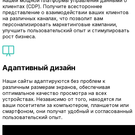
нашей мощной платформы управления данными о
клиентах (CDP). Получите всестороннее
представление о взаимодействии ваших клиентов
на различных каналах, что позволит вам
персонализировать маркетинговые кампании,
улучшить пользовательский опыт и стимулировать
рост бизнеса.
Адаптивный дизайн
Наши сайты адаптируются без проблем к
различным размерам экранов, обеспечивая
оптимальное качество просмотра на всех
устройствах. Независимо от того, находятся ли
ваши посетители за компьютером, планшетом или
смартфоном, они получат удобный и согласованный
пользовательский опыт.