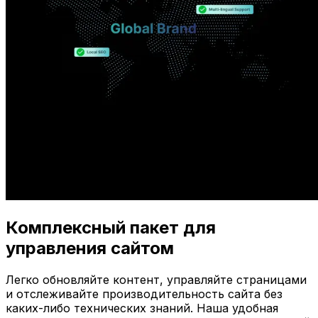
Комплексный пакет для
управления сайтом
Легко обновляйте контент, управляйте страницами
и отслеживайте производительность сайта без
каких-либо технических знаний. Наша удобная