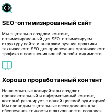
SEO-оптимизированный сайт
Мы тщательно создаем контент,
оптимизированный для SEO, оптимизируем
структуру сайта и внедряем лучшие практики
технического SEO для привлечения органического
трафика и повышения вашей онлайн-видимости.
Хорошо проработанный контент
Наши опытные копирайтеры создают
привлекательный и информативный контент,
который резонирует с вашей целевой аудиторией.
Мы проводим тщательные исследования для
обеспечения точности и актуальности, создавая