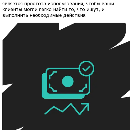
является простота использования, чтобы ваши
клиенты могли легко найти то, что ищут, и
выполнить необходимые действия.