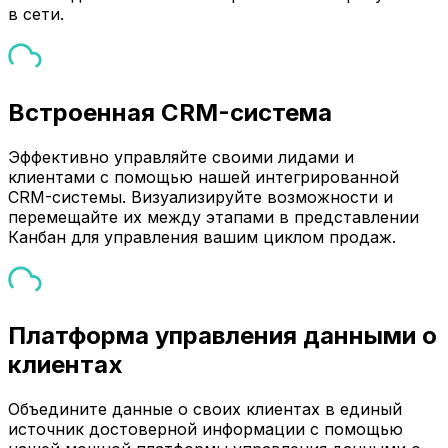
в сети.
Встроенная CRM-система
Эффективно управляйте своими лидами и
клиентами с помощью нашей интегрированной
CRM-системы. Визуализируйте возможности и
перемещайте их между этапами в представлении
Канбан для управления вашим циклом продаж.
Платформа управления данными о
клиентах
Объедините данные о своих клиентах в единый
источник достоверной информации с помощью