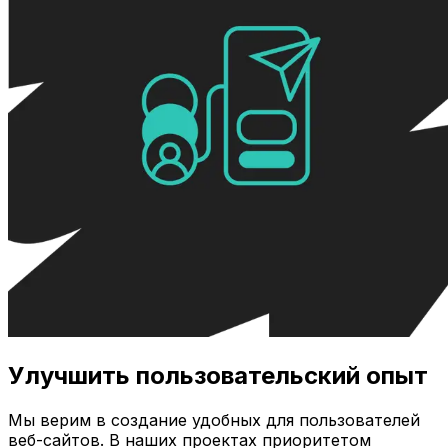
Улучшить пользовательский опыт
Мы верим в создание удобных для пользователей
веб-сайтов. В наших проектах приоритетом