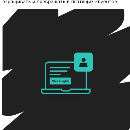
взращивать и превращать в платящих клиентов.