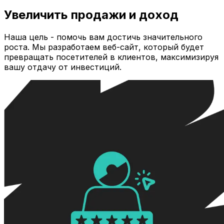
Увеличить продажи и доход
Наша цель - помочь вам достичь значительного
роста. Мы разработаем веб-сайт, который будет
превращать посетителей в клиентов, максимизируя
вашу отдачу от инвестиций.