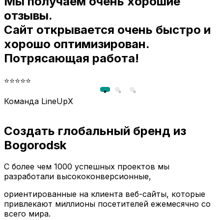
Мы получаем очень хорошие
и
отзывы.
Сайт открывается очень быстро и
хорошо оптимизирован.
Потрясающая работа!
⭐⭐⭐⭐⭐
Команда LineUpX
Создать глобальный бренд из
Bogorodsk
С более чем 1000 успешных проектов мы
разработали высококонверсионные,
ориентированные на клиента веб-сайты, которые
привлекают миллионы посетителей ежемесячно со
всего мира.