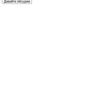
Давайте обсудим