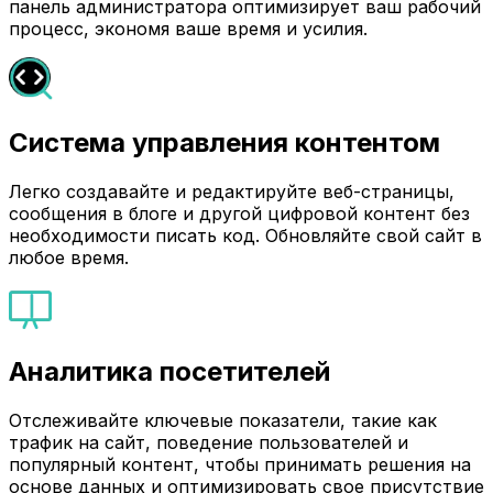
панель администратора оптимизирует ваш рабочий
процесс, экономя ваше время и усилия.
Система управления контентом
Легко создавайте и редактируйте веб-страницы,
сообщения в блоге и другой цифровой контент без
необходимости писать код. Обновляйте свой сайт в
любое время.
Аналитика посетителей
Отслеживайте ключевые показатели, такие как
трафик на сайт, поведение пользователей и
популярный контент, чтобы принимать решения на
основе данных и оптимизировать свое присутствие