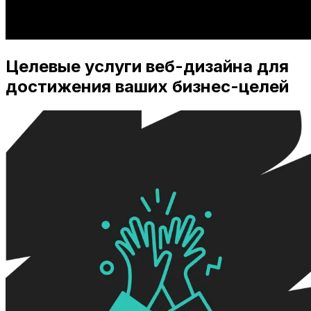
Целевые услуги веб-дизайна для
достижения ваших бизнес-целей