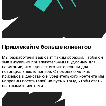
Привлекайте больше клиентов
Мы разработаем ваш сайт таким образом, чтобы он
был визуально привлекательным и удобным для
навигации, что сделает его интересным для
потенциальных клиентов. С помощью четких
призывов к действию и убедительного контента мы
направим посетителей на путь к тому, чтобы стать
платными клиентами.