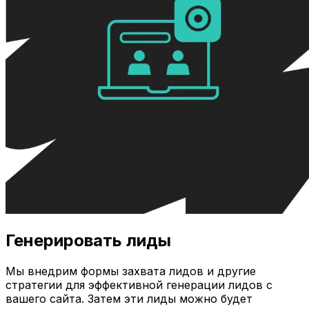
Генерировать лиды
Мы внедрим формы захвата лидов и другие
стратегии для эффективной генерации лидов с
вашего сайта. Затем эти лиды можно будет