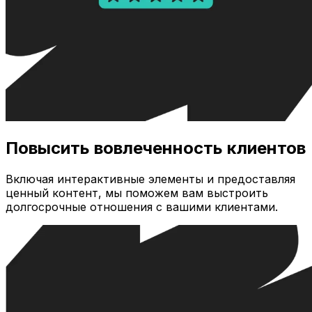
Повысить вовлеченность клиентов
Включая интерактивные элементы и предоставляя
ценный контент, мы поможем вам выстроить
долгосрочные отношения с вашими клиентами.