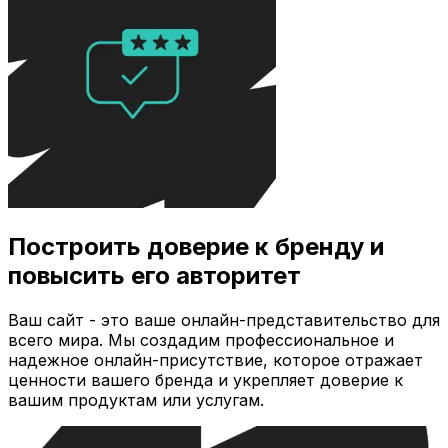
Построить доверие к бренду и
повысить его авторитет
Ваш сайт - это ваше онлайн-представительство для
всего мира. Мы создадим профессиональное и
надежное онлайн-присутствие, которое отражает
ценности вашего бренда и укрепляет доверие к
вашим продуктам или услугам.