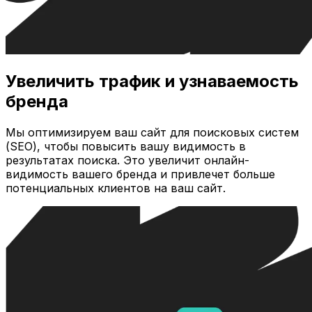
Увеличить трафик и узнаваемость
бренда
Мы оптимизируем ваш сайт для поисковых систем
(SEO), чтобы повысить вашу видимость в
результатах поиска. Это увеличит онлайн-
видимость вашего бренда и привлечет больше
потенциальных клиентов на ваш сайт.