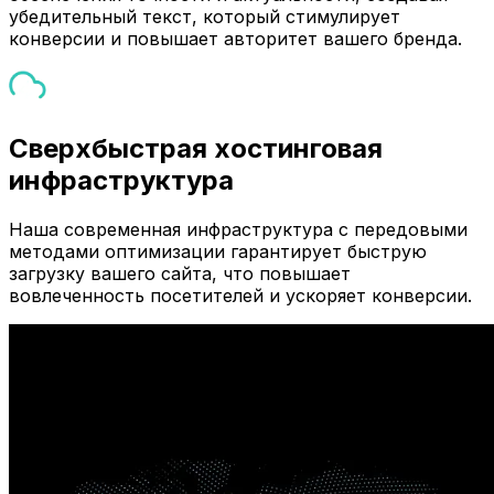
убедительный текст, который стимулирует
конверсии и повышает авторитет вашего бренда.
Сверхбыстрая хостинговая
инфраструктура
Наша современная инфраструктура с передовыми
методами оптимизации гарантирует быструю
загрузку вашего сайта, что повышает
вовлеченность посетителей и ускоряет конверсии.