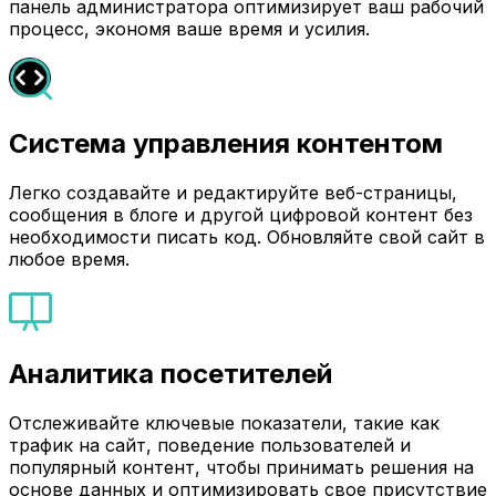
панель администратора оптимизирует ваш рабочий
процесс, экономя ваше время и усилия.
Система управления контентом
Легко создавайте и редактируйте веб-страницы,
сообщения в блоге и другой цифровой контент без
необходимости писать код. Обновляйте свой сайт в
любое время.
Аналитика посетителей
Отслеживайте ключевые показатели, такие как
трафик на сайт, поведение пользователей и
популярный контент, чтобы принимать решения на
основе данных и оптимизировать свое присутствие