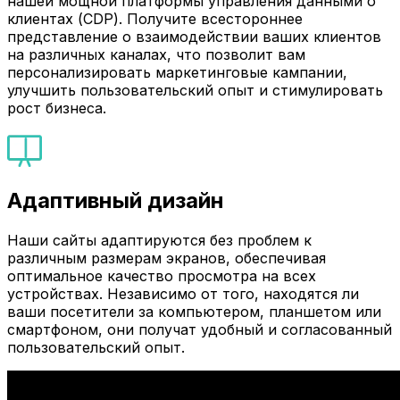
нашей мощной платформы управления данными о
клиентах (CDP). Получите всестороннее
представление о взаимодействии ваших клиентов
на различных каналах, что позволит вам
персонализировать маркетинговые кампании,
улучшить пользовательский опыт и стимулировать
рост бизнеса.
Адаптивный дизайн
Наши сайты адаптируются без проблем к
различным размерам экранов, обеспечивая
оптимальное качество просмотра на всех
устройствах. Независимо от того, находятся ли
ваши посетители за компьютером, планшетом или
смартфоном, они получат удобный и согласованный
пользовательский опыт.