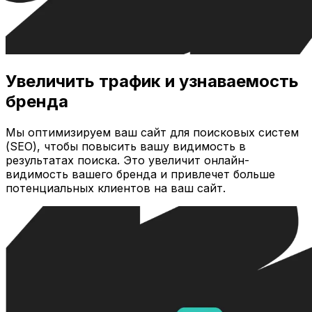
Увеличить трафик и узнаваемость
бренда
Мы оптимизируем ваш сайт для поисковых систем
(SEO), чтобы повысить вашу видимость в
результатах поиска. Это увеличит онлайн-
видимость вашего бренда и привлечет больше
потенциальных клиентов на ваш сайт.