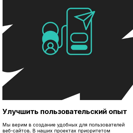
Улучшить пользовательский опыт
Мы верим в создание удобных для пользователей
веб-сайтов. В наших проектах приоритетом