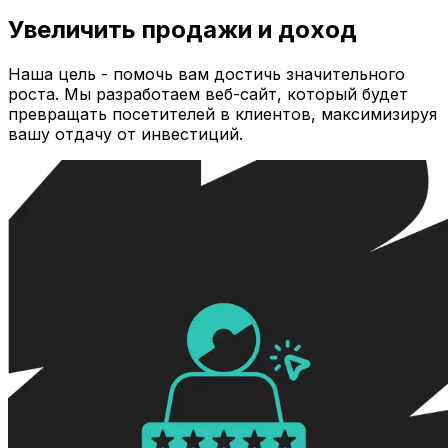
Увеличить продажи и доход
Наша цель - помочь вам достичь значительного
роста. Мы разработаем веб-сайт, который будет
превращать посетителей в клиентов, максимизируя
вашу отдачу от инвестиций.