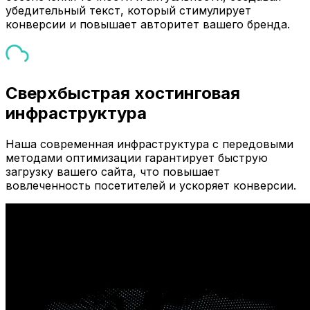
убедительный текст, который стимулирует
конверсии и повышает авторитет вашего бренда.
Сверхбыстрая хостинговая
инфраструктура
Наша современная инфраструктура с передовыми
методами оптимизации гарантирует быструю
загрузку вашего сайта, что повышает
вовлеченность посетителей и ускоряет конверсии.