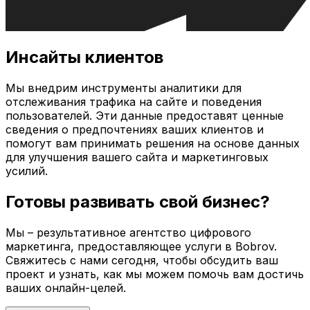
Инсайты клиентов
Мы внедрим инструменты аналитики для
отслеживания трафика на сайте и поведения
пользователей. Эти данные предоставят ценные
сведения о предпочтениях ваших клиентов и
помогут вам принимать решения на основе данных
для улучшения вашего сайта и маркетинговых
усилий.
Готовы развивать свой бизнес?
Мы – результативное агентство цифрового
маркетинга, предоставляющее услуги в
Bobrov
.
Свяжитесь с нами сегодня, чтобы обсудить ваш
проект и узнать, как мы можем помочь вам достичь
ваших онлайн-целей.