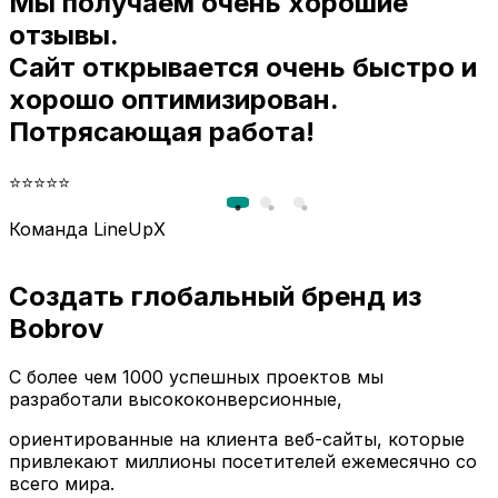
Мы получаем очень хорошие
и
отзывы.
Сайт открывается очень быстро и
хорошо оптимизирован.
Потрясающая работа!
⭐⭐⭐⭐⭐
Команда LineUpX
Создать глобальный бренд из
Bobrov
С более чем 1000 успешных проектов мы
разработали высококонверсионные,
ориентированные на клиента веб-сайты, которые
привлекают миллионы посетителей ежемесячно со
всего мира.