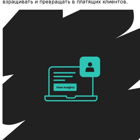
взращивать и превращать в платящих клиентов.