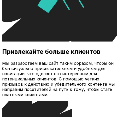
Привлекайте больше клиентов
Мы разработаем ваш сайт таким образом, чтобы он
был визуально привлекательным и удобным для
навигации, что сделает его интересным для
потенциальных клиентов. С помощью четких
призывов к действию и убедительного контента мы
направим посетителей на путь к тому, чтобы стать
платными клиентами.