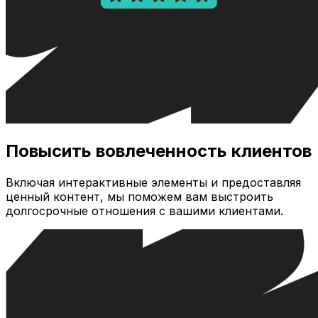
Повысить вовлеченность клиентов
Включая интерактивные элементы и предоставляя
ценный контент, мы поможем вам выстроить
долгосрочные отношения с вашими клиентами.