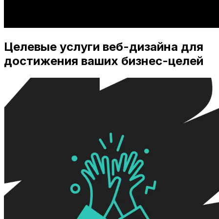
Целевые услуги веб-дизайна для
достижения ваших бизнес-целей