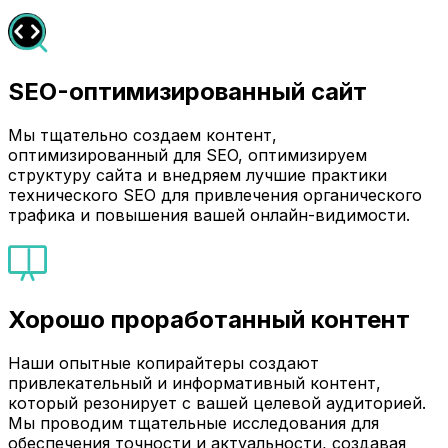
SEO-оптимизированный сайт
Мы тщательно создаем контент,
оптимизированный для SEO, оптимизируем
структуру сайта и внедряем лучшие практики
технического SEO для привлечения органического
трафика и повышения вашей онлайн-видимости.
Хорошо проработанный контент
Наши опытные копирайтеры создают
привлекательный и информативный контент,
который резонирует с вашей целевой аудиторией.
Мы проводим тщательные исследования для
обеспечения точности и актуальности, создавая