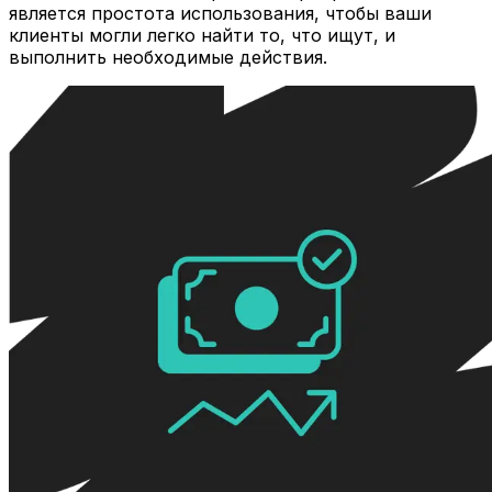
является простота использования, чтобы ваши
клиенты могли легко найти то, что ищут, и
выполнить необходимые действия.