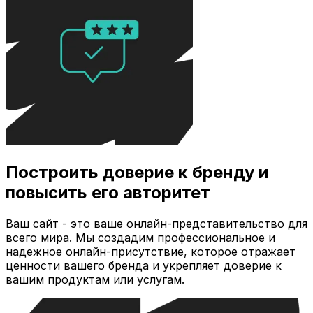
Построить доверие к бренду и
повысить его авторитет
Ваш сайт - это ваше онлайн-представительство для
всего мира. Мы создадим профессиональное и
надежное онлайн-присутствие, которое отражает
ценности вашего бренда и укрепляет доверие к
вашим продуктам или услугам.