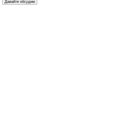
Давайте обсудим