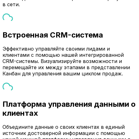
в сети.
Встроенная CRM-система
Эффективно управляйте своими лидами и
клиентами с помощью нашей интегрированной
CRM-системы. Визуализируйте возможности и
перемещайте их между этапами в представлении
Канбан для управления вашим циклом продаж.
Платформа управления данными о
клиентах
Объедините данные о своих клиентах в единый
источник достоверной информации с помощью