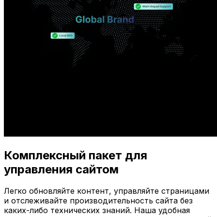
Комплексный пакет для
управления сайтом
Легко обновляйте контент, управляйте страницами
и отслеживайте производительность сайта без
каких-либо технических знаний. Наша удобная