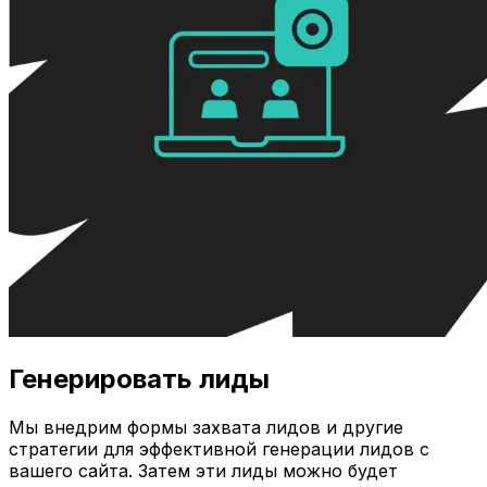
Генерировать лиды
Мы внедрим формы захвата лидов и другие
стратегии для эффективной генерации лидов с
вашего сайта. Затем эти лиды можно будет