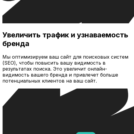
Увеличить трафик и узнаваемость
бренда
Мы оптимизируем ваш сайт для поисковых систем
(SEO), чтобы повысить вашу видимость в
результатах поиска. Это увеличит онлайн-
видимость вашего бренда и привлечет больше
потенциальных клиентов на ваш сайт.