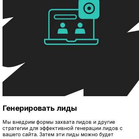
Генерировать лиды
Мы внедрим формы захвата лидов и другие
стратегии для эффективной генерации лидов с
вашего сайта. Затем эти лиды можно будет