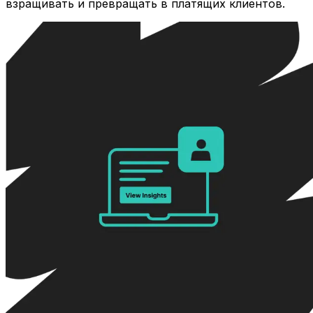
взращивать и превращать в платящих клиентов.