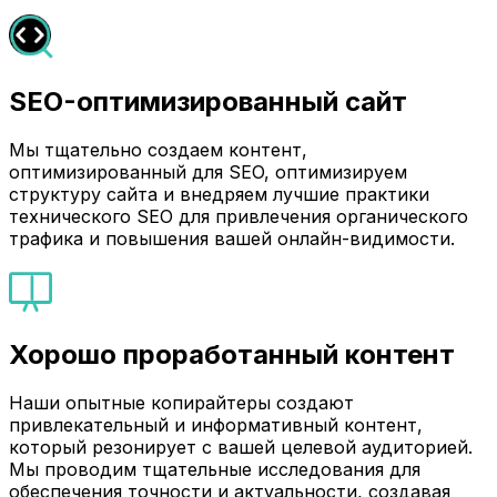
SEO-оптимизированный сайт
Мы тщательно создаем контент,
оптимизированный для SEO, оптимизируем
структуру сайта и внедряем лучшие практики
технического SEO для привлечения органического
трафика и повышения вашей онлайн-видимости.
Хорошо проработанный контент
Наши опытные копирайтеры создают
привлекательный и информативный контент,
который резонирует с вашей целевой аудиторией.
Мы проводим тщательные исследования для
обеспечения точности и актуальности, создавая