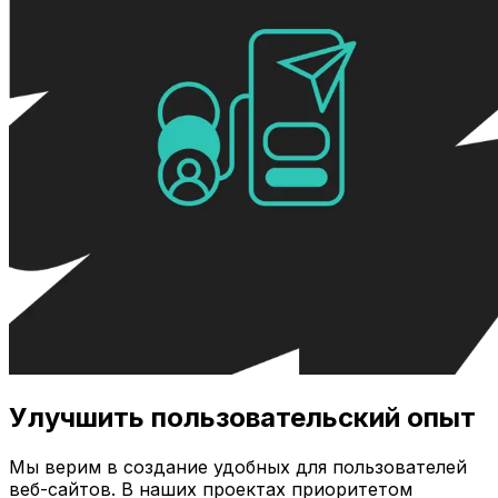
Улучшить пользовательский опыт
Мы верим в создание удобных для пользователей
веб-сайтов. В наших проектах приоритетом