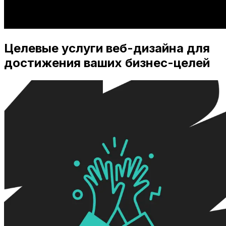
Целевые услуги веб-дизайна для
достижения ваших бизнес-целей