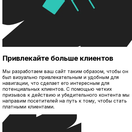
Привлекайте больше клиентов
Мы разработаем ваш сайт таким образом, чтобы он
был визуально привлекательным и удобным для
навигации, что сделает его интересным для
потенциальных клиентов. С помощью четких
призывов к действию и убедительного контента мы
направим посетителей на путь к тому, чтобы стать
платными клиентами.