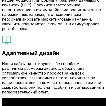
нашей мощной платформы управления данными о
клиентах (CDP). Получите всестороннее
представление о взаимодействии ваших клиентов
на различных каналах, что позволит вам
персонализировать маркетинговые кампании,
улучшить пользовательский опыт и стимулировать
рост бизнеса.
Адаптивный дизайн
Наши сайты адаптируются без проблем к
различным размерам экранов, обеспечивая
оптимальное качество просмотра на всех
устройствах. Независимо от того, находятся ли
ваши посетители за компьютером, планшетом или
смартфоном, они получат удобный и согласованный
пользовательский опыт.