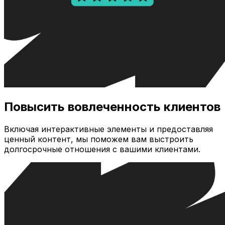
Повысить вовлеченность клиентов
Включая интерактивные элементы и предоставляя
ценный контент, мы поможем вам выстроить
долгосрочные отношения с вашими клиентами.