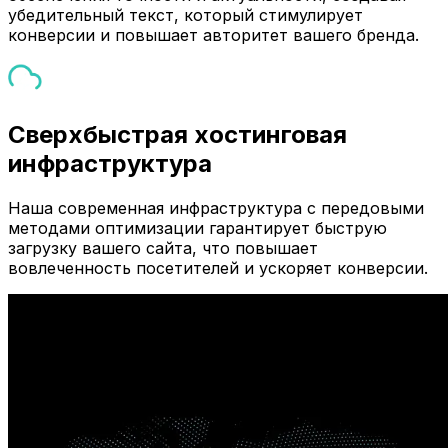
убедительный текст, который стимулирует
конверсии и повышает авторитет вашего бренда.
Сверхбыстрая хостинговая
инфраструктура
Наша современная инфраструктура с передовыми
методами оптимизации гарантирует быструю
загрузку вашего сайта, что повышает
вовлеченность посетителей и ускоряет конверсии.