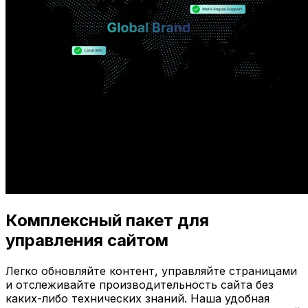
Комплексный пакет для
управления сайтом
Легко обновляйте контент, управляйте страницами
и отслеживайте производительность сайта без
каких-либо технических знаний. Наша удобная