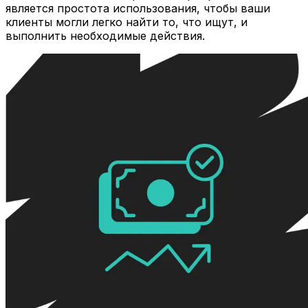
является простота использования, чтобы ваши
клиенты могли легко найти то, что ищут, и
выполнить необходимые действия.