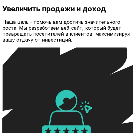
Увеличить продажи и доход
Наша цель - помочь вам достичь значительного
роста. Мы разработаем веб-сайт, который будет
превращать посетителей в клиентов, максимизируя
вашу отдачу от инвестиций.