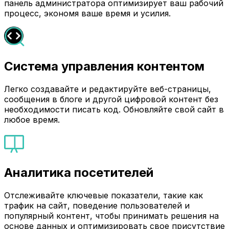
панель администратора оптимизирует ваш рабочий
процесс, экономя ваше время и усилия.
Система управления контентом
Легко создавайте и редактируйте веб-страницы,
сообщения в блоге и другой цифровой контент без
необходимости писать код. Обновляйте свой сайт в
любое время.
Аналитика посетителей
Отслеживайте ключевые показатели, такие как
трафик на сайт, поведение пользователей и
популярный контент, чтобы принимать решения на
основе данных и оптимизировать свое присутствие