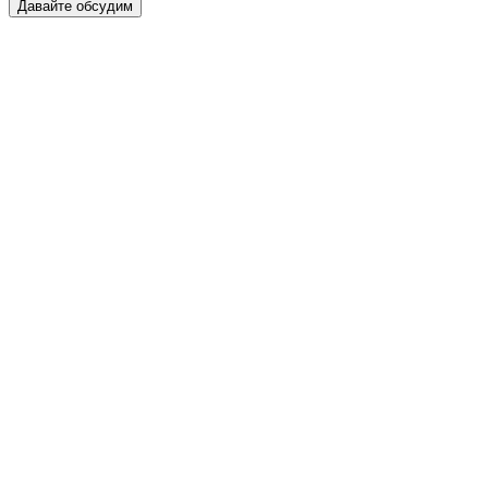
Давайте обсудим