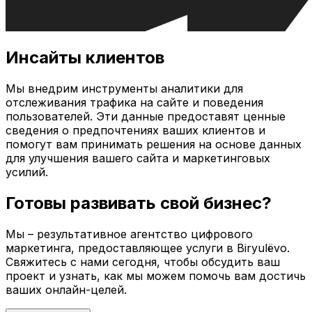
Инсайты клиентов
Мы внедрим инструменты аналитики для
отслеживания трафика на сайте и поведения
пользователей. Эти данные предоставят ценные
сведения о предпочтениях ваших клиентов и
помогут вам принимать решения на основе данных
для улучшения вашего сайта и маркетинговых
усилий.
Готовы развивать свой бизнес?
Мы – результативное агентство цифрового
маркетинга, предоставляющее услуги в
Biryulëvo
.
Свяжитесь с нами сегодня, чтобы обсудить ваш
проект и узнать, как мы можем помочь вам достичь
ваших онлайн-целей.