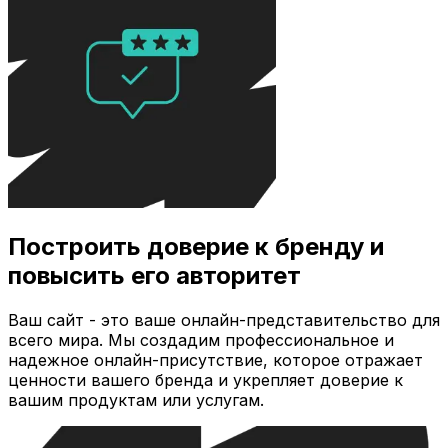
Построить доверие к бренду и
повысить его авторитет
Ваш сайт - это ваше онлайн-представительство для
всего мира. Мы создадим профессиональное и
надежное онлайн-присутствие, которое отражает
ценности вашего бренда и укрепляет доверие к
вашим продуктам или услугам.