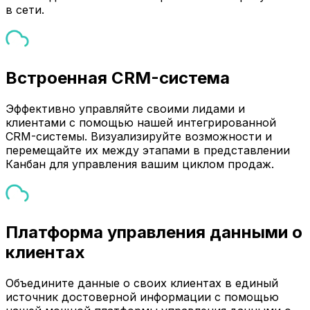
в сети.
Встроенная CRM-система
Эффективно управляйте своими лидами и
клиентами с помощью нашей интегрированной
CRM-системы. Визуализируйте возможности и
перемещайте их между этапами в представлении
Канбан для управления вашим циклом продаж.
Платформа управления данными о
клиентах
Объедините данные о своих клиентах в единый
источник достоверной информации с помощью