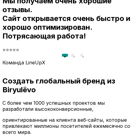
Мы получаем очень хорошие
и
отзывы.
Сайт открывается очень быстро и
хорошо оптимизирован.
Потрясающая работа!
⭐⭐⭐⭐⭐
Команда LineUpX
Создать глобальный бренд из
Biryulëvo
С более чем 1000 успешных проектов мы
разработали высококонверсионные,
ориентированные на клиента веб-сайты, которые
привлекают миллионы посетителей ежемесячно со
всего мира.