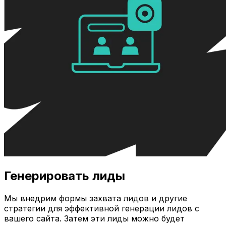
Генерировать лиды
Мы внедрим формы захвата лидов и другие
стратегии для эффективной генерации лидов с
вашего сайта. Затем эти лиды можно будет