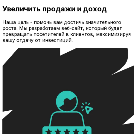
Увеличить продажи и доход
Наша цель - помочь вам достичь значительного
роста. Мы разработаем веб-сайт, который будет
превращать посетителей в клиентов, максимизируя
вашу отдачу от инвестиций.