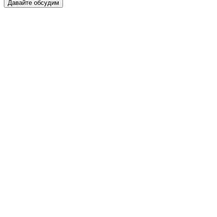
Давайте обсудим