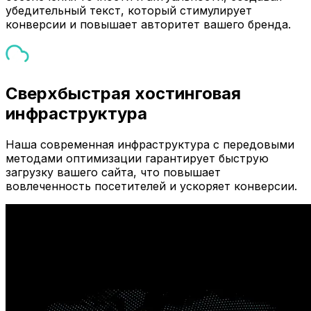
убедительный текст, который стимулирует
конверсии и повышает авторитет вашего бренда.
Сверхбыстрая хостинговая
инфраструктура
Наша современная инфраструктура с передовыми
методами оптимизации гарантирует быструю
загрузку вашего сайта, что повышает
вовлеченность посетителей и ускоряет конверсии.