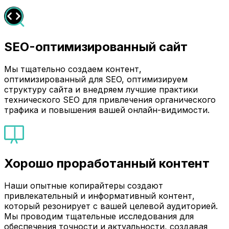
SEO-оптимизированный сайт
Мы тщательно создаем контент,
оптимизированный для SEO, оптимизируем
структуру сайта и внедряем лучшие практики
технического SEO для привлечения органического
трафика и повышения вашей онлайн-видимости.
Хорошо проработанный контент
Наши опытные копирайтеры создают
привлекательный и информативный контент,
который резонирует с вашей целевой аудиторией.
Мы проводим тщательные исследования для
обеспечения точности и актуальности, создавая