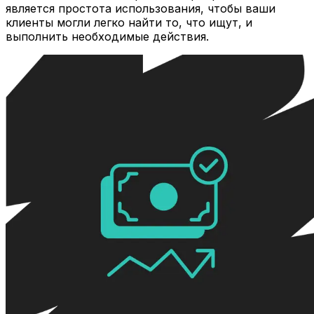
является простота использования, чтобы ваши
клиенты могли легко найти то, что ищут, и
выполнить необходимые действия.