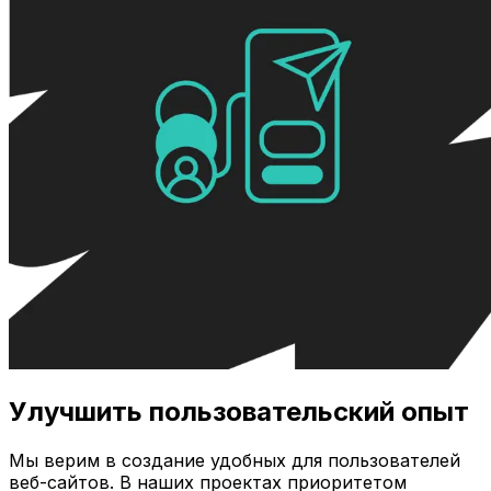
Улучшить пользовательский опыт
Мы верим в создание удобных для пользователей
веб-сайтов. В наших проектах приоритетом