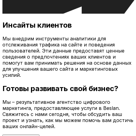
Инсайты клиентов
Мы внедрим инструменты аналитики для
отслеживания трафика на сайте и поведения
пользователей. Эти данные предоставят ценные
сведения о предпочтениях ваших клиентов и
помогут вам принимать решения на основе данных
для улучшения вашего сайта и маркетинговых
усилий.
Готовы развивать свой бизнес?
Мы – результативное агентство цифрового
маркетинга, предоставляющее услуги в
Beslan
.
Свяжитесь с нами сегодня, чтобы обсудить ваш
проект и узнать, как мы можем помочь вам достичь
ваших онлайн-целей.