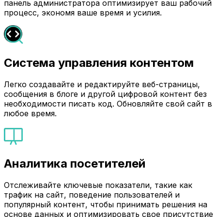
панель администратора оптимизирует ваш рабочий
процесс, экономя ваше время и усилия.
Система управления контентом
Легко создавайте и редактируйте веб-страницы,
сообщения в блоге и другой цифровой контент без
необходимости писать код. Обновляйте свой сайт в
любое время.
Аналитика посетителей
Отслеживайте ключевые показатели, такие как
трафик на сайт, поведение пользователей и
популярный контент, чтобы принимать решения на
основе данных и оптимизировать свое присутствие