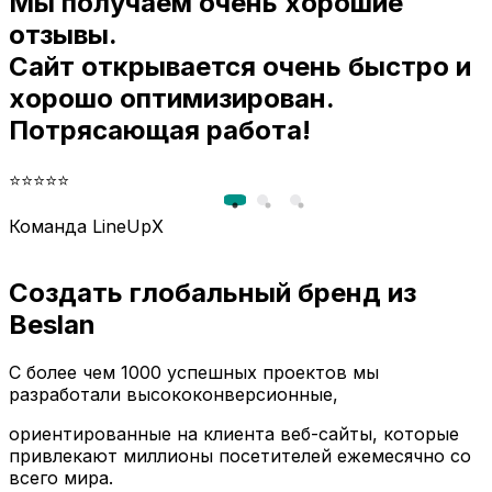
Мы получаем очень хорошие
и
отзывы.
Сайт открывается очень быстро и
хорошо оптимизирован.
Потрясающая работа!
⭐⭐⭐⭐⭐
Команда LineUpX
Создать глобальный бренд из
Beslan
С более чем 1000 успешных проектов мы
разработали высококонверсионные,
ориентированные на клиента веб-сайты, которые
привлекают миллионы посетителей ежемесячно со
всего мира.