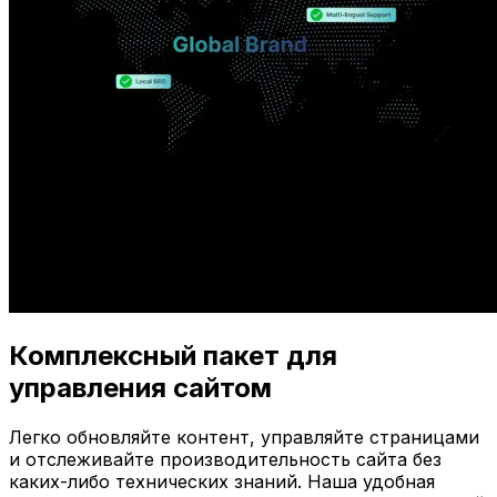
Комплексный пакет для
управления сайтом
Легко обновляйте контент, управляйте страницами
и отслеживайте производительность сайта без
каких-либо технических знаний. Наша удобная