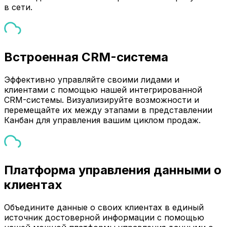
в сети.
Встроенная CRM-система
Эффективно управляйте своими лидами и
клиентами с помощью нашей интегрированной
CRM-системы. Визуализируйте возможности и
перемещайте их между этапами в представлении
Канбан для управления вашим циклом продаж.
Платформа управления данными о
клиентах
Объедините данные о своих клиентах в единый
источник достоверной информации с помощью