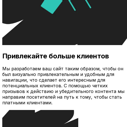
Привлекайте больше клиентов
Мы разработаем ваш сайт таким образом, чтобы он
был визуально привлекательным и удобным для
навигации, что сделает его интересным для
потенциальных клиентов. С помощью четких
призывов к действию и убедительного контента мы
направим посетителей на путь к тому, чтобы стать
платными клиентами.