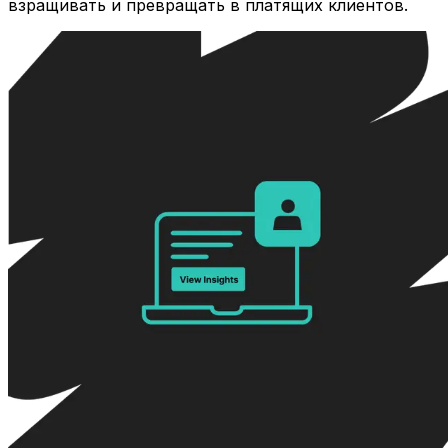
взращивать и превращать в платящих клиентов.