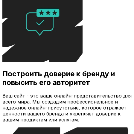
Построить доверие к бренду и
повысить его авторитет
Ваш сайт - это ваше онлайн-представительство для
всего мира. Мы создадим профессиональное и
надежное онлайн-присутствие, которое отражает
ценности вашего бренда и укрепляет доверие к
вашим продуктам или услугам.