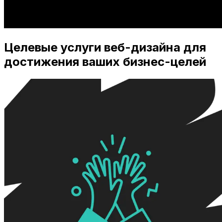
Целевые услуги веб-дизайна для
достижения ваших бизнес-целей