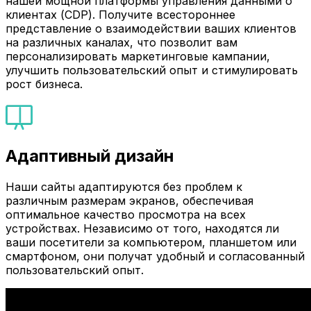
нашей мощной платформы управления данными о
клиентах (CDP). Получите всестороннее
представление о взаимодействии ваших клиентов
на различных каналах, что позволит вам
персонализировать маркетинговые кампании,
улучшить пользовательский опыт и стимулировать
рост бизнеса.
Адаптивный дизайн
Наши сайты адаптируются без проблем к
различным размерам экранов, обеспечивая
оптимальное качество просмотра на всех
устройствах. Независимо от того, находятся ли
ваши посетители за компьютером, планшетом или
смартфоном, они получат удобный и согласованный
пользовательский опыт.