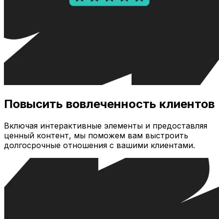
Повысить вовлеченность клиентов
Включая интерактивные элементы и предоставляя
ценный контент, мы поможем вам выстроить
долгосрочные отношения с вашими клиентами.