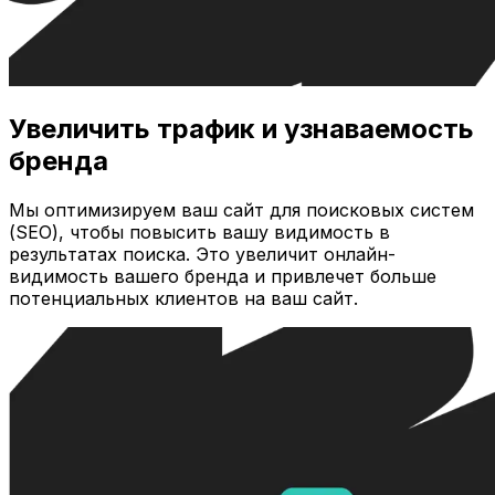
Увеличить трафик и узнаваемость
бренда
Мы оптимизируем ваш сайт для поисковых систем
(SEO), чтобы повысить вашу видимость в
результатах поиска. Это увеличит онлайн-
видимость вашего бренда и привлечет больше
потенциальных клиентов на ваш сайт.