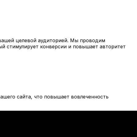
вашей целевой аудиторией. Мы проводим
рый стимулирует конверсии и повышает авторитет
ашего сайта, что повышает вовлеченность