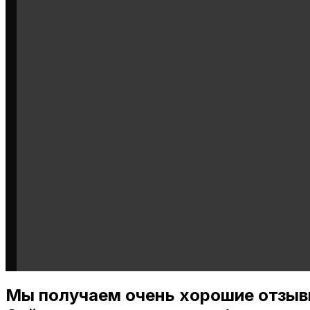
Мы получаем очень хорошие отзыв