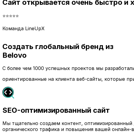
Сайт открывается очень быстро и
⭐⭐⭐⭐⭐
Команда LineUpX
Создать глобальный бренд из
Belovo
С более чем 1000 успешных проектов мы разработа
ориентированные на клиента веб-сайты, которые пр
SEO-оптимизированный сайт
Мы тщательно создаем контент, оптимизированный д
органического трафика и повышения вашей онлайн-