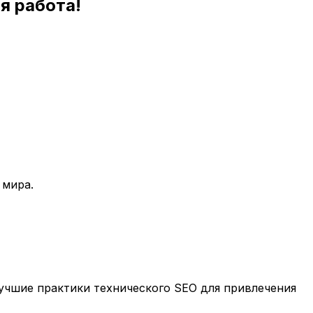
я работа!
 мира.
учшие практики технического SEO для привлечения