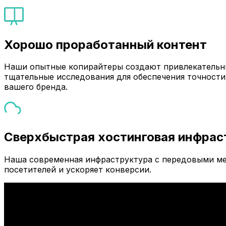
Хорошо проработанный контент
Наши опытные копирайтеры создают привлекательны
тщательные исследования для обеспечения точности
вашего бренда.
Сверхбыстрая хостинговая инфрас
Наша современная инфраструктура с передовыми ме
посетителей и ускоряет конверсии.