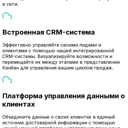
в сети.
Встроенная CRM-система
Эффективно управляйте своими лидами и
клиентами с помощью нашей интегрированной
CRM-системы. Визуализируйте возможности и
перемещайте их между этапами в представлении
Канбан для управления вашим циклом продаж.
Платформа управления данными о
клиентах
Объедините данные о своих клиентах в единый
источник достоверной информации с помощью