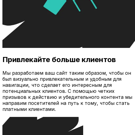
Привлекайте больше клиентов
Мы разработаем ваш сайт таким образом, чтобы он
был визуально привлекательным и удобным для
навигации, что сделает его интересным для
потенциальных клиентов. С помощью четких
призывов к действию и убедительного контента мы
направим посетителей на путь к тому, чтобы стать
платными клиентами.