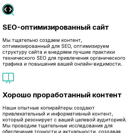
SEO-оптимизированный сайт
Мы тщательно создаем контент,
оптимизированный для SEO, оптимизируем
структуру сайта и внедряем лучшие практики
технического SEO для привлечения органического
трафика и повышения вашей онлайн-видимости.
Хорошо проработанный контент
Наши опытные копирайтеры создают
привлекательный и информативный контент,
который резонирует с вашей целевой аудиторией.
Мы проводим тщательные исследования для
обеспечения точности и актуальности, создавая