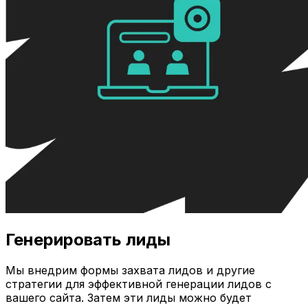
Генерировать лиды
Мы внедрим формы захвата лидов и другие
стратегии для эффективной генерации лидов с
вашего сайта. Затем эти лиды можно будет