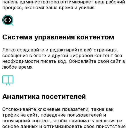
панель администратора оптимизирует ваш рабочий
процесс, экономя ваше время и усилия.
Система управления контентом
Легко создавайте и редактируйте веб-страницы,
сообщения в блоге и другой цифровой контент без
необходимости писать код. Обновляйте свой сайт в
любое время.
Аналитика посетителей
Отслеживайте ключевые показатели, такие как
трафик на сайт, поведение пользователей и
популярный контент, чтобы принимать решения на
основе данных и оптимизировать свое присутствие