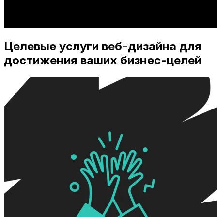
Целевые услуги веб-дизайна для
достижения ваших бизнес-целей