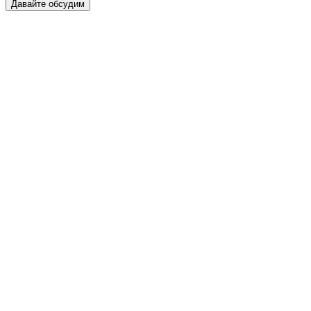
Давайте обсудим