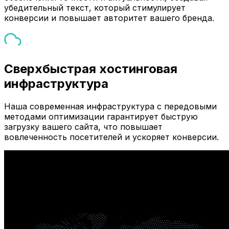
убедительный текст, который стимулирует
конверсии и повышает авторитет вашего бренда.
Сверхбыстрая хостинговая
инфраструктура
Наша современная инфраструктура с передовыми
методами оптимизации гарантирует быструю
загрузку вашего сайта, что повышает
вовлеченность посетителей и ускоряет конверсии.