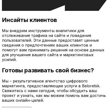
Инсайты клиентов
Мы внедрим инструменты аналитики для
отслеживания трафика на сайте и поведения
пользователей. Эти данные предоставят ценные
сведения о предпочтениях ваших клиентов и
помогут вам принимать решения на основе данных
для улучшения вашего сайта и маркетинговых
усилий.
Готовы развивать свой бизнес?
Мы – результативное агентство цифрового
маркетинга, предоставляющее услуги в
Beloretsk
.
Свяжитесь с нами сегодня, чтобы обсудить ваш
проект и узнать, как мы можем помочь вам достичь
ваших онлайн-целей.