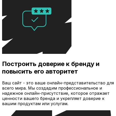
Построить доверие к бренду и
повысить его авторитет
Ваш сайт - это ваше онлайн-представительство для
всего мира. Мы создадим профессиональное и
надежное онлайн-присутствие, которое отражает
ценности вашего бренда и укрепляет доверие к
вашим продуктам или услугам.