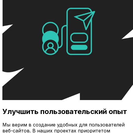
Улучшить пользовательский опыт
Мы верим в создание удобных для пользователей
веб-сайтов. В наших проектах приоритетом