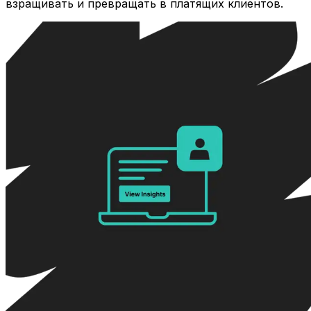
взращивать и превращать в платящих клиентов.