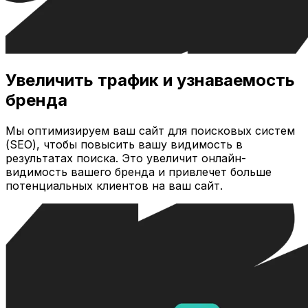
Увеличить трафик и узнаваемость
бренда
Мы оптимизируем ваш сайт для поисковых систем
(SEO), чтобы повысить вашу видимость в
результатах поиска. Это увеличит онлайн-
видимость вашего бренда и привлечет больше
потенциальных клиентов на ваш сайт.