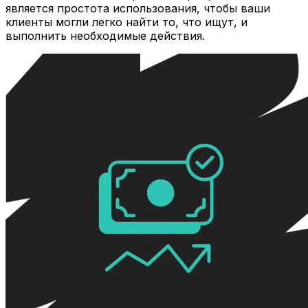
является простота использования, чтобы ваши
клиенты могли легко найти то, что ищут, и
выполнить необходимые действия.