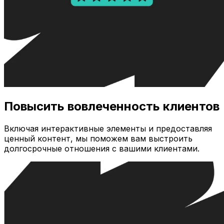
Повысить вовлеченность клиентов
Включая интерактивные элементы и предоставляя
ценный контент, мы поможем вам выстроить
долгосрочные отношения с вашими клиентами.