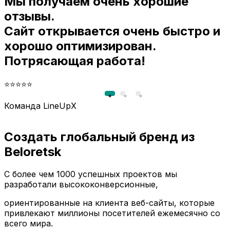
Мы получаем очень хорошие
и
отзывы.
Сайт открывается очень быстро и
хорошо оптимизирован.
Потрясающая работа!
⭐⭐⭐⭐⭐
Команда LineUpX
Создать глобальный бренд из
Beloretsk
С более чем 1000 успешных проектов мы
разработали высококонверсионные,
ориентированные на клиента веб-сайты, которые
привлекают миллионы посетителей ежемесячно со
всего мира.