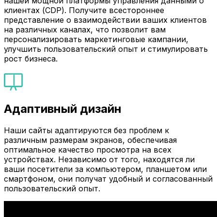
нашей мощной платформы управления данными о
клиентах (CDP). Получите всестороннее
представление о взаимодействии ваших клиентов
на различных каналах, что позволит вам
персонализировать маркетинговые кампании,
улучшить пользовательский опыт и стимулировать
рост бизнеса.
Адаптивный дизайн
Наши сайты адаптируются без проблем к
различным размерам экранов, обеспечивая
оптимальное качество просмотра на всех
устройствах. Независимо от того, находятся ли
ваши посетители за компьютером, планшетом или
смартфоном, они получат удобный и согласованный
пользовательский опыт.