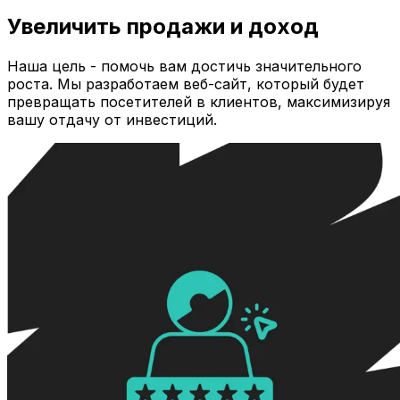
Увеличить продажи и доход
Наша цель - помочь вам достичь значительного
роста. Мы разработаем веб-сайт, который будет
превращать посетителей в клиентов, максимизируя
вашу отдачу от инвестиций.