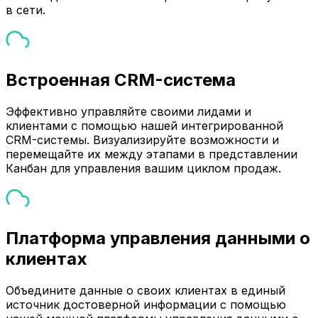
в сети.
Встроенная CRM-система
Эффективно управляйте своими лидами и
клиентами с помощью нашей интегрированной
CRM-системы. Визуализируйте возможности и
перемещайте их между этапами в представлении
Канбан для управления вашим циклом продаж.
Платформа управления данными о
клиентах
Объедините данные о своих клиентах в единый
источник достоверной информации с помощью