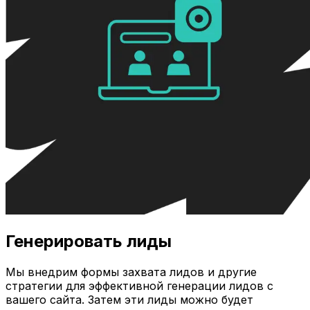
Генерировать лиды
Мы внедрим формы захвата лидов и другие
стратегии для эффективной генерации лидов с
вашего сайта. Затем эти лиды можно будет