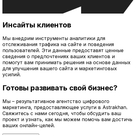
Инсайты клиентов
Мы внедрим инструменты аналитики для
отслеживания трафика на сайте и поведения
пользователей. Эти данные предоставят ценные
сведения о предпочтениях ваших клиентов и
помогут вам принимать решения на основе данных
для улучшения вашего сайта и маркетинговых
усилий.
Готовы развивать свой бизнес?
Мы – результативное агентство цифрового
маркетинга, предоставляющее услуги в
Astrakhan
.
Свяжитесь с нами сегодня, чтобы обсудить ваш
проект и узнать, как мы можем помочь вам достичь
ваших онлайн-целей.