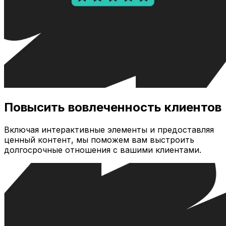
Повысить вовлеченность клиентов
Включая интерактивные элементы и предоставляя
ценный контент, мы поможем вам выстроить
долгосрочные отношения с вашими клиентами.