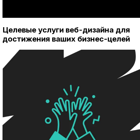
Целевые услуги веб-дизайна для
достижения ваших бизнес-целей