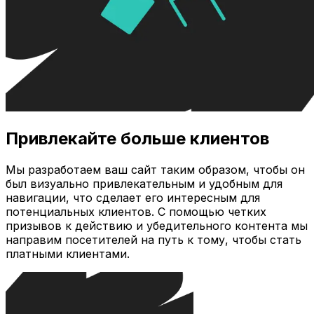
Привлекайте больше клиентов
Мы разработаем ваш сайт таким образом, чтобы он
был визуально привлекательным и удобным для
навигации, что сделает его интересным для
потенциальных клиентов. С помощью четких
призывов к действию и убедительного контента мы
направим посетителей на путь к тому, чтобы стать
платными клиентами.