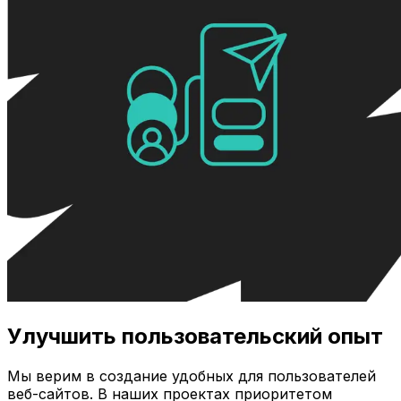
Улучшить пользовательский опыт
Мы верим в создание удобных для пользователей
веб-сайтов. В наших проектах приоритетом