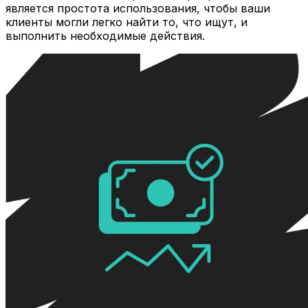
является простота использования, чтобы ваши
клиенты могли легко найти то, что ищут, и
выполнить необходимые действия.