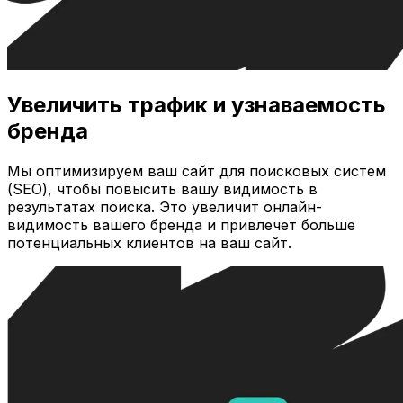
Увеличить трафик и узнаваемость
бренда
Мы оптимизируем ваш сайт для поисковых систем
(SEO), чтобы повысить вашу видимость в
результатах поиска. Это увеличит онлайн-
видимость вашего бренда и привлечет больше
потенциальных клиентов на ваш сайт.