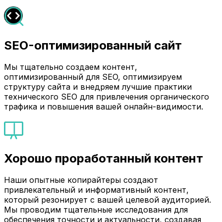
SEO-оптимизированный сайт
Мы тщательно создаем контент,
оптимизированный для SEO, оптимизируем
структуру сайта и внедряем лучшие практики
технического SEO для привлечения органического
трафика и повышения вашей онлайн-видимости.
Хорошо проработанный контент
Наши опытные копирайтеры создают
привлекательный и информативный контент,
который резонирует с вашей целевой аудиторией.
Мы проводим тщательные исследования для
обеспечения точности и актуальности, создавая