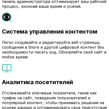
панель администратора оптимизирует ваш рабочий
процесс, экономя ваше время и усилия.
Система управления контентом
Легко создавайте и редактируйте веб-страницы,
сообщения в блоге и другой цифровой контент без
необходимости писать код. Обновляйте свой сайт в
любое время.
Аналитика посетителей
Отслеживайте ключевые показатели, такие как
трафик на сайт, поведение пользователей и
популярный контент, чтобы принимать решения на
основе данных и оптимизировать свое присутствие