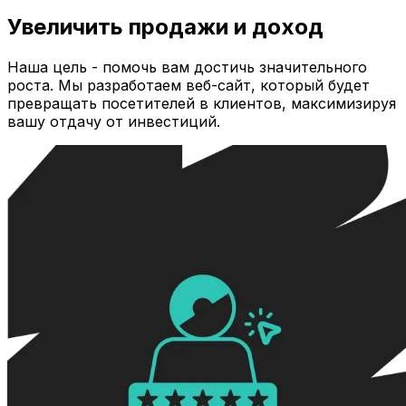
Увеличить продажи и доход
Наша цель - помочь вам достичь значительного
роста. Мы разработаем веб-сайт, который будет
превращать посетителей в клиентов, максимизируя
вашу отдачу от инвестиций.