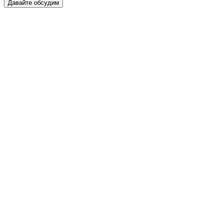
Давайте обсудим