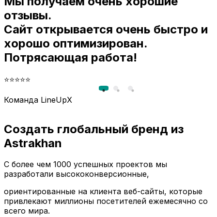
Мы получаем очень хорошие
и
отзывы.
Сайт открывается очень быстро и
хорошо оптимизирован.
Потрясающая работа!
⭐⭐⭐⭐⭐
Команда LineUpX
Создать глобальный бренд из
Astrakhan
С более чем 1000 успешных проектов мы
разработали высококонверсионные,
ориентированные на клиента веб-сайты, которые
привлекают миллионы посетителей ежемесячно со
всего мира.