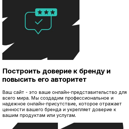
Построить доверие к бренду и
повысить его авторитет
Ваш сайт - это ваше онлайн-представительство для
всего мира. Мы создадим профессиональное и
надежное онлайн-присутствие, которое отражает
ценности вашего бренда и укрепляет доверие к
вашим продуктам или услугам.