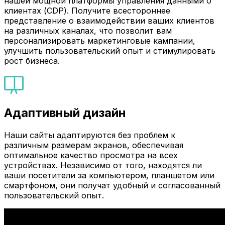
нашей мощной платформы управления данными о
клиентах (CDP). Получите всестороннее
представление о взаимодействии ваших клиентов
на различных каналах, что позволит вам
персонализировать маркетинговые кампании,
улучшить пользовательский опыт и стимулировать
рост бизнеса.
Адаптивный дизайн
Наши сайты адаптируются без проблем к
различным размерам экранов, обеспечивая
оптимальное качество просмотра на всех
устройствах. Независимо от того, находятся ли
ваши посетители за компьютером, планшетом или
смартфоном, они получат удобный и согласованный
пользовательский опыт.