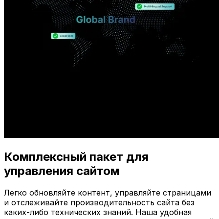
Комплексный пакет для
управления сайтом
Легко обновляйте контент, управляйте страницами
и отслеживайте производительность сайта без
каких-либо технических знаний. Наша удобная