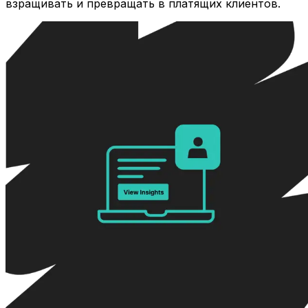
взращивать и превращать в платящих клиентов.