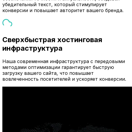
убедительный текст, который стимулирует
конверсии и повышает авторитет вашего бренда.
Сверхбыстрая хостинговая
инфраструктура
Наша современная инфраструктура с передовыми
методами оптимизации гарантирует быструю
загрузку вашего сайта, что повышает
вовлеченность посетителей и ускоряет конверсии.