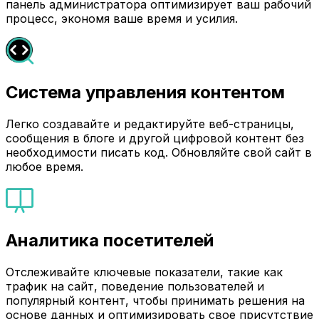
панель администратора оптимизирует ваш рабочий
процесс, экономя ваше время и усилия.
Система управления контентом
Легко создавайте и редактируйте веб-страницы,
сообщения в блоге и другой цифровой контент без
необходимости писать код. Обновляйте свой сайт в
любое время.
Аналитика посетителей
Отслеживайте ключевые показатели, такие как
трафик на сайт, поведение пользователей и
популярный контент, чтобы принимать решения на
основе данных и оптимизировать свое присутствие