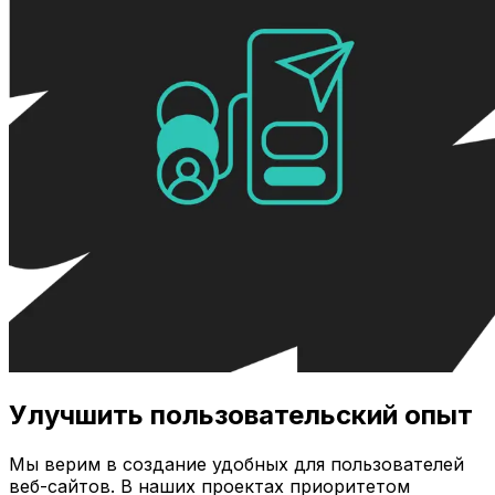
Улучшить пользовательский опыт
Мы верим в создание удобных для пользователей
веб-сайтов. В наших проектах приоритетом