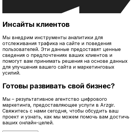
Инсайты клиентов
Мы внедрим инструменты аналитики для
отслеживания трафика на сайте и поведения
пользователей. Эти данные предоставят ценные
сведения о предпочтениях ваших клиентов и
помогут вам принимать решения на основе данных
для улучшения вашего сайта и маркетинговых
усилий.
Готовы развивать свой бизнес?
Мы – результативное агентство цифрового
маркетинга, предоставляющее услуги в
Arzgir
.
Свяжитесь с нами сегодня, чтобы обсудить ваш
проект и узнать, как мы можем помочь вам достичь
ваших онлайн-целей.