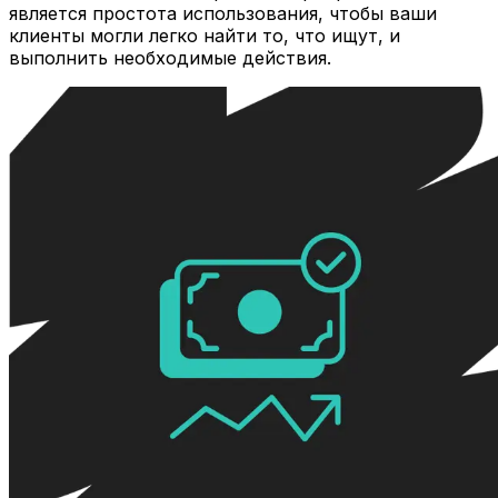
является простота использования, чтобы ваши
клиенты могли легко найти то, что ищут, и
выполнить необходимые действия.