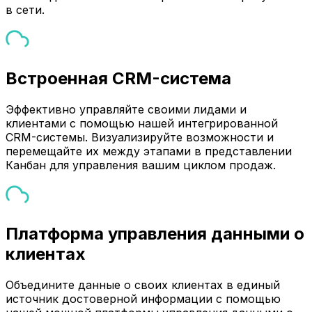
в сети.
Встроенная CRM-система
Эффективно управляйте своими лидами и
клиентами с помощью нашей интегрированной
CRM-системы. Визуализируйте возможности и
перемещайте их между этапами в представлении
Канбан для управления вашим циклом продаж.
Платформа управления данными о
клиентах
Объедините данные о своих клиентах в единый
источник достоверной информации с помощью