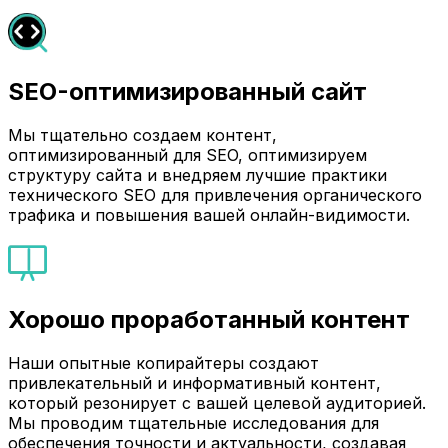
SEO-оптимизированный сайт
Мы тщательно создаем контент,
оптимизированный для SEO, оптимизируем
структуру сайта и внедряем лучшие практики
технического SEO для привлечения органического
трафика и повышения вашей онлайн-видимости.
Хорошо проработанный контент
Наши опытные копирайтеры создают
привлекательный и информативный контент,
который резонирует с вашей целевой аудиторией.
Мы проводим тщательные исследования для
обеспечения точности и актуальности, создавая