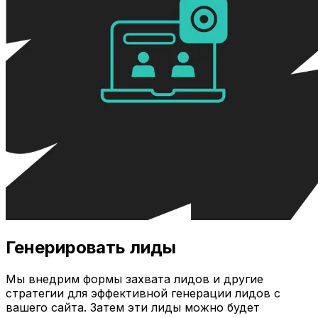
Генерировать лиды
Мы внедрим формы захвата лидов и другие
стратегии для эффективной генерации лидов с
вашего сайта. Затем эти лиды можно будет