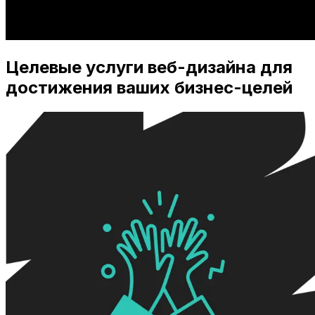
Целевые услуги веб-дизайна для
достижения ваших бизнес-целей