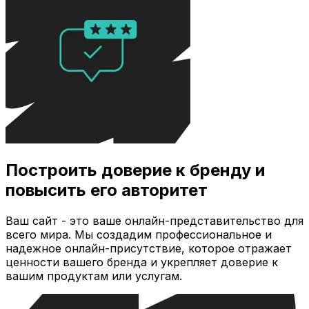
Построить доверие к бренду и
повысить его авторитет
Ваш сайт - это ваше онлайн-представительство для
всего мира. Мы создадим профессиональное и
надежное онлайн-присутствие, которое отражает
ценности вашего бренда и укрепляет доверие к
вашим продуктам или услугам.