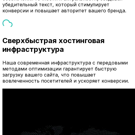
убедительный текст, который стимулирует
конверсии и повышает авторитет вашего бренда.
Сверхбыстрая хостинговая
инфраструктура
Наша современная инфраструктура с передовыми
методами оптимизации гарантирует быструю
загрузку вашего сайта, что повышает
вовлеченность посетителей и ускоряет конверсии.