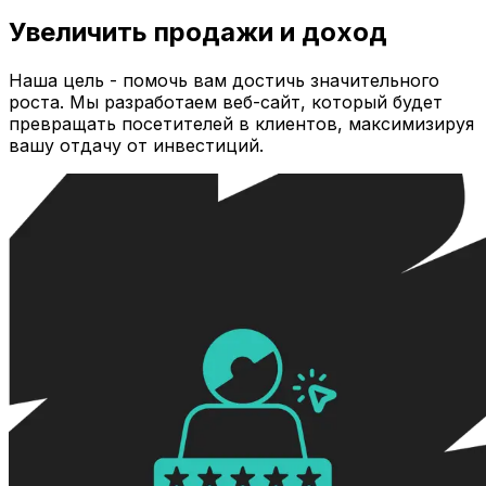
Увеличить продажи и доход
Наша цель - помочь вам достичь значительного
роста. Мы разработаем веб-сайт, который будет
превращать посетителей в клиентов, максимизируя
вашу отдачу от инвестиций.