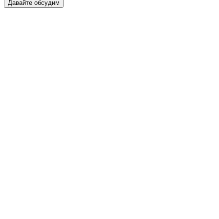
Давайте обсудим