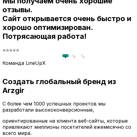
Мы получаем очень хорошие
и
отзывы.
Сайт открывается очень быстро и
хорошо оптимизирован.
Потрясающая работа!
⭐⭐⭐⭐⭐
Команда LineUpX
Создать глобальный бренд из
Arzgir
С более чем 1000 успешных проектов мы
разработали высококонверсионные,
ориентированные на клиента веб-сайты, которые
привлекают миллионы посетителей ежемесячно со
всего мира.