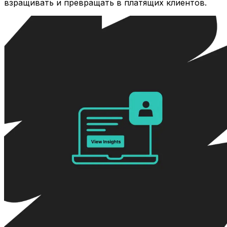
взращивать и превращать в платящих клиентов.