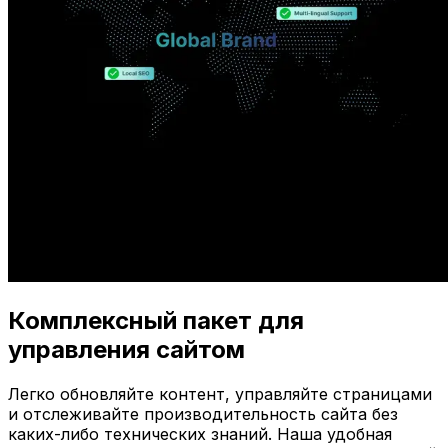
Комплексный пакет для
управления сайтом
Легко обновляйте контент, управляйте страницами
и отслеживайте производительность сайта без
каких-либо технических знаний. Наша удобная