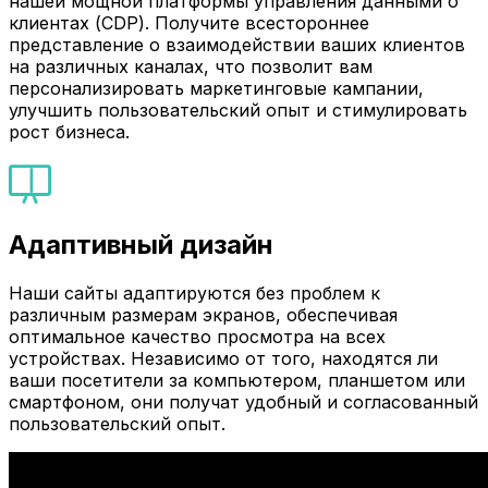
нашей мощной платформы управления данными о
клиентах (CDP). Получите всестороннее
представление о взаимодействии ваших клиентов
на различных каналах, что позволит вам
персонализировать маркетинговые кампании,
улучшить пользовательский опыт и стимулировать
рост бизнеса.
Адаптивный дизайн
Наши сайты адаптируются без проблем к
различным размерам экранов, обеспечивая
оптимальное качество просмотра на всех
устройствах. Независимо от того, находятся ли
ваши посетители за компьютером, планшетом или
смартфоном, они получат удобный и согласованный
пользовательский опыт.