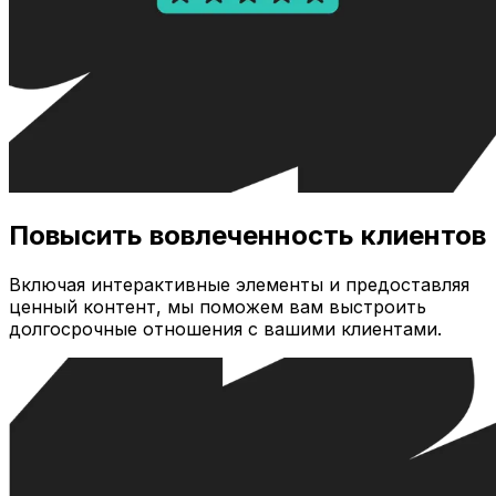
Повысить вовлеченность клиентов
Включая интерактивные элементы и предоставляя
ценный контент, мы поможем вам выстроить
долгосрочные отношения с вашими клиентами.