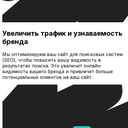
Увеличить трафик и узнаваемость
бренда
Мы оптимизируем ваш сайт для поисковых систем
(SEO), чтобы повысить вашу видимость в
результатах поиска. Это увеличит онлайн-
видимость вашего бренда и привлечет больше
потенциальных клиентов на ваш сайт.