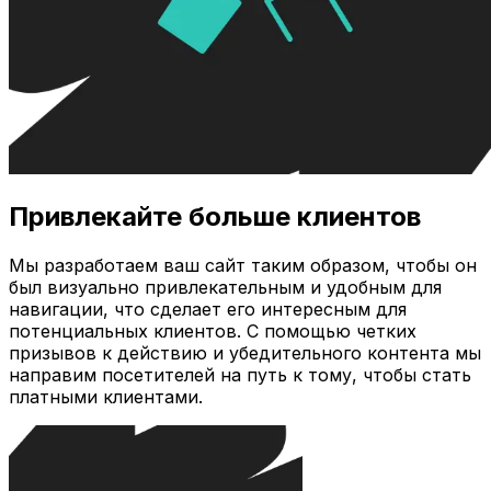
Привлекайте больше клиентов
Мы разработаем ваш сайт таким образом, чтобы он
был визуально привлекательным и удобным для
навигации, что сделает его интересным для
потенциальных клиентов. С помощью четких
призывов к действию и убедительного контента мы
направим посетителей на путь к тому, чтобы стать
платными клиентами.