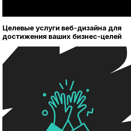
Целевые услуги веб-дизайна для
достижения ваших бизнес-целей