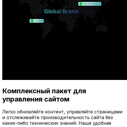
Комплексный пакет для
управления сайтом
Легко обновляйте контент, управляйте страницами
и отслеживайте производительность сайта без
каких-либо технических знаний. Наша удобная