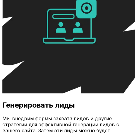
Генерировать лиды
Мы внедрим формы захвата лидов и другие
стратегии для эффективной генерации лидов с
вашего сайта. Затем эти лиды можно будет