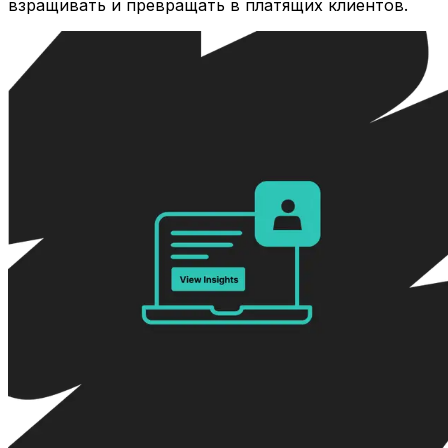
взращивать и превращать в платящих клиентов.