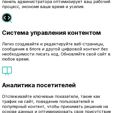
панель администратора оптимизирует ваш рабочий
процесс, экономя ваше время и усилия.
Система управления контентом
Легко создавайте и редактируйте веб-страницы,
сообщения в блоге и другой цифровой контент без
необходимости писать код. Обновляйте свой сайт в
любое время.
Аналитика посетителей
Отслеживайте ключевые показатели, такие как
трафик на сайт, поведение пользователей и
популярный контент, чтобы принимать решения на
основе данных и оптимизировать свое присутствие