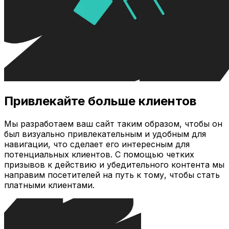
Привлекайте больше клиентов
Мы разработаем ваш сайт таким образом, чтобы он
был визуально привлекательным и удобным для
навигации, что сделает его интересным для
потенциальных клиентов. С помощью четких
призывов к действию и убедительного контента мы
направим посетителей на путь к тому, чтобы стать
платными клиентами.