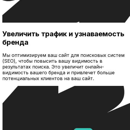
Увеличить трафик и узнаваемость
бренда
Мы оптимизируем ваш сайт для поисковых систем
(SEO), чтобы повысить вашу видимость в
результатах поиска. Это увеличит онлайн-
видимость вашего бренда и привлечет больше
потенциальных клиентов на ваш сайт.