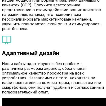
нашей мощной платформы управления данными о
клиентах (CDP). Получите всестороннее
представление о взаимодействии ваших клиентов
на различных каналах, что позволит вам
персонализировать маркетинговые кампании,
улучшить пользовательский опыт и стимулировать
рост бизнеса.
Адаптивный дизайн
Наши сайты адаптируются без проблем к
различным размерам экранов, обеспечивая
оптимальное качество просмотра на всех
устройствах. Независимо от того, находятся ли
ваши посетители за компьютером, планшетом или
смартфоном, они получат удобный и согласованный
пользовательский опыт.