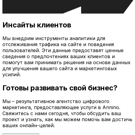
Инсайты клиентов
Мы внедрим инструменты аналитики для
отслеживания трафика на сайте и поведения
пользователей. Эти данные предоставят ценные
сведения о предпочтениях ваших клиентов и
помогут вам принимать решения на основе данных
для улучшения вашего сайта и маркетинговых
усилий.
Готовы развивать свой бизнес?
Мы – результативное агентство цифрового
маркетинга, предоставляющее услуги в
Annino
.
Свяжитесь с нами сегодня, чтобы обсудить ваш
проект и узнать, как мы можем помочь вам достичь
ваших онлайн-целей.