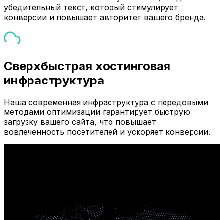
убедительный текст, который стимулирует
конверсии и повышает авторитет вашего бренда.
Сверхбыстрая хостинговая
инфраструктура
Наша современная инфраструктура с передовыми
методами оптимизации гарантирует быструю
загрузку вашего сайта, что повышает
вовлеченность посетителей и ускоряет конверсии.