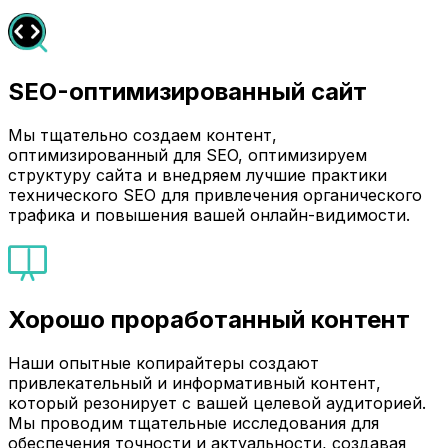
SEO-оптимизированный сайт
Мы тщательно создаем контент,
оптимизированный для SEO, оптимизируем
структуру сайта и внедряем лучшие практики
технического SEO для привлечения органического
трафика и повышения вашей онлайн-видимости.
Хорошо проработанный контент
Наши опытные копирайтеры создают
привлекательный и информативный контент,
который резонирует с вашей целевой аудиторией.
Мы проводим тщательные исследования для
обеспечения точности и актуальности, создавая