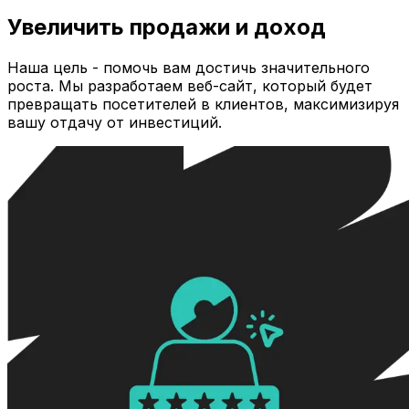
Увеличить продажи и доход
Наша цель - помочь вам достичь значительного
роста. Мы разработаем веб-сайт, который будет
превращать посетителей в клиентов, максимизируя
вашу отдачу от инвестиций.