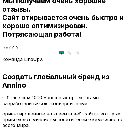
Мы получаем очень хорошие
и
отзывы.
Сайт открывается очень быстро и
хорошо оптимизирован.
Потрясающая работа!
⭐⭐⭐⭐⭐
Команда LineUpX
Создать глобальный бренд из
Annino
С более чем 1000 успешных проектов мы
разработали высококонверсионные,
ориентированные на клиента веб-сайты, которые
привлекают миллионы посетителей ежемесячно со
всего мира.