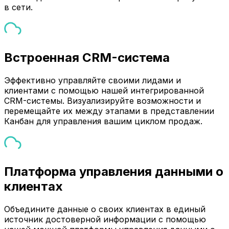
в сети.
Встроенная CRM-система
Эффективно управляйте своими лидами и
клиентами с помощью нашей интегрированной
CRM-системы. Визуализируйте возможности и
перемещайте их между этапами в представлении
Канбан для управления вашим циклом продаж.
Платформа управления данными о
клиентах
Объедините данные о своих клиентах в единый
источник достоверной информации с помощью