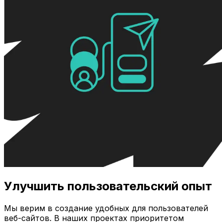
Улучшить пользовательский опыт
Мы верим в создание удобных для пользователей
веб-сайтов. В наших проектах приоритетом