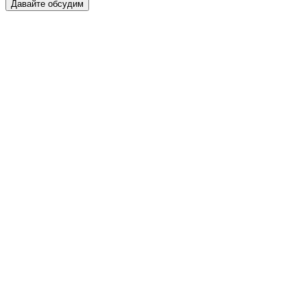
Давайте обсудим