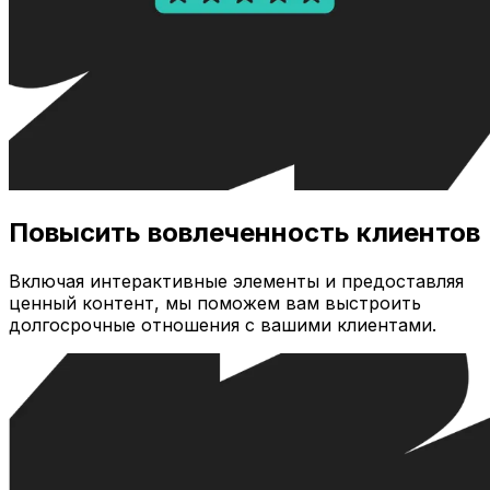
Повысить вовлеченность клиентов
Включая интерактивные элементы и предоставляя
ценный контент, мы поможем вам выстроить
долгосрочные отношения с вашими клиентами.