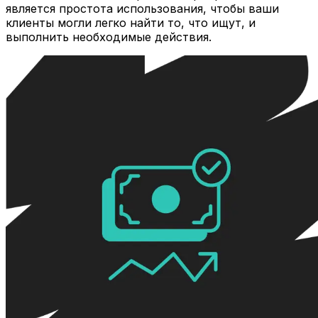
является простота использования, чтобы ваши
клиенты могли легко найти то, что ищут, и
выполнить необходимые действия.