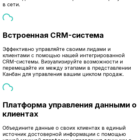
в сети.
Встроенная CRM-система
Эффективно управляйте своими лидами и
клиентами с помощью нашей интегрированной
CRM-системы. Визуализируйте возможности и
перемещайте их между этапами в представлении
Канбан для управления вашим циклом продаж.
Платформа управления данными о
клиентах
Объедините данные о своих клиентах в единый
источник достоверной информации с помощью