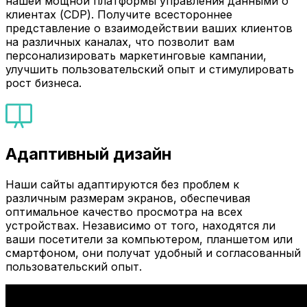
нашей мощной платформы управления данными о
клиентах (CDP). Получите всестороннее
представление о взаимодействии ваших клиентов
на различных каналах, что позволит вам
персонализировать маркетинговые кампании,
улучшить пользовательский опыт и стимулировать
рост бизнеса.
Адаптивный дизайн
Наши сайты адаптируются без проблем к
различным размерам экранов, обеспечивая
оптимальное качество просмотра на всех
устройствах. Независимо от того, находятся ли
ваши посетители за компьютером, планшетом или
смартфоном, они получат удобный и согласованный
пользовательский опыт.