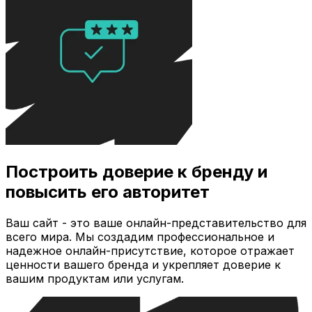
Построить доверие к бренду и
повысить его авторитет
Ваш сайт - это ваше онлайн-представительство для
всего мира. Мы создадим профессиональное и
надежное онлайн-присутствие, которое отражает
ценности вашего бренда и укрепляет доверие к
вашим продуктам или услугам.