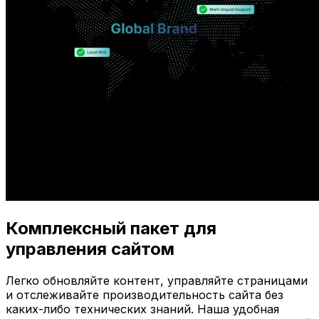
Комплексный пакет для
управления сайтом
Легко обновляйте контент, управляйте страницами
и отслеживайте производительность сайта без
каких-либо технических знаний. Наша удобная