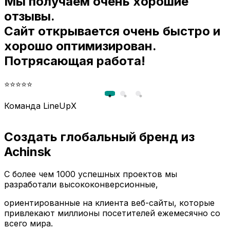
Мы получаем очень хорошие
и
отзывы.
Сайт открывается очень быстро и
хорошо оптимизирован.
Потрясающая работа!
⭐⭐⭐⭐⭐
Команда LineUpX
Создать глобальный бренд из
Achinsk
С более чем 1000 успешных проектов мы
разработали высококонверсионные,
ориентированные на клиента веб-сайты, которые
привлекают миллионы посетителей ежемесячно со
всего мира.