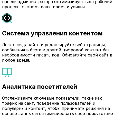
панель администратора оптимизирует ваш рабочий
процесс, экономя ваше время и усилия.
Система управления контентом
Легко создавайте и редактируйте веб-страницы,
сообщения в блоге и другой цифровой контент без
необходимости писать код. Обновляйте свой сайт в
любое время.
Аналитика посетителей
Отслеживайте ключевые показатели, такие как
трафик на сайт, поведение пользователей и
популярный контент, чтобы принимать решения на
основе данных и оптимизировать свое присутствие