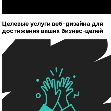
Целевые услуги веб-дизайна для
достижения ваших бизнес-целей