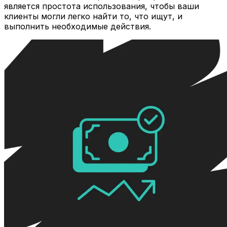
является простота использования, чтобы ваши
клиенты могли легко найти то, что ищут, и
выполнить необходимые действия.