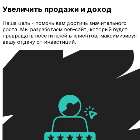
Увеличить продажи и доход
Наша цель - помочь вам достичь значительного
роста. Мы разработаем веб-сайт, который будет
превращать посетителей в клиентов, максимизируя
вашу отдачу от инвестиций.