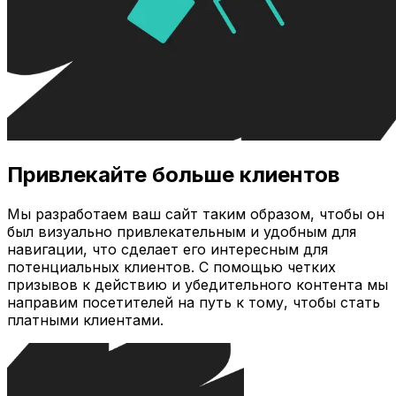
Привлекайте больше клиентов
Мы разработаем ваш сайт таким образом, чтобы он
был визуально привлекательным и удобным для
навигации, что сделает его интересным для
потенциальных клиентов. С помощью четких
призывов к действию и убедительного контента мы
направим посетителей на путь к тому, чтобы стать
платными клиентами.