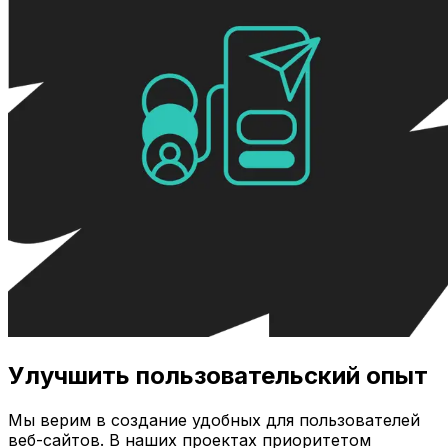
Улучшить пользовательский опыт
Мы верим в создание удобных для пользователей
веб-сайтов. В наших проектах приоритетом