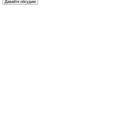
Давайте обсудим