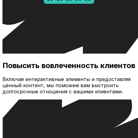
Повысить вовлеченность клиентов
Включая интерактивные элементы и предоставляя
ценный контент, мы поможем вам выстроить
долгосрочные отношения с вашими клиентами.