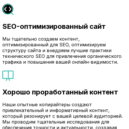
SEO-оптимизированный сайт
Мы тщательно создаем контент,
оптимизированный для SEO, оптимизируем
структуру сайта и внедряем лучшие практики
технического SEO для привлечения органического
трафика и повышения вашей онлайн-видимости.
Хорошо проработанный контент
Наши опытные копирайтеры создают
привлекательный и информативный контент,
который резонирует с вашей целевой аудиторией.
Мы проводим тщательные исследования для
обеспечения точности и актуальности, создавая