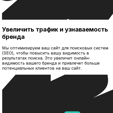
Увеличить трафик и узнаваемость
бренда
Мы оптимизируем ваш сайт для поисковых систем
(SEO), чтобы повысить вашу видимость в
результатах поиска. Это увеличит онлайн-
видимость вашего бренда и привлечет больше
потенциальных клиентов на ваш сайт.