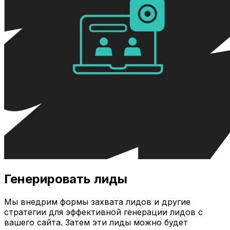
Генерировать лиды
Мы внедрим формы захвата лидов и другие
стратегии для эффективной генерации лидов с
вашего сайта. Затем эти лиды можно будет