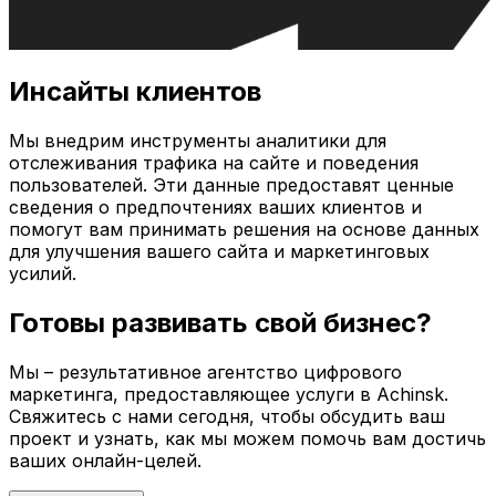
Инсайты клиентов
Мы внедрим инструменты аналитики для
отслеживания трафика на сайте и поведения
пользователей. Эти данные предоставят ценные
сведения о предпочтениях ваших клиентов и
помогут вам принимать решения на основе данных
для улучшения вашего сайта и маркетинговых
усилий.
Готовы развивать свой бизнес?
Мы – результативное агентство цифрового
маркетинга, предоставляющее услуги в
Achinsk
.
Свяжитесь с нами сегодня, чтобы обсудить ваш
проект и узнать, как мы можем помочь вам достичь
ваших онлайн-целей.