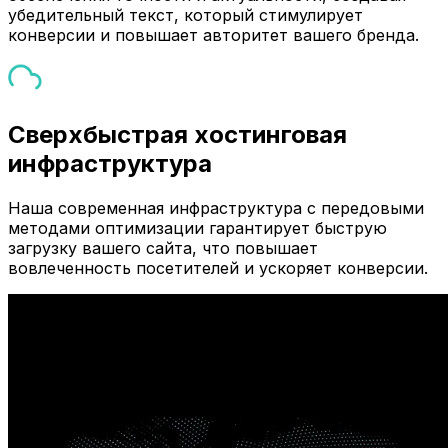
убедительный текст, который стимулирует
конверсии и повышает авторитет вашего бренда.
Сверхбыстрая хостинговая
инфраструктура
Наша современная инфраструктура с передовыми
методами оптимизации гарантирует быструю
загрузку вашего сайта, что повышает
вовлеченность посетителей и ускоряет конверсии.