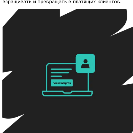
взращивать и превращать в платящих клиентов.